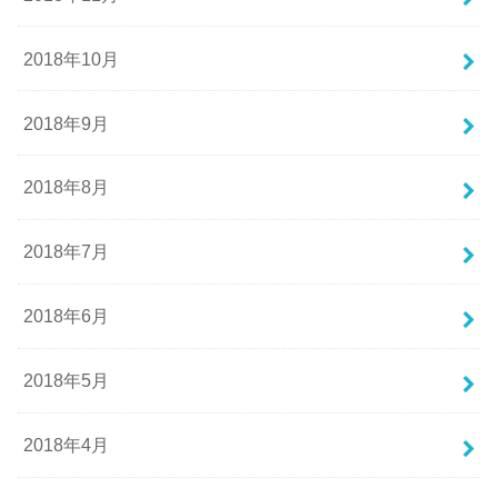
2018年10月
2018年9月
2018年8月
2018年7月
2018年6月
2018年5月
2018年4月