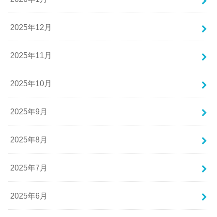
2025年12月
2025年11月
2025年10月
2025年9月
2025年8月
2025年7月
2025年6月