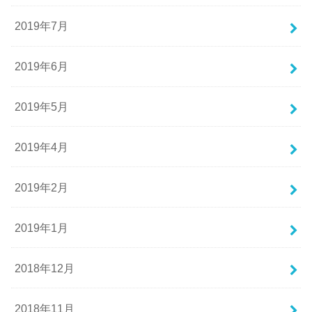
2019年7月
2019年6月
2019年5月
2019年4月
2019年2月
2019年1月
2018年12月
2018年11月