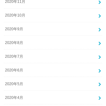
2020年11月
2020年10月
2020年9月
2020年8月
2020年7月
2020年6月
2020年5月
2020年4月