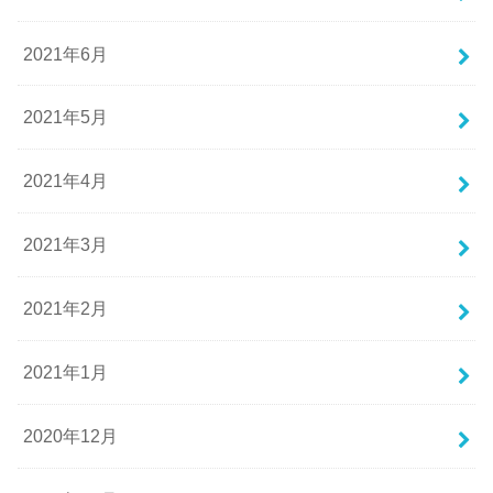
2021年6月
2021年5月
2021年4月
2021年3月
2021年2月
2021年1月
2020年12月