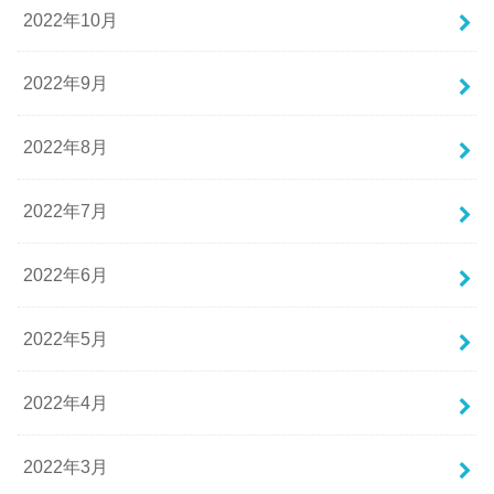
2022年10月
2022年9月
2022年8月
2022年7月
2022年6月
2022年5月
2022年4月
2022年3月