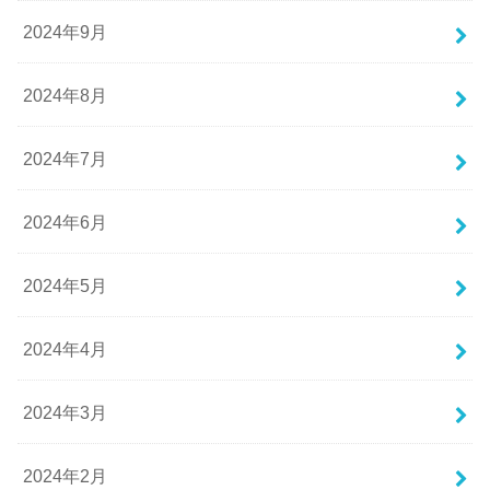
2024年9月
2024年8月
2024年7月
2024年6月
2024年5月
2024年4月
2024年3月
2024年2月