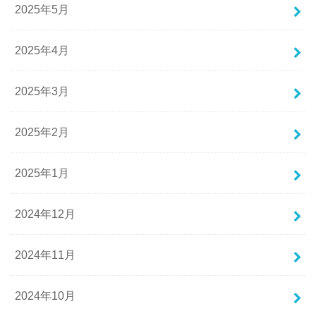
2025年5月
2025年4月
2025年3月
2025年2月
2025年1月
2024年12月
2024年11月
2024年10月