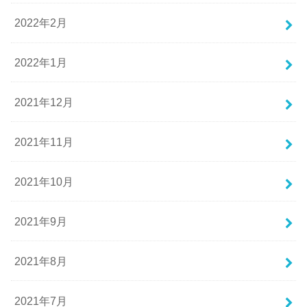
2022年2月
2022年1月
2021年12月
2021年11月
2021年10月
2021年9月
2021年8月
2021年7月