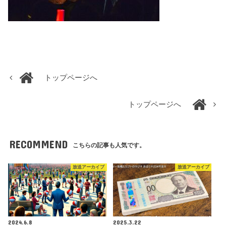
トップページへ
トップページへ
RECOMMEND
こちらの記事も人気です。
放送アーカイブ
放送アーカイブ
2024.6.8
2025.3.22