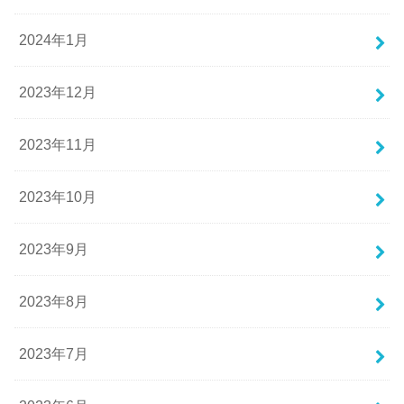
2024年1月
2023年12月
2023年11月
2023年10月
2023年9月
2023年8月
2023年7月