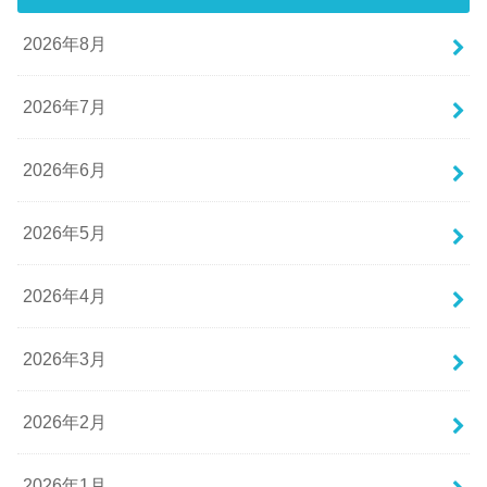
2026年8月
2026年7月
2026年6月
2026年5月
2026年4月
2026年3月
2026年2月
2026年1月