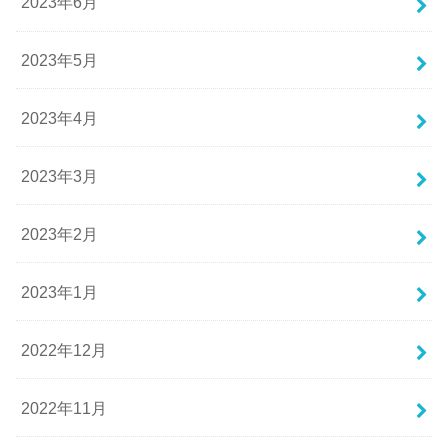
2023年6月
2023年5月
2023年4月
2023年3月
2023年2月
2023年1月
2022年12月
2022年11月