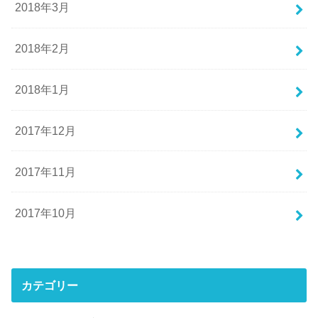
2018年3月
2018年2月
2018年1月
2017年12月
2017年11月
2017年10月
カテゴリー