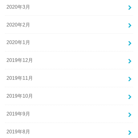
2020年3月
2020年2月
2020年1月
2019年12月
2019年11月
2019年10月
2019年9月
2019年8月