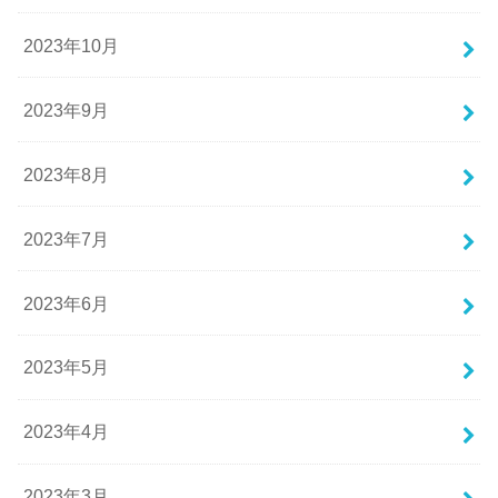
2023年10月
2023年9月
2023年8月
2023年7月
2023年6月
2023年5月
2023年4月
2023年3月