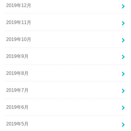
2019年12月
2019年11月
2019年10月
2019年9月
2019年8月
2019年7月
2019年6月
2019年5月