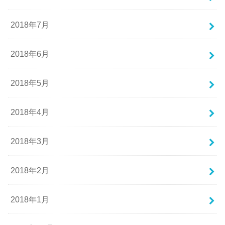
2018年7月
2018年6月
2018年5月
2018年4月
2018年3月
2018年2月
2018年1月