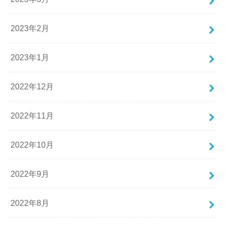
2023年2月
2023年1月
2022年12月
2022年11月
2022年10月
2022年9月
2022年8月