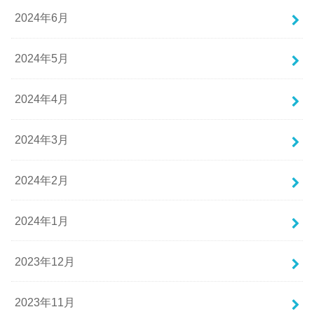
2024年6月
2024年5月
2024年4月
2024年3月
2024年2月
2024年1月
2023年12月
2023年11月