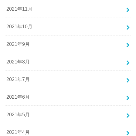
2021年11月
2021年10月
2021年9月
2021年8月
2021年7月
2021年6月
2021年5月
2021年4月