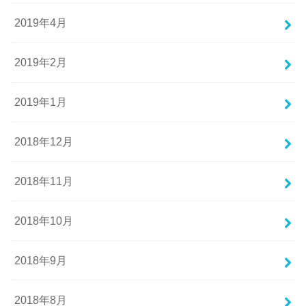
2019年4月
2019年2月
2019年1月
2018年12月
2018年11月
2018年10月
2018年9月
2018年8月