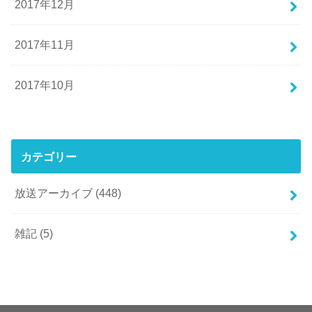
2017年12月
2017年11月
2017年10月
カテゴリー
放送アーカイブ
(448)
雑記
(5)