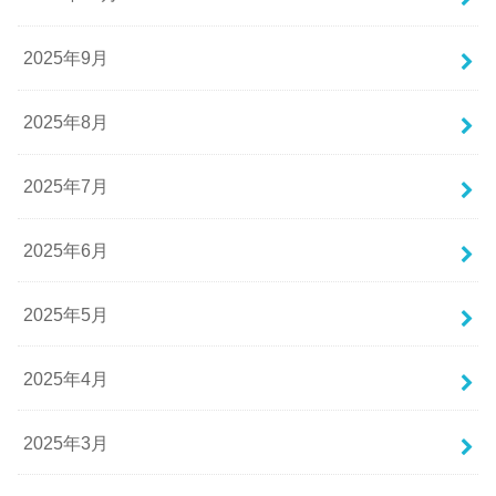
2025年9月
2025年8月
2025年7月
2025年6月
2025年5月
2025年4月
2025年3月