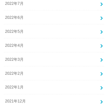
2022年7月
2022年6月
2022年5月
2022年4月
2022年3月
2022年2月
2022年1月
2021年12月