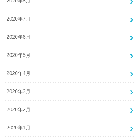
2020年8月
2020年7月
2020年6月
2020年5月
2020年4月
2020年3月
2020年2月
2020年1月