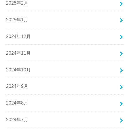
2025年2月
2025年1月
2024年12月
2024年11月
2024年10月
2024年9月
2024年8月
2024年7月