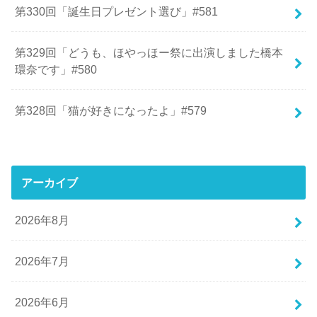
第330回「誕生日プレゼント選び」#581
第329回「どうも、ほやっほー祭に出演しました橋本
環奈です」#580
第328回「猫が好きになったよ」#579
アーカイブ
2026年8月
2026年7月
2026年6月