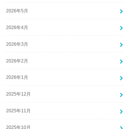
2026年5月
2026年4月
2026年3月
2026年2月
2026年1月
2025年12月
2025年11月
2025年10月