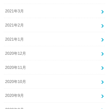
2021年3月
2021年2月
2021年1月
2020年12月
2020年11月
2020年10月
2020年9月