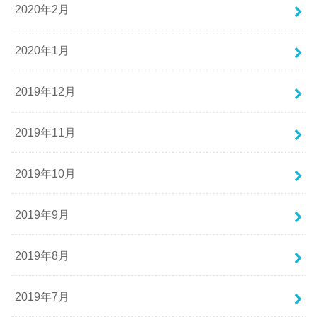
2020年2月
2020年1月
2019年12月
2019年11月
2019年10月
2019年9月
2019年8月
2019年7月