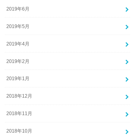
2019年6月
2019年5月
2019年4月
2019年2月
2019年1月
2018年12月
2018年11月
2018年10月