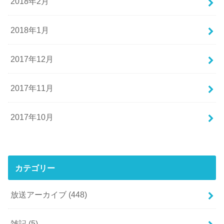
2018年2月
2018年1月
2017年12月
2017年11月
2017年10月
カテゴリー
放送アーカイブ
(448)
雑記
(5)