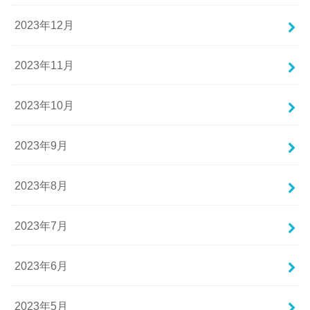
2023年12月
2023年11月
2023年10月
2023年9月
2023年8月
2023年7月
2023年6月
2023年5月