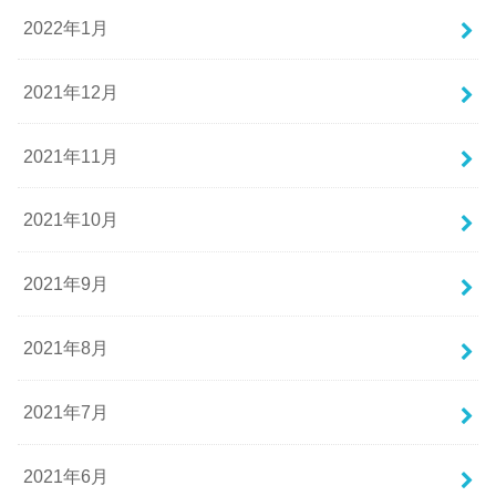
2022年1月
2021年12月
2021年11月
2021年10月
2021年9月
2021年8月
2021年7月
2021年6月