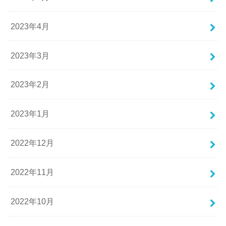
2023年4月
2023年3月
2023年2月
2023年1月
2022年12月
2022年11月
2022年10月