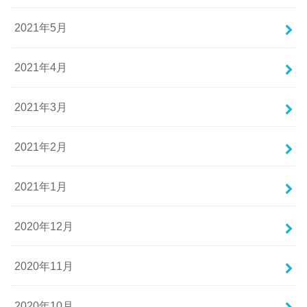
2021年5月
2021年4月
2021年3月
2021年2月
2021年1月
2020年12月
2020年11月
2020年10月