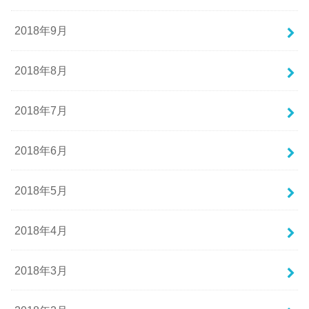
2018年9月
2018年8月
2018年7月
2018年6月
2018年5月
2018年4月
2018年3月