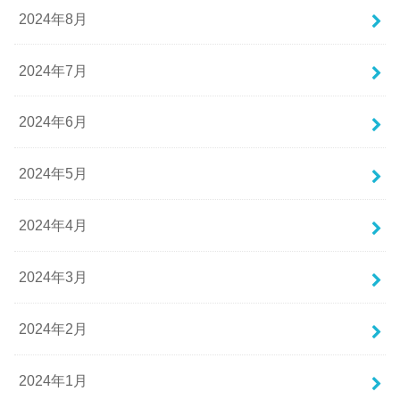
2024年8月
2024年7月
2024年6月
2024年5月
2024年4月
2024年3月
2024年2月
2024年1月