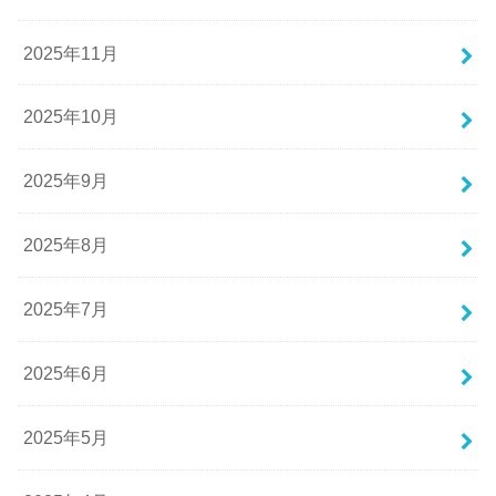
2025年11月
2025年10月
2025年9月
2025年8月
2025年7月
2025年6月
2025年5月