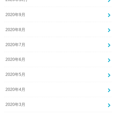
2020年9月
2020年8月
2020年7月
2020年6月
2020年5月
2020年4月
2020年3月