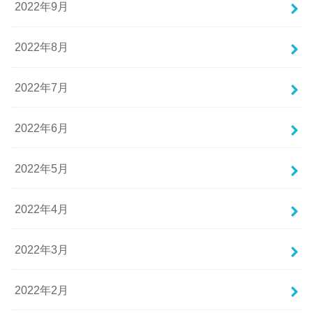
2022年9月
2022年8月
2022年7月
2022年6月
2022年5月
2022年4月
2022年3月
2022年2月