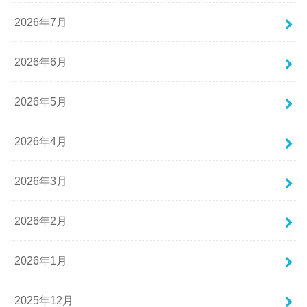
2026年7月
2026年6月
2026年5月
2026年4月
2026年3月
2026年2月
2026年1月
2025年12月