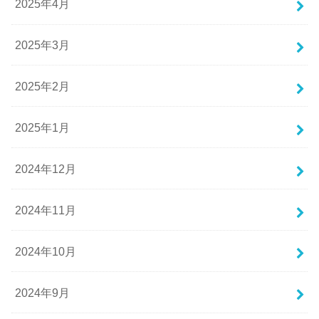
2025年4月
2025年3月
2025年2月
2025年1月
2024年12月
2024年11月
2024年10月
2024年9月