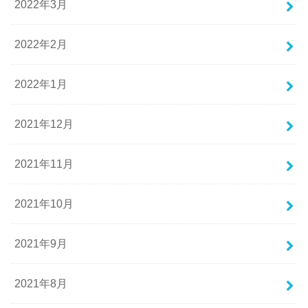
2022年3月
2022年2月
2022年1月
2021年12月
2021年11月
2021年10月
2021年9月
2021年8月