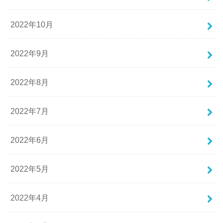
2022年10月
2022年9月
2022年8月
2022年7月
2022年6月
2022年5月
2022年4月