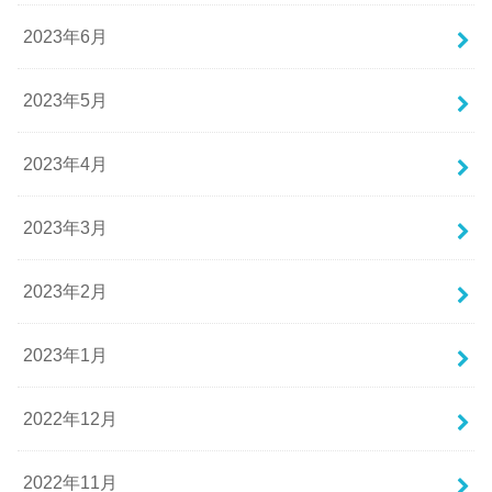
2023年6月
2023年5月
2023年4月
2023年3月
2023年2月
2023年1月
2022年12月
2022年11月