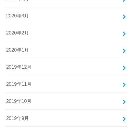
2020年3月
2020年2月
2020年1月
2019年12月
2019年11月
2019年10月
2019年9月