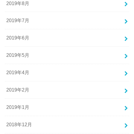
2019年8月
2019年7月
2019年6月
2019年5月
2019年4月
2019年2月
2019年1月
2018年12月