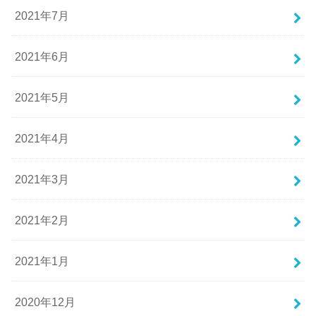
2021年7月
2021年6月
2021年5月
2021年4月
2021年3月
2021年2月
2021年1月
2020年12月