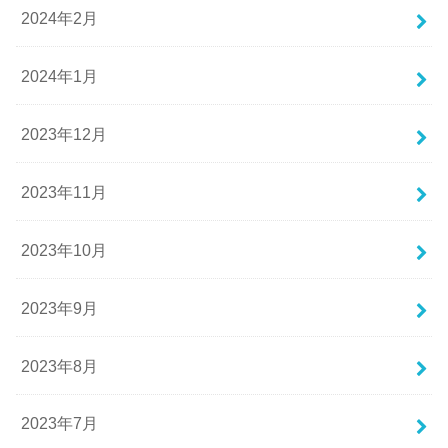
2024年2月
2024年1月
2023年12月
2023年11月
2023年10月
2023年9月
2023年8月
2023年7月