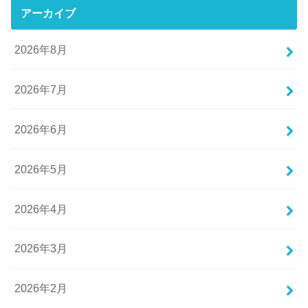
アーカイブ
2026年8月
2026年7月
2026年6月
2026年5月
2026年4月
2026年3月
2026年2月