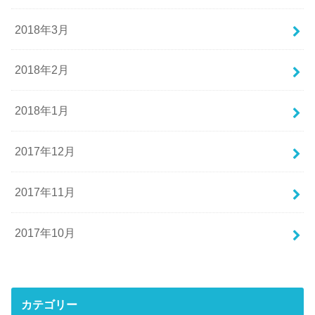
2018年3月
2018年2月
2018年1月
2017年12月
2017年11月
2017年10月
カテゴリー