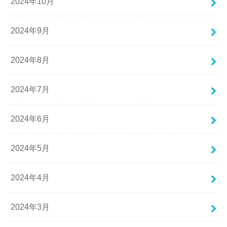
2024年10月
2024年9月
2024年8月
2024年7月
2024年6月
2024年5月
2024年4月
2024年3月