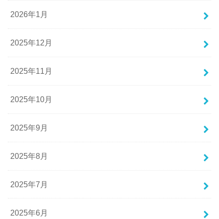
2026年1月
2025年12月
2025年11月
2025年10月
2025年9月
2025年8月
2025年7月
2025年6月