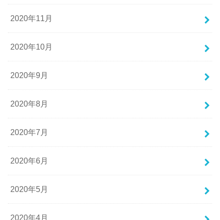
2020年11月
2020年10月
2020年9月
2020年8月
2020年7月
2020年6月
2020年5月
2020年4月