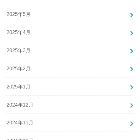
2025年5月
2025年4月
2025年3月
2025年2月
2025年1月
2024年12月
2024年11月