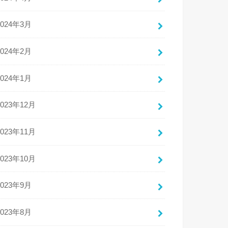
2024年3月
2024年2月
2024年1月
2023年12月
2023年11月
2023年10月
2023年9月
2023年8月