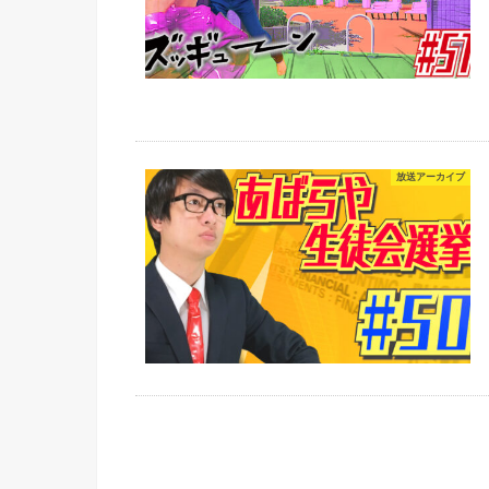
放送アーカイブ