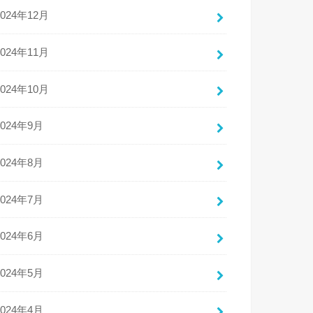
2024年12月
2024年11月
2024年10月
2024年9月
2024年8月
2024年7月
2024年6月
2024年5月
2024年4月