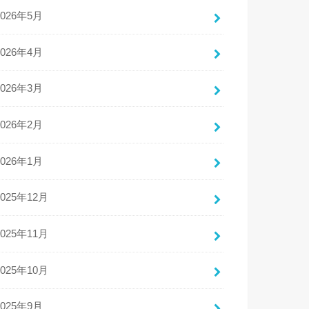
2026年5月
2026年4月
2026年3月
2026年2月
2026年1月
2025年12月
2025年11月
2025年10月
2025年9月