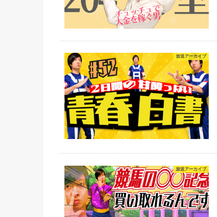
放送アーカイブ
放送アーカイブ