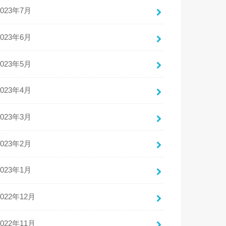
2023年7月
2023年6月
2023年5月
2023年4月
2023年3月
2023年2月
2023年1月
2022年12月
2022年11月