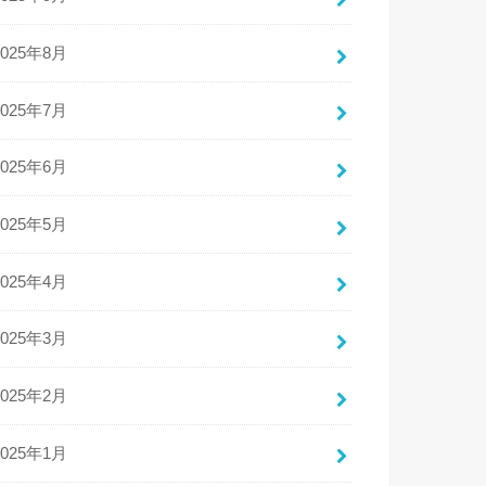
2025年8月
2025年7月
2025年6月
2025年5月
2025年4月
2025年3月
2025年2月
2025年1月