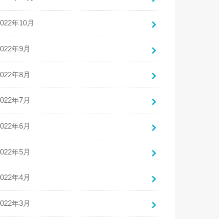
2022年10月
2022年9月
2022年8月
2022年7月
2022年6月
2022年5月
2022年4月
2022年3月