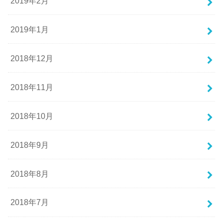
2019年2月
2019年1月
2018年12月
2018年11月
2018年10月
2018年9月
2018年8月
2018年7月