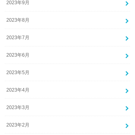
2023年9月
2023年8月
2023年7月
2023年6月
2023年5月
2023年4月
2023年3月
2023年2月