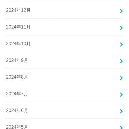
2024年12月
2024年11月
2024年10月
2024年9月
2024年8月
2024年7月
2024年6月
2024年5月