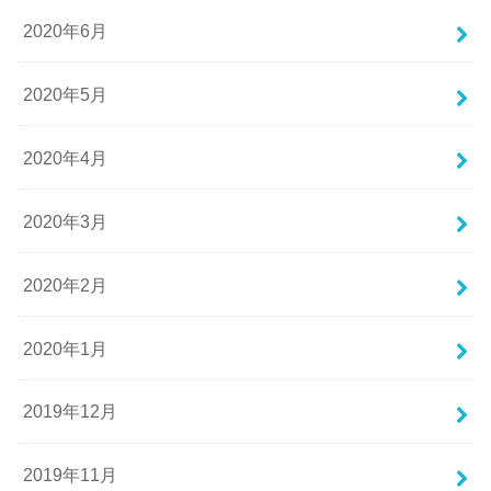
2020年6月
2020年5月
2020年4月
2020年3月
2020年2月
2020年1月
2019年12月
2019年11月