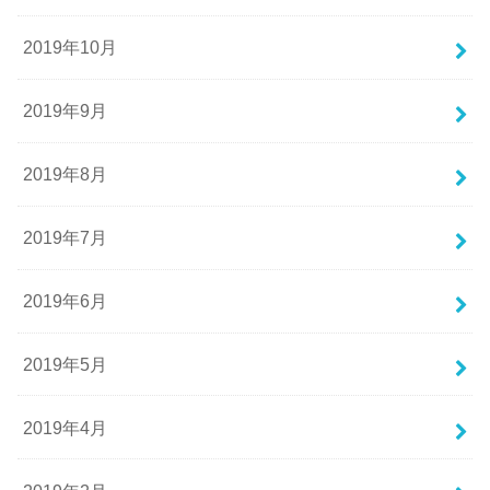
2019年10月
2019年9月
2019年8月
2019年7月
2019年6月
2019年5月
2019年4月