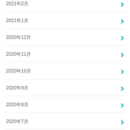
2021年2月
2021年1月
2020年12月
2020年11月
2020年10月
2020年9月
2020年8月
2020年7月