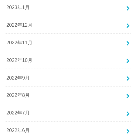
2023年1月
2022年12月
2022年11月
2022年10月
2022年9月
2022年8月
2022年7月
2022年6月