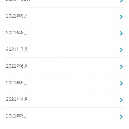
2021年9月
2021年8月
2021年7月
2021年6月
2021年5月
2021年4月
2021年3月