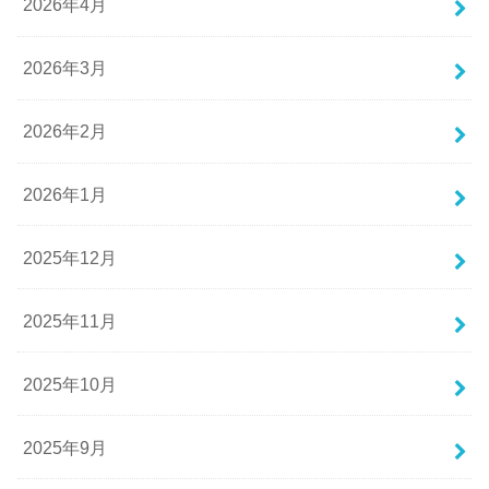
2026年4月
2026年3月
2026年2月
2026年1月
2025年12月
2025年11月
2025年10月
2025年9月