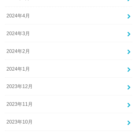
2024年4月
2024年3月
2024年2月
2024年1月
2023年12月
2023年11月
2023年10月