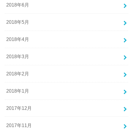
2018年6月
2018年5月
2018年4月
2018年3月
2018年2月
2018年1月
2017年12月
2017年11月