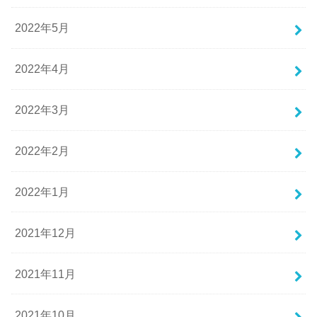
2022年5月
2022年4月
2022年3月
2022年2月
2022年1月
2021年12月
2021年11月
2021年10月