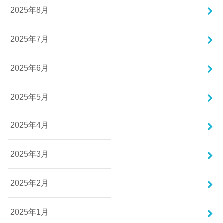
2025年8月
2025年7月
2025年6月
2025年5月
2025年4月
2025年3月
2025年2月
2025年1月