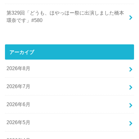
第329回「どうも、ほやっほー祭に出演しました橋本
環奈です」#580
アーカイブ
2026年8月
2026年7月
2026年6月
2026年5月