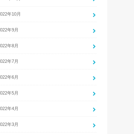
2022年10月
2022年9月
2022年8月
2022年7月
2022年6月
2022年5月
2022年4月
2022年3月