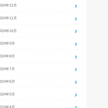
2024年12月
2024年11月
2024年10月
2024年9月
2024年8月
2024年7月
2024年6月
2024年5月
2024年4月