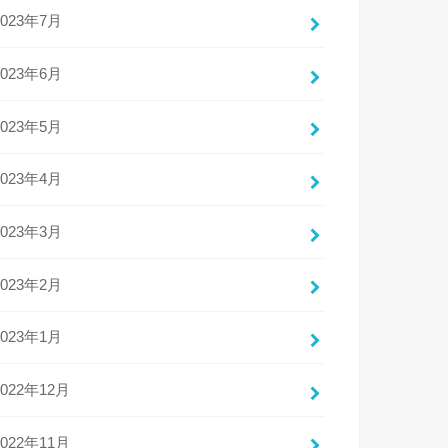
2023年7月
2023年6月
2023年5月
2023年4月
2023年3月
2023年2月
2023年1月
2022年12月
2022年11月