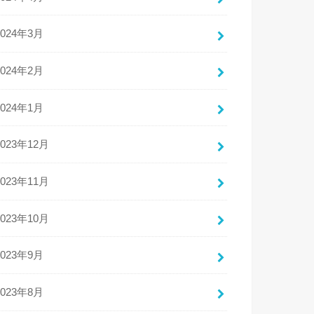
2024年3月
2024年2月
2024年1月
2023年12月
2023年11月
2023年10月
2023年9月
2023年8月