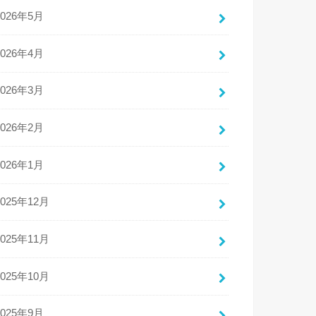
2026年5月
2026年4月
2026年3月
2026年2月
2026年1月
2025年12月
2025年11月
2025年10月
2025年9月