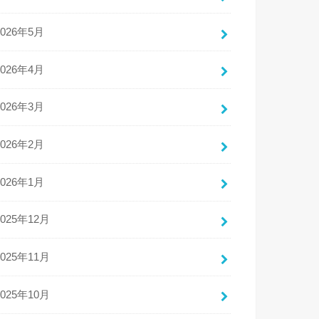
2026年5月
2026年4月
2026年3月
2026年2月
2026年1月
2025年12月
2025年11月
2025年10月