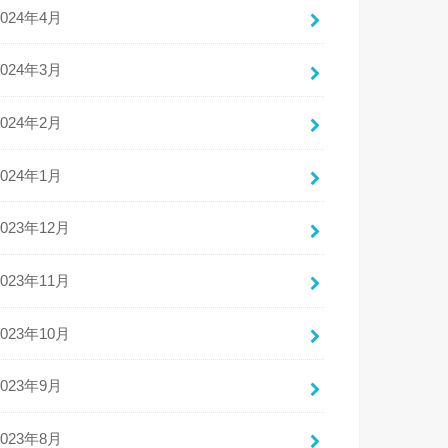
2024年4月
2024年3月
2024年2月
2024年1月
2023年12月
2023年11月
2023年10月
2023年9月
2023年8月