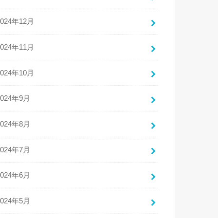
2024年12月
2024年11月
2024年10月
2024年9月
2024年8月
2024年7月
2024年6月
2024年5月