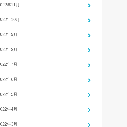
2022年11月
2022年10月
2022年9月
2022年8月
2022年7月
2022年6月
2022年5月
2022年4月
2022年3月