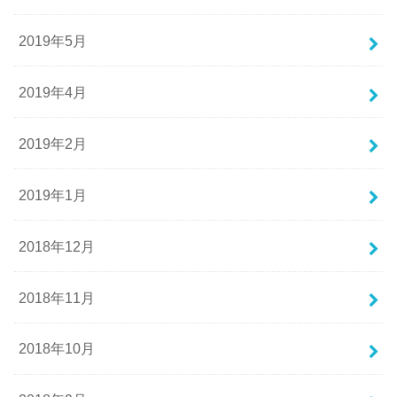
2019年5月
2019年4月
2019年2月
2019年1月
2018年12月
2018年11月
2018年10月