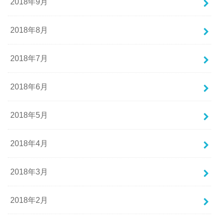
2018年9月
2018年8月
2018年7月
2018年6月
2018年5月
2018年4月
2018年3月
2018年2月