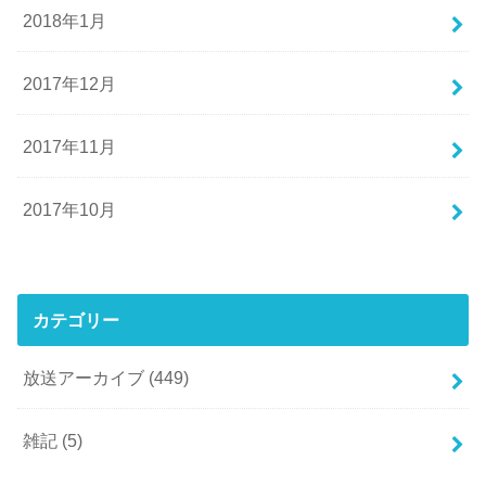
2018年1月
2017年12月
2017年11月
2017年10月
カテゴリー
放送アーカイブ
(449)
雑記
(5)