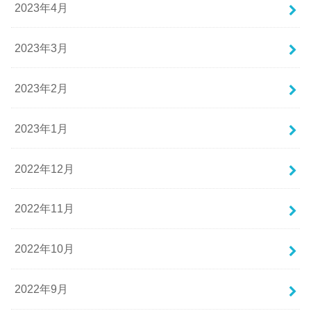
2023年4月
2023年3月
2023年2月
2023年1月
2022年12月
2022年11月
2022年10月
2022年9月