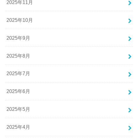
2025年11月
2025年10月
2025年9月
2025年8月
2025年7月
2025年6月
2025年5月
2025年4月