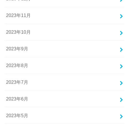
2023年11月
2023年10月
2023年9月
2023年8月
2023年7月
2023年6月
2023年5月