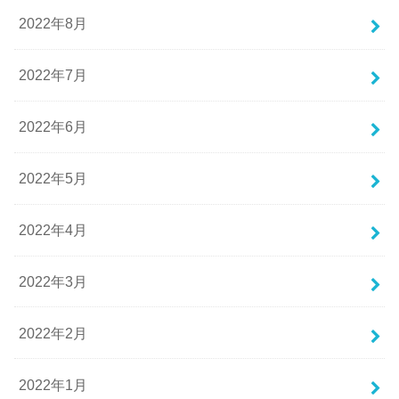
2022年8月
2022年7月
2022年6月
2022年5月
2022年4月
2022年3月
2022年2月
2022年1月