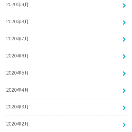
2020年9月
2020年8月
2020年7月
2020年6月
2020年5月
2020年4月
2020年3月
2020年2月