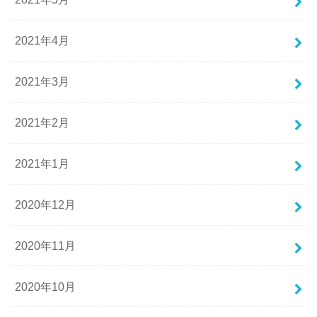
2021年4月
2021年3月
2021年2月
2021年1月
2020年12月
2020年11月
2020年10月