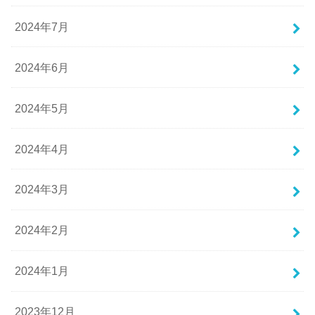
2024年7月
2024年6月
2024年5月
2024年4月
2024年3月
2024年2月
2024年1月
2023年12月