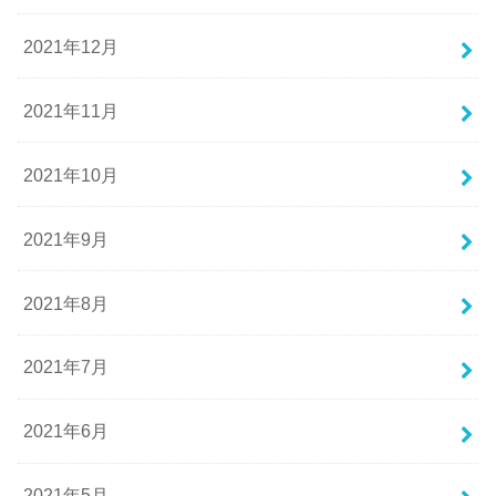
2021年12月
2021年11月
2021年10月
2021年9月
2021年8月
2021年7月
2021年6月
2021年5月