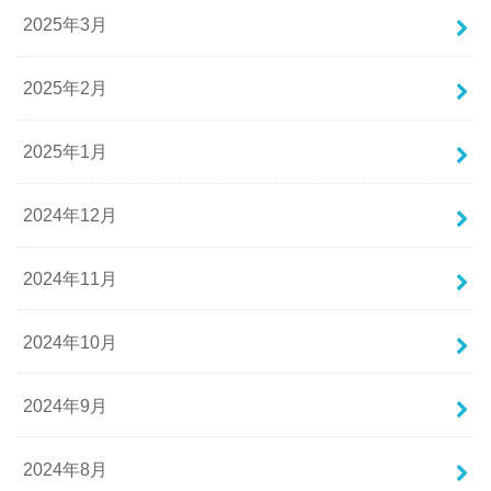
2025年3月
2025年2月
2025年1月
2024年12月
2024年11月
2024年10月
2024年9月
2024年8月