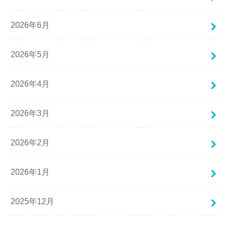
2026年6月
2026年5月
2026年4月
2026年3月
2026年2月
2026年1月
2025年12月