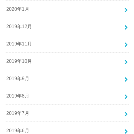
2020年1月
2019年12月
2019年11月
2019年10月
2019年9月
2019年8月
2019年7月
2019年6月