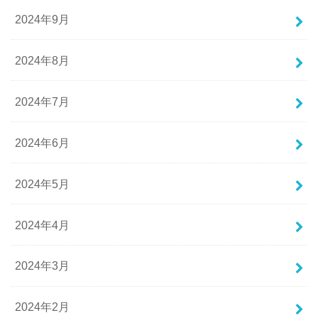
2024年9月
2024年8月
2024年7月
2024年6月
2024年5月
2024年4月
2024年3月
2024年2月