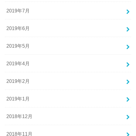
2019年7月
2019年6月
2019年5月
2019年4月
2019年2月
2019年1月
2018年12月
2018年11月