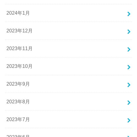
2024年1月
2023年12月
2023年11月
2023年10月
2023年9月
2023年8月
2023年7月
2023年6月