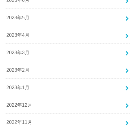
2023年5月
2023年4月
2023年3月
2023年2月
2023年1月
2022年12月
2022年11月