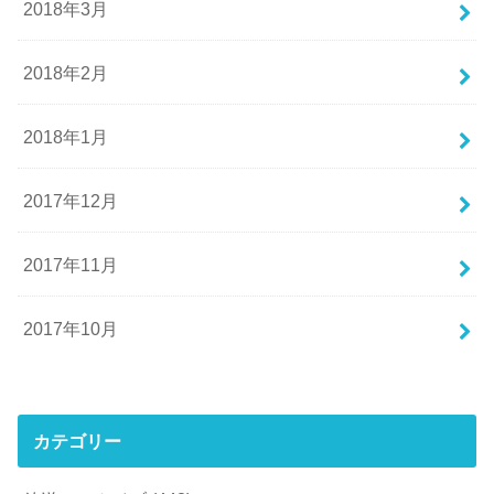
2018年3月
2018年2月
2018年1月
2017年12月
2017年11月
2017年10月
カテゴリー