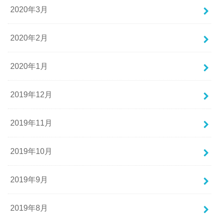
2020年3月
2020年2月
2020年1月
2019年12月
2019年11月
2019年10月
2019年9月
2019年8月