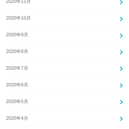
2020年11月
2020年10月
2020年9月
2020年8月
2020年7月
2020年6月
2020年5月
2020年4月