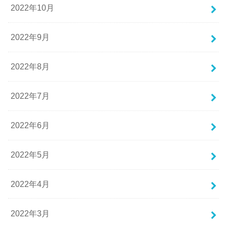
2022年10月
2022年9月
2022年8月
2022年7月
2022年6月
2022年5月
2022年4月
2022年3月