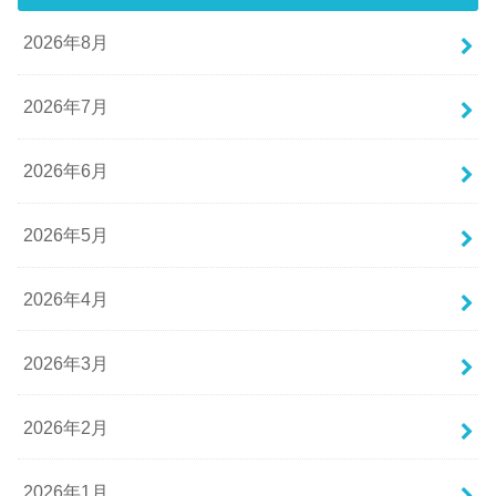
2026年8月
2026年7月
2026年6月
2026年5月
2026年4月
2026年3月
2026年2月
2026年1月