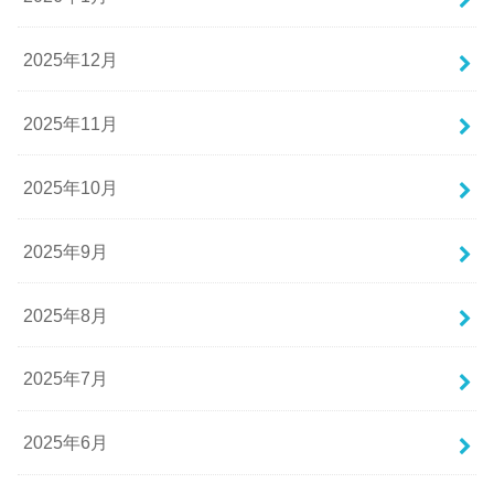
2025年12月
2025年11月
2025年10月
2025年9月
2025年8月
2025年7月
2025年6月