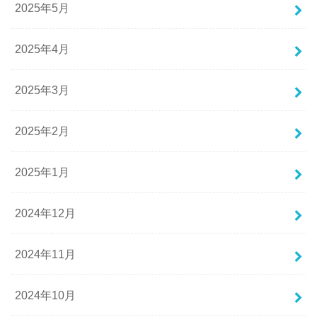
2025年5月
2025年4月
2025年3月
2025年2月
2025年1月
2024年12月
2024年11月
2024年10月