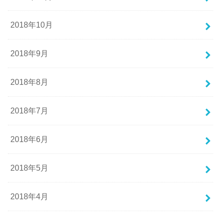
2018年10月
2018年9月
2018年8月
2018年7月
2018年6月
2018年5月
2018年4月