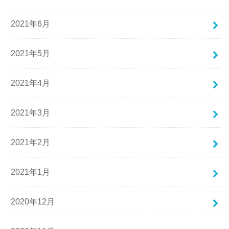
2021年6月
2021年5月
2021年4月
2021年3月
2021年2月
2021年1月
2020年12月