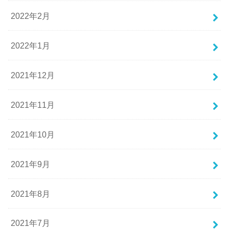
2022年2月
2022年1月
2021年12月
2021年11月
2021年10月
2021年9月
2021年8月
2021年7月