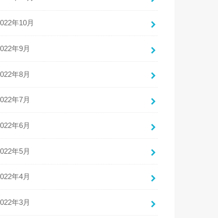
2022年10月
2022年9月
2022年8月
2022年7月
2022年6月
2022年5月
2022年4月
2022年3月