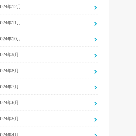
2024年12月
2024年11月
2024年10月
2024年9月
2024年8月
2024年7月
2024年6月
2024年5月
2024年4月