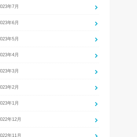
2023年7月
2023年6月
2023年5月
2023年4月
2023年3月
2023年2月
2023年1月
2022年12月
2022年11月