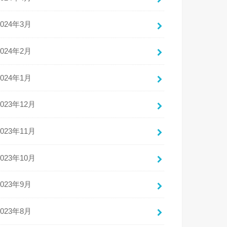
2024年3月
2024年2月
2024年1月
2023年12月
2023年11月
2023年10月
2023年9月
2023年8月