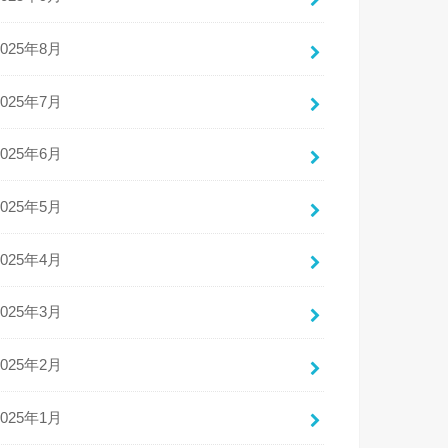
2025年8月
2025年7月
2025年6月
2025年5月
2025年4月
2025年3月
2025年2月
2025年1月