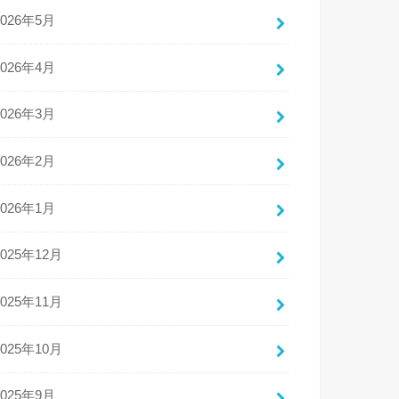
2026年5月
2026年4月
2026年3月
2026年2月
2026年1月
2025年12月
2025年11月
2025年10月
2025年9月