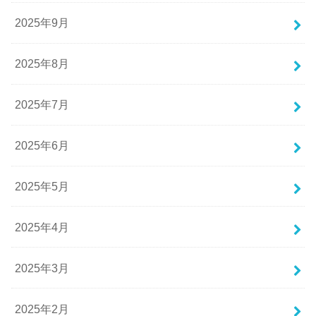
2025年9月
2025年8月
2025年7月
2025年6月
2025年5月
2025年4月
2025年3月
2025年2月