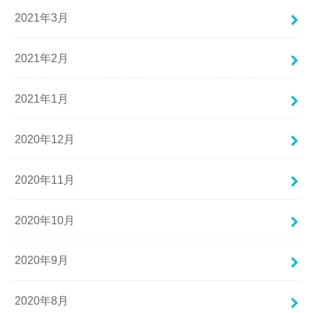
2021年3月
2021年2月
2021年1月
2020年12月
2020年11月
2020年10月
2020年9月
2020年8月