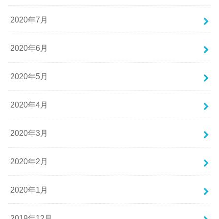
2020年7月
2020年6月
2020年5月
2020年4月
2020年3月
2020年2月
2020年1月
2019年12月