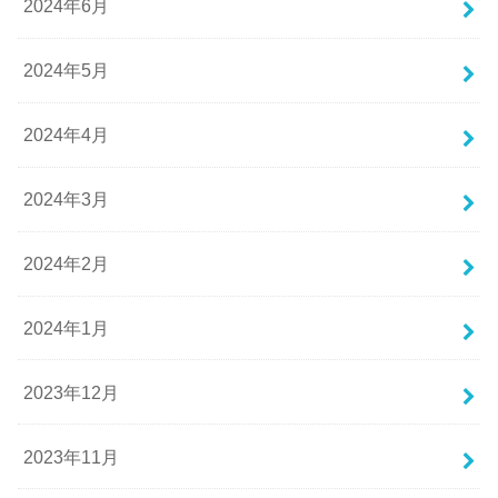
2024年6月
2024年5月
2024年4月
2024年3月
2024年2月
2024年1月
2023年12月
2023年11月