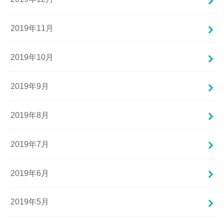
2019年11月
2019年10月
2019年9月
2019年8月
2019年7月
2019年6月
2019年5月