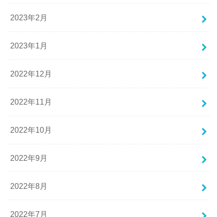
2023年2月
2023年1月
2022年12月
2022年11月
2022年10月
2022年9月
2022年8月
2022年7月