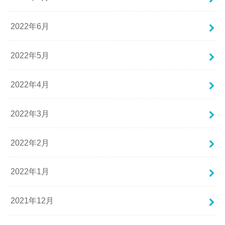
2022年6月
2022年5月
2022年4月
2022年3月
2022年2月
2022年1月
2021年12月