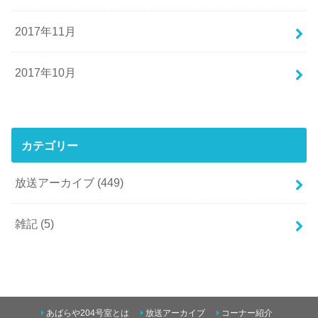
2017年11月
2017年10月
カテゴリー
放送アーカイブ
(449)
雑記
(5)
あばらや204号室とは
放送アーカイブ
コーナー紹介