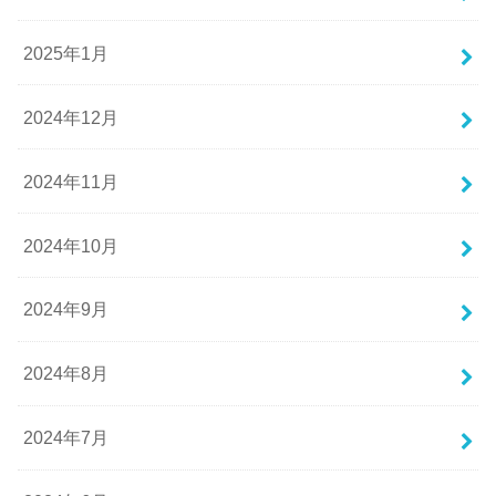
2025年1月
2024年12月
2024年11月
2024年10月
2024年9月
2024年8月
2024年7月