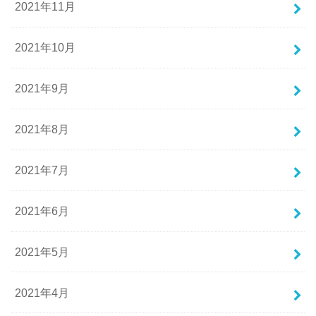
2021年11月
2021年10月
2021年9月
2021年8月
2021年7月
2021年6月
2021年5月
2021年4月