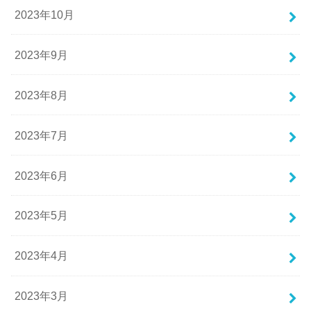
2023年10月
2023年9月
2023年8月
2023年7月
2023年6月
2023年5月
2023年4月
2023年3月