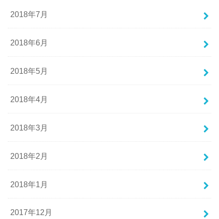
2018年7月
2018年6月
2018年5月
2018年4月
2018年3月
2018年2月
2018年1月
2017年12月