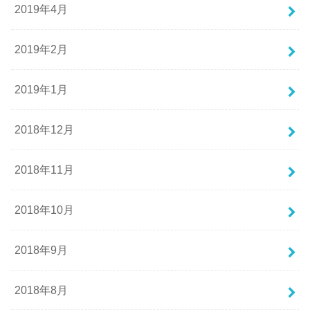
2019年4月
2019年2月
2019年1月
2018年12月
2018年11月
2018年10月
2018年9月
2018年8月