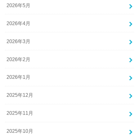
2026年5月
2026年4月
2026年3月
2026年2月
2026年1月
2025年12月
2025年11月
2025年10月