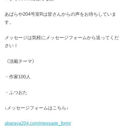
あばらや204号室Rは皆さんからの声をお待ちしていま
す。
メッセージは気軽にメッセージフォームから送ってくだ
さい！
《頂戴テーマ》
・作家100人
・ふつおた
↓メッセージフォームはこちら↓
abaraya204.com/message_form/