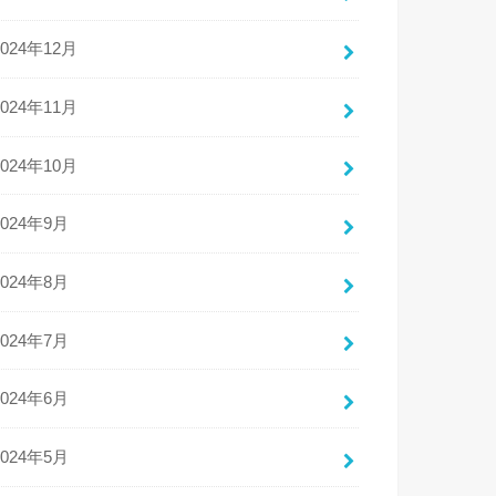
2024年12月
2024年11月
2024年10月
2024年9月
2024年8月
2024年7月
2024年6月
2024年5月