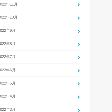
2022年11月
2022年10月
2022年9月
2022年8月
2022年7月
2022年6月
2022年5月
2022年4月
2022年3月