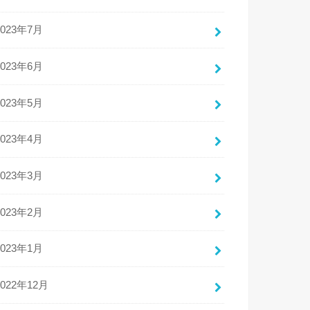
2023年7月
2023年6月
2023年5月
2023年4月
2023年3月
2023年2月
2023年1月
2022年12月