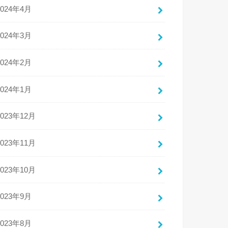
2024年4月
2024年3月
2024年2月
2024年1月
2023年12月
2023年11月
2023年10月
2023年9月
2023年8月