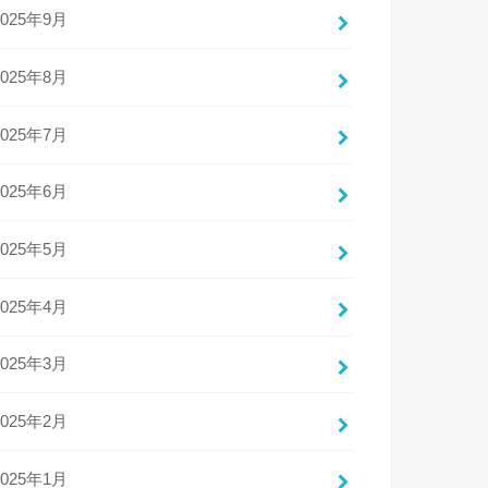
2025年9月
2025年8月
2025年7月
2025年6月
2025年5月
2025年4月
2025年3月
2025年2月
2025年1月