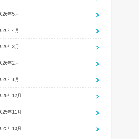
2026年5月
2026年4月
2026年3月
2026年2月
2026年1月
2025年12月
2025年11月
2025年10月