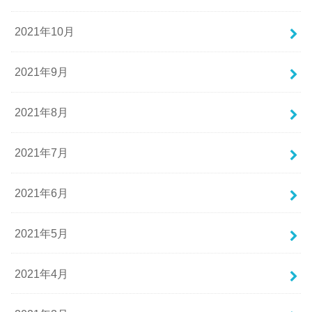
2021年10月
2021年9月
2021年8月
2021年7月
2021年6月
2021年5月
2021年4月