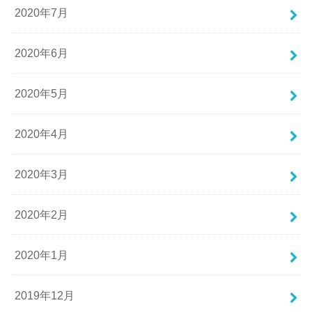
2020年7月
2020年6月
2020年5月
2020年4月
2020年3月
2020年2月
2020年1月
2019年12月