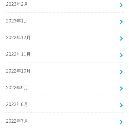
2023年2月
2023年1月
2022年12月
2022年11月
2022年10月
2022年9月
2022年8月
2022年7月