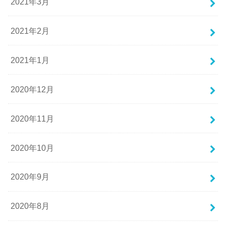
2021年3月
2021年2月
2021年1月
2020年12月
2020年11月
2020年10月
2020年9月
2020年8月