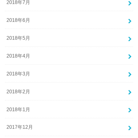
2018年7月
2018年6月
2018年5月
2018年4月
2018年3月
2018年2月
2018年1月
2017年12月