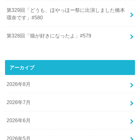
第329回「どうも、ほやっほー祭に出演しました橋本
環奈です」#580
第328回「猫が好きになったよ」#579
アーカイブ
2026年8月
2026年7月
2026年6月
2026年5月