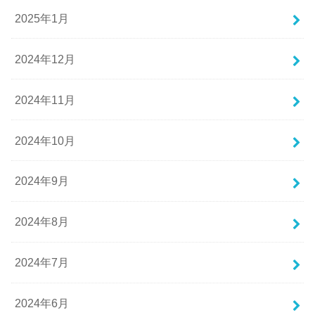
2025年1月
2024年12月
2024年11月
2024年10月
2024年9月
2024年8月
2024年7月
2024年6月