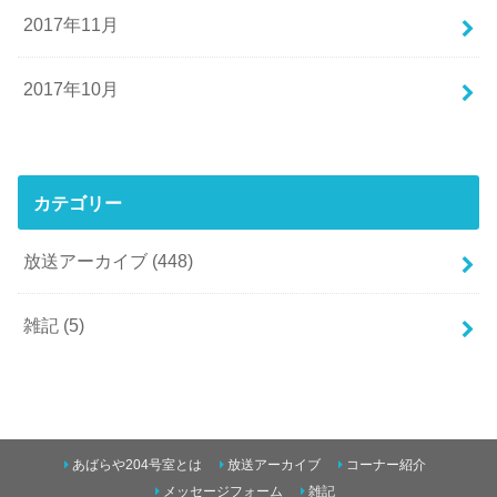
2017年11月
2017年10月
カテゴリー
放送アーカイブ
(448)
雑記
(5)
あばらや204号室とは
放送アーカイブ
コーナー紹介
メッセージフォーム
雑記