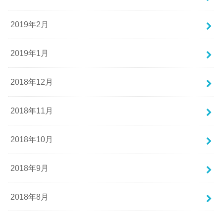
2019年2月
2019年1月
2018年12月
2018年11月
2018年10月
2018年9月
2018年8月