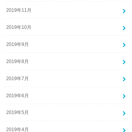
2019年11月
2019年10月
2019年9月
2019年8月
2019年7月
2019年6月
2019年5月
2019年4月