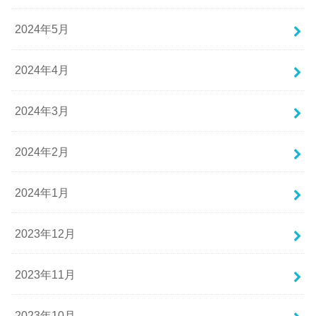
2024年5月
2024年4月
2024年3月
2024年2月
2024年1月
2023年12月
2023年11月
2023年10月