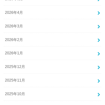
2026年4月
2026年3月
2026年2月
2026年1月
2025年12月
2025年11月
2025年10月