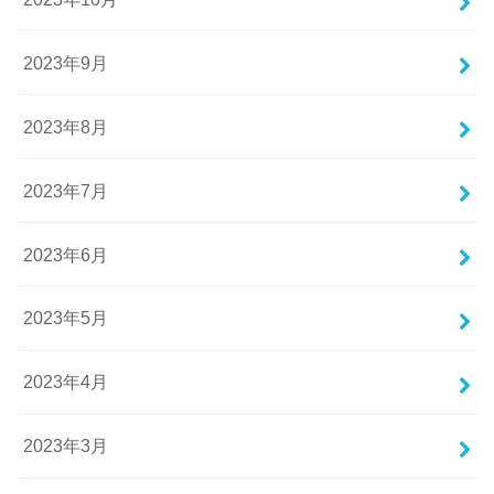
2023年9月
2023年8月
2023年7月
2023年6月
2023年5月
2023年4月
2023年3月