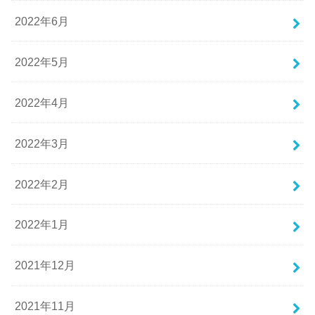
2022年6月
2022年5月
2022年4月
2022年3月
2022年2月
2022年1月
2021年12月
2021年11月