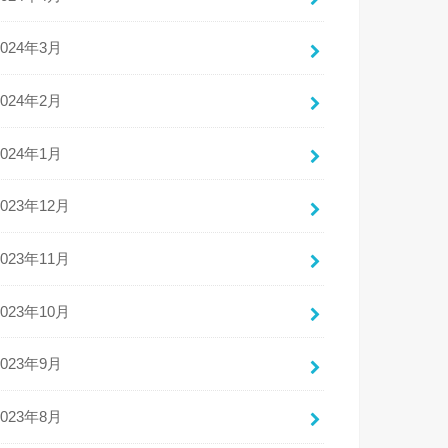
2024年3月
2024年2月
2024年1月
2023年12月
2023年11月
2023年10月
2023年9月
2023年8月