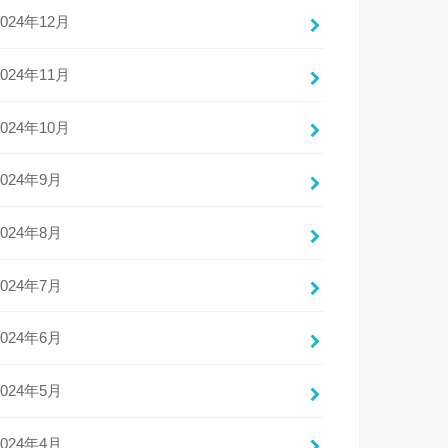
2024年12月
2024年11月
2024年10月
2024年9月
2024年8月
2024年7月
2024年6月
2024年5月
2024年4月