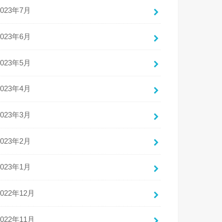
2023年7月
2023年6月
2023年5月
2023年4月
2023年3月
2023年2月
2023年1月
2022年12月
2022年11月