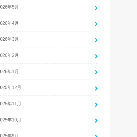
2026年5月
2026年4月
2026年3月
2026年2月
2026年1月
2025年12月
2025年11月
2025年10月
2025年9月