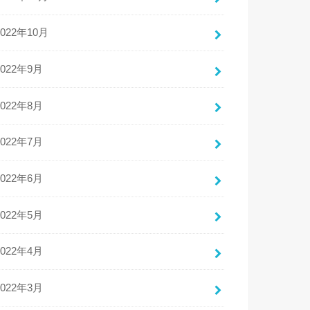
2022年10月
2022年9月
2022年8月
2022年7月
2022年6月
2022年5月
2022年4月
2022年3月