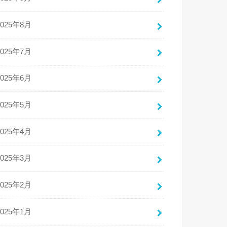
2025年8月
2025年7月
2025年6月
2025年5月
2025年4月
2025年3月
2025年2月
2025年1月