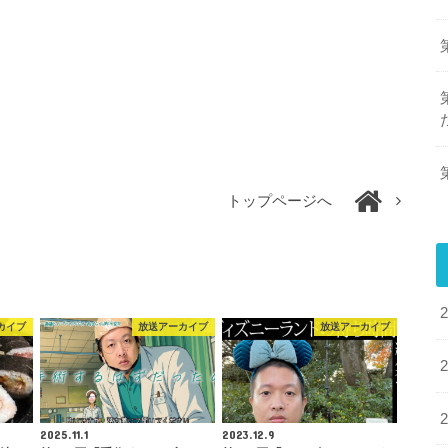
トップページへ
カイブ
放送アーカイブ
放送アーカイブ
2025.11.1
2023.12.9