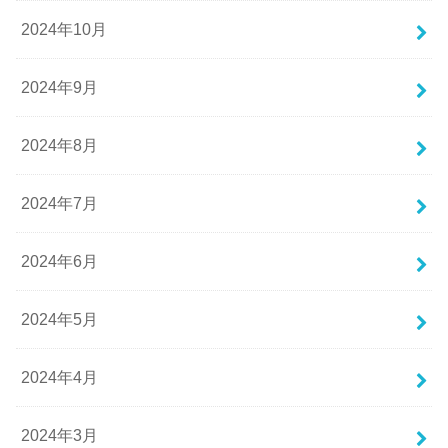
2024年10月
2024年9月
2024年8月
2024年7月
2024年6月
2024年5月
2024年4月
2024年3月