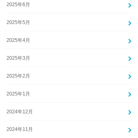
2025年6月
2025年5月
2025年4月
2025年3月
2025年2月
2025年1月
2024年12月
2024年11月