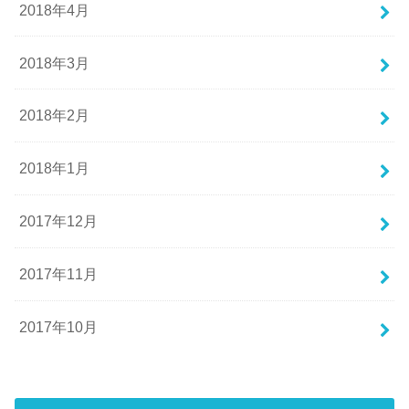
2018年4月
2018年3月
2018年2月
2018年1月
2017年12月
2017年11月
2017年10月