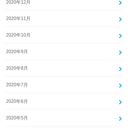
2020年12月
2020年11月
2020年10月
2020年9月
2020年8月
2020年7月
2020年6月
2020年5月