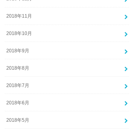
2018年11月
2018年10月
2018年9月
2018年8月
2018年7月
2018年6月
2018年5月