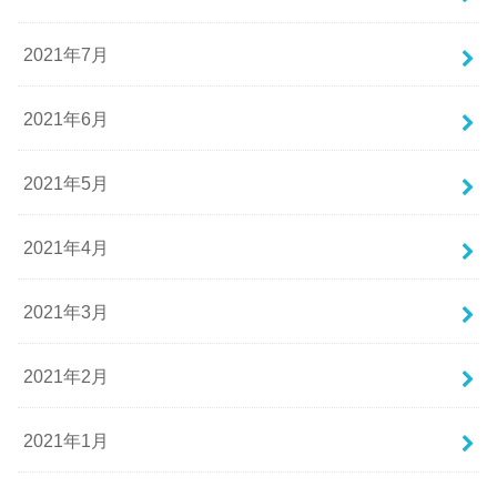
2021年7月
2021年6月
2021年5月
2021年4月
2021年3月
2021年2月
2021年1月