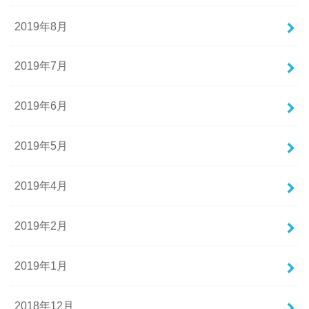
2019年8月
2019年7月
2019年6月
2019年5月
2019年4月
2019年2月
2019年1月
2018年12月