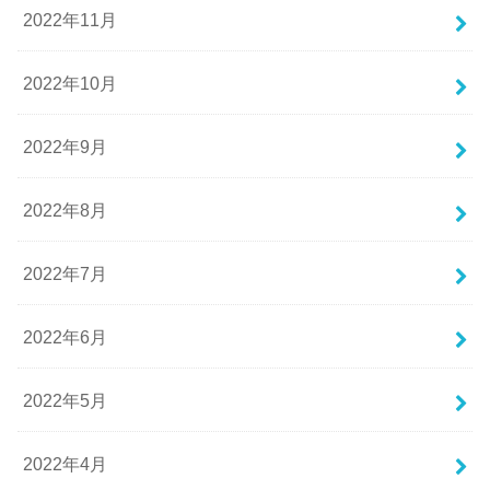
2022年11月
2022年10月
2022年9月
2022年8月
2022年7月
2022年6月
2022年5月
2022年4月