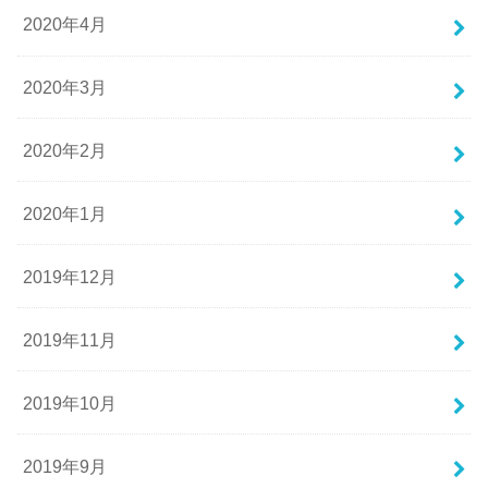
2020年4月
2020年3月
2020年2月
2020年1月
2019年12月
2019年11月
2019年10月
2019年9月