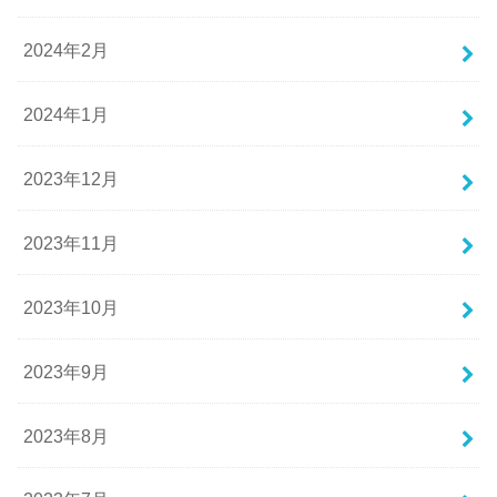
2024年2月
2024年1月
2023年12月
2023年11月
2023年10月
2023年9月
2023年8月