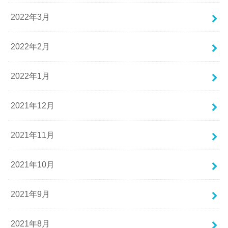
2022年3月
2022年2月
2022年1月
2021年12月
2021年11月
2021年10月
2021年9月
2021年8月