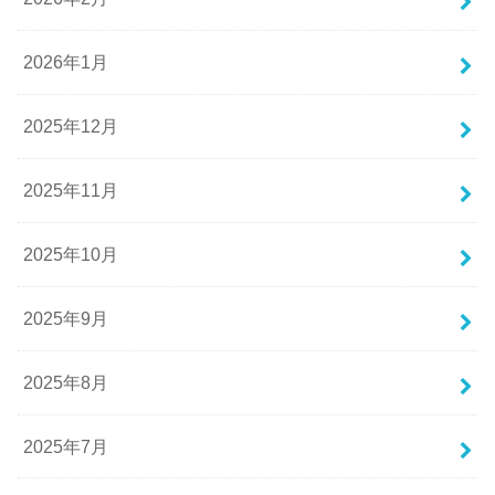
2026年1月
2025年12月
2025年11月
2025年10月
2025年9月
2025年8月
2025年7月