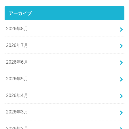
アーカイブ
2026年8月
2026年7月
2026年6月
2026年5月
2026年4月
2026年3月
2026年2月