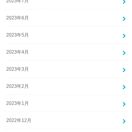
2023年7月
2023年6月
2023年5月
2023年4月
2023年3月
2023年2月
2023年1月
2022年12月