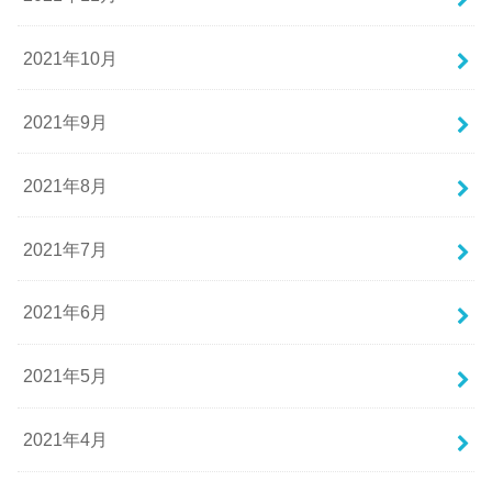
2021年10月
2021年9月
2021年8月
2021年7月
2021年6月
2021年5月
2021年4月