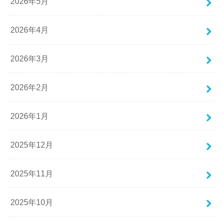
2026年5月
2026年4月
2026年3月
2026年2月
2026年1月
2025年12月
2025年11月
2025年10月