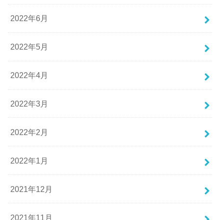
2022年6月
2022年5月
2022年4月
2022年3月
2022年2月
2022年1月
2021年12月
2021年11月