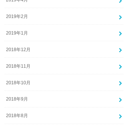
2019年2月
2019年1月
2018年12月
2018年11月
2018年10月
2018年9月
2018年8月