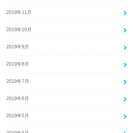
2019年11月
2019年10月
2019年9月
2019年8月
2019年7月
2019年6月
2019年5月
2019年4月