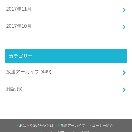
2017年11月
2017年10月
カテゴリー
放送アーカイブ
(449)
雑記
(5)
あばらや204号室とは
放送アーカイブ
コーナー紹介