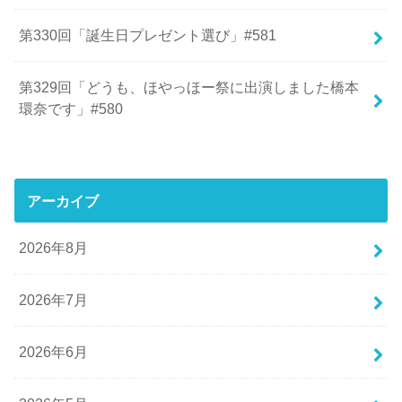
第330回「誕生日プレゼント選び」#581
第329回「どうも、ほやっほー祭に出演しました橋本
環奈です」#580
アーカイブ
2026年8月
2026年7月
2026年6月