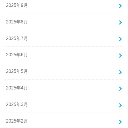
2025年9月
2025年8月
2025年7月
2025年6月
2025年5月
2025年4月
2025年3月
2025年2月