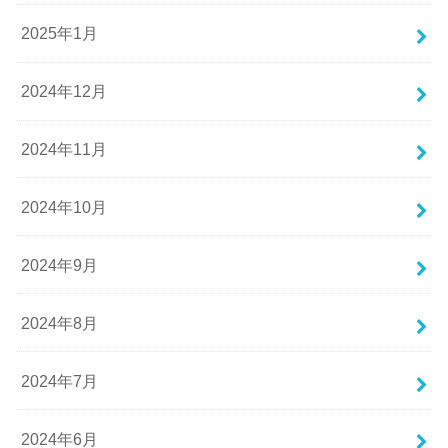
2025年1月
2024年12月
2024年11月
2024年10月
2024年9月
2024年8月
2024年7月
2024年6月