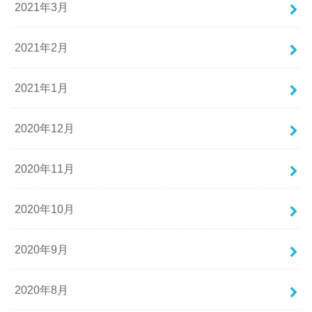
2021年3月
2021年2月
2021年1月
2020年12月
2020年11月
2020年10月
2020年9月
2020年8月