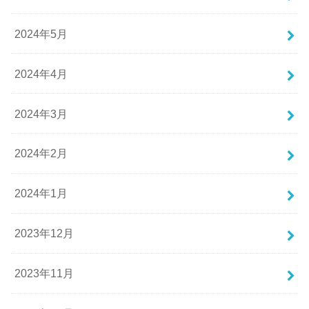
2024年5月
2024年4月
2024年3月
2024年2月
2024年1月
2023年12月
2023年11月