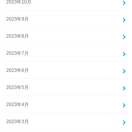
2023年10月
2023年9月
2023年8月
2023年7月
2023年6月
2023年5月
2023年4月
2023年3月