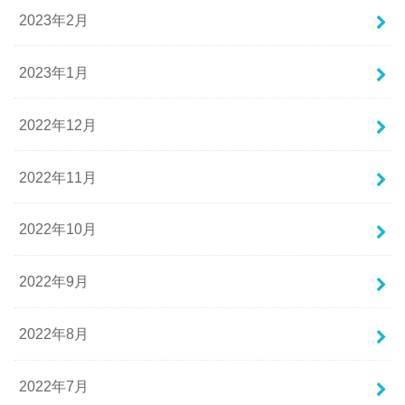
2023年2月
2023年1月
2022年12月
2022年11月
2022年10月
2022年9月
2022年8月
2022年7月