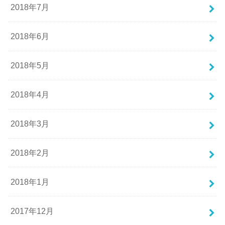
2018年7月
2018年6月
2018年5月
2018年4月
2018年3月
2018年2月
2018年1月
2017年12月