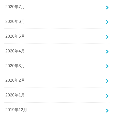
2020年7月
2020年6月
2020年5月
2020年4月
2020年3月
2020年2月
2020年1月
2019年12月