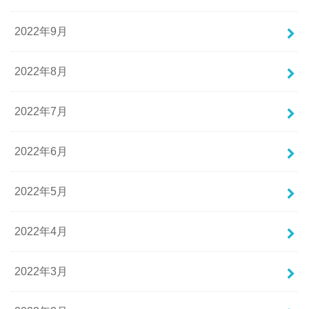
2022年9月
2022年8月
2022年7月
2022年6月
2022年5月
2022年4月
2022年3月