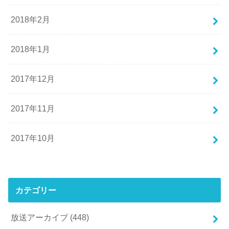
2018年2月
2018年1月
2017年12月
2017年11月
2017年10月
カテゴリー
放送アーカイブ
(448)