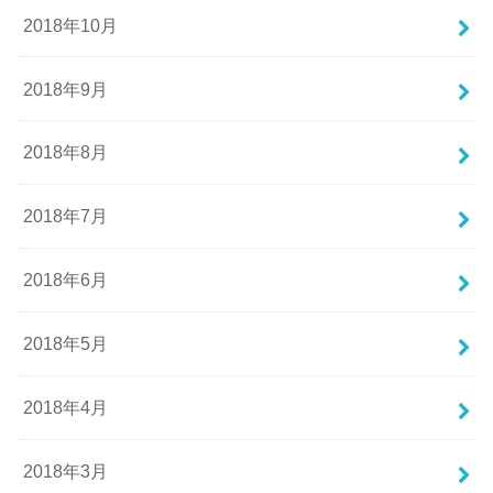
2018年10月
2018年9月
2018年8月
2018年7月
2018年6月
2018年5月
2018年4月
2018年3月