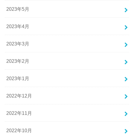
2023年5月
2023年4月
2023年3月
2023年2月
2023年1月
2022年12月
2022年11月
2022年10月