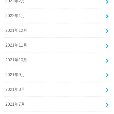
2022年2月
2022年1月
2021年12月
2021年11月
2021年10月
2021年9月
2021年8月
2021年7月