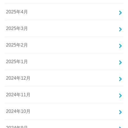
2025年4月
2025年3月
2025年2月
2025年1月
2024年12月
2024年11月
2024年10月
2024年9月