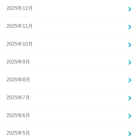
2025年12月
2025年11月
2025年10月
2025年9月
2025年8月
2025年7月
2025年6月
2025年5月