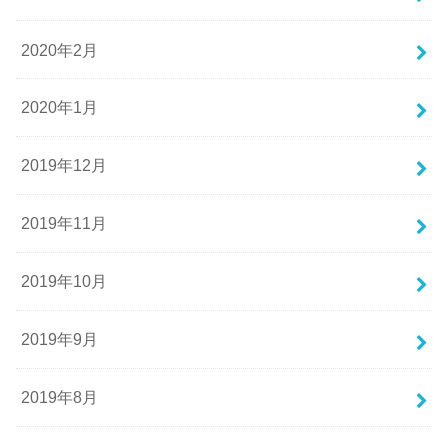
2020年2月
2020年1月
2019年12月
2019年11月
2019年10月
2019年9月
2019年8月