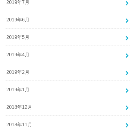
2019年7月
2019年6月
2019年5月
2019年4月
2019年2月
2019年1月
2018年12月
2018年11月