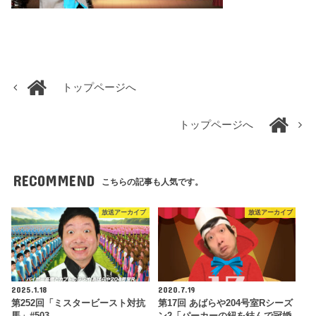
トップページへ
トップページへ
RECOMMEND
こちらの記事も人気です。
放送アーカイブ
放送アーカイブ
2025.1.18
2020.7.19
第252回「ミスタービースト対抗
第17回 あばらや204号室Rシーズ