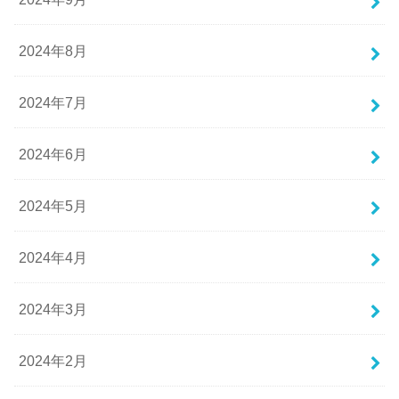
2024年8月
2024年7月
2024年6月
2024年5月
2024年4月
2024年3月
2024年2月