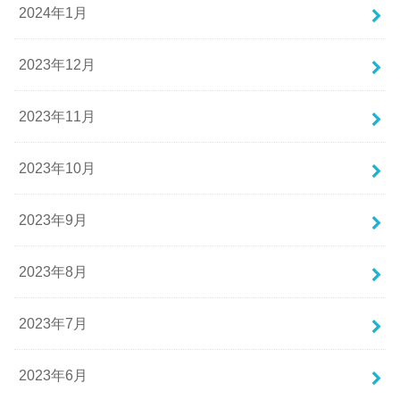
2024年1月
2023年12月
2023年11月
2023年10月
2023年9月
2023年8月
2023年7月
2023年6月