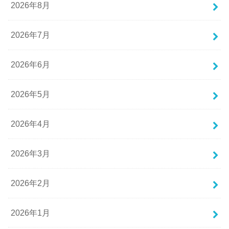
2026年8月
2026年7月
2026年6月
2026年5月
2026年4月
2026年3月
2026年2月
2026年1月