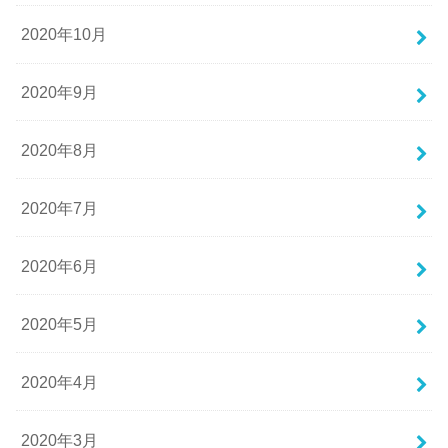
2020年10月
2020年9月
2020年8月
2020年7月
2020年6月
2020年5月
2020年4月
2020年3月