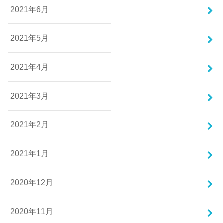
2021年6月
2021年5月
2021年4月
2021年3月
2021年2月
2021年1月
2020年12月
2020年11月