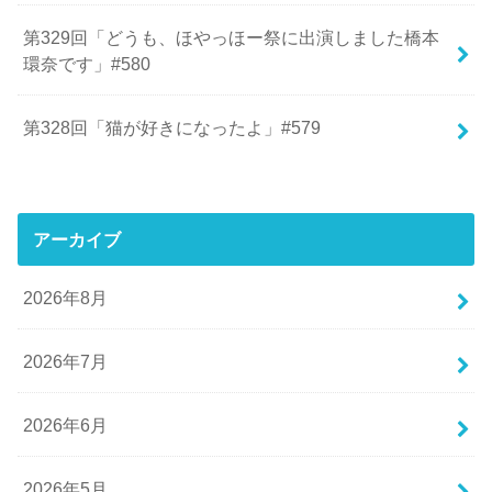
第329回「どうも、ほやっほー祭に出演しました橋本
環奈です」#580
第328回「猫が好きになったよ」#579
アーカイブ
2026年8月
2026年7月
2026年6月
2026年5月