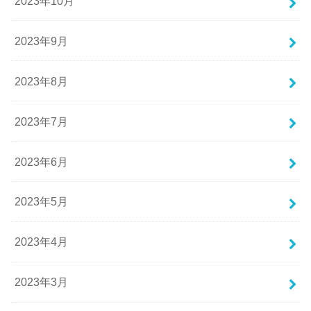
2023年10月
2023年9月
2023年8月
2023年7月
2023年6月
2023年5月
2023年4月
2023年3月