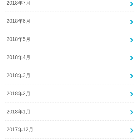
2018年7月
2018年6月
2018年5月
2018年4月
2018年3月
2018年2月
2018年1月
2017年12月