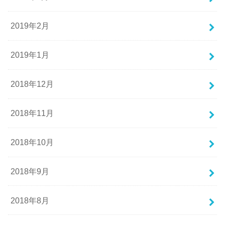
2019年2月
2019年1月
2018年12月
2018年11月
2018年10月
2018年9月
2018年8月