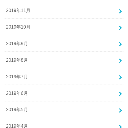
2019年11月
2019年10月
2019年9月
2019年8月
2019年7月
2019年6月
2019年5月
2019年4月