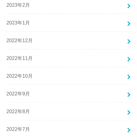
2023年2月
2023年1月
2022年12月
2022年11月
2022年10月
2022年9月
2022年8月
2022年7月