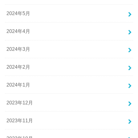
2024年5月
2024年4月
2024年3月
2024年2月
2024年1月
2023年12月
2023年11月