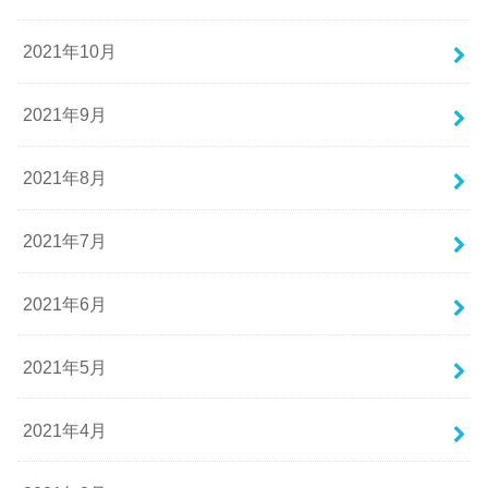
2021年10月
2021年9月
2021年8月
2021年7月
2021年6月
2021年5月
2021年4月