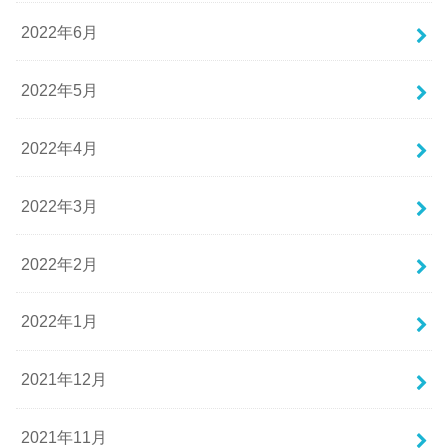
2022年6月
2022年5月
2022年4月
2022年3月
2022年2月
2022年1月
2021年12月
2021年11月