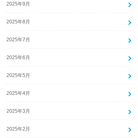
2025年9月
2025年8月
2025年7月
2025年6月
2025年5月
2025年4月
2025年3月
2025年2月