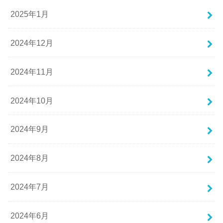
2025年1月
2024年12月
2024年11月
2024年10月
2024年9月
2024年8月
2024年7月
2024年6月