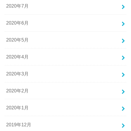
2020年7月
2020年6月
2020年5月
2020年4月
2020年3月
2020年2月
2020年1月
2019年12月