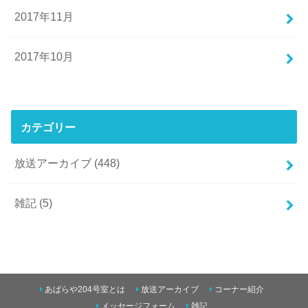
2017年11月
2017年10月
カテゴリー
放送アーカイブ
(448)
雑記
(5)
あばらや204号室とは
放送アーカイブ
コーナー紹介
メッセージフォーム
雑記