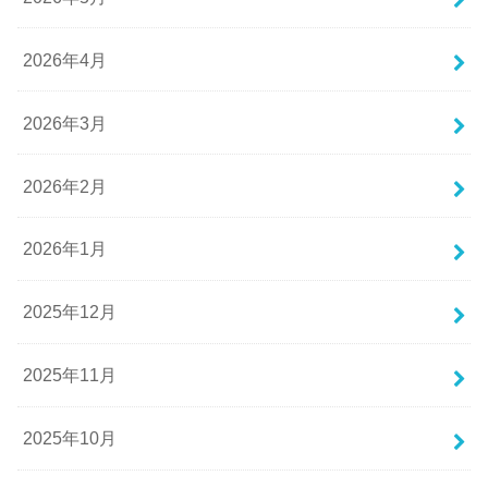
2026年4月
2026年3月
2026年2月
2026年1月
2025年12月
2025年11月
2025年10月