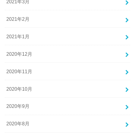
2021年3月
2021年2月
2021年1月
2020年12月
2020年11月
2020年10月
2020年9月
2020年8月