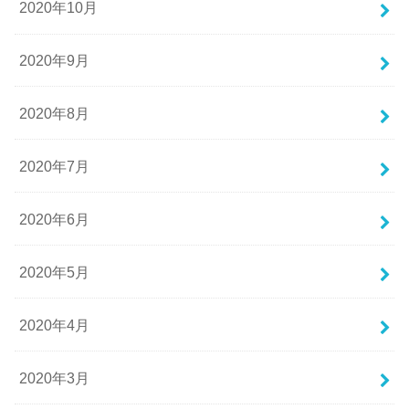
2020年10月
2020年9月
2020年8月
2020年7月
2020年6月
2020年5月
2020年4月
2020年3月