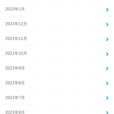
2022年1月
2021年12月
2021年11月
2021年10月
2021年9月
2021年8月
2021年7月
2021年6月