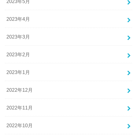
2023年5月
2023年4月
2023年3月
2023年2月
2023年1月
2022年12月
2022年11月
2022年10月