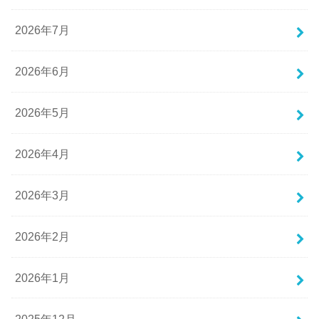
2026年7月
2026年6月
2026年5月
2026年4月
2026年3月
2026年2月
2026年1月
2025年12月