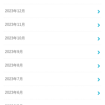
2023年12月
2023年11月
2023年10月
2023年9月
2023年8月
2023年7月
2023年6月