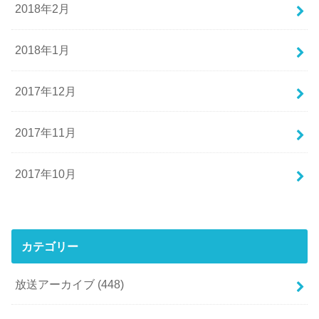
2018年2月
2018年1月
2017年12月
2017年11月
2017年10月
カテゴリー
放送アーカイブ
(448)