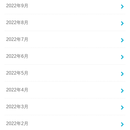
2022年9月
2022年8月
2022年7月
2022年6月
2022年5月
2022年4月
2022年3月
2022年2月