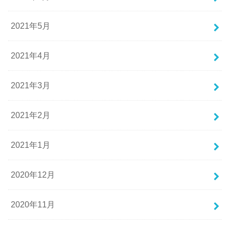
2021年5月
2021年4月
2021年3月
2021年2月
2021年1月
2020年12月
2020年11月