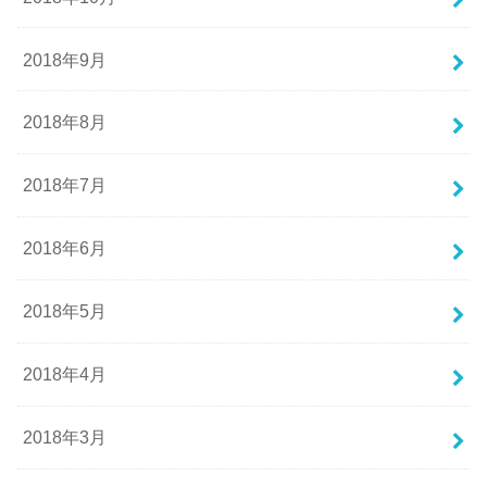
2018年9月
2018年8月
2018年7月
2018年6月
2018年5月
2018年4月
2018年3月