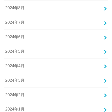
2024年8月
2024年7月
2024年6月
2024年5月
2024年4月
2024年3月
2024年2月
2024年1月