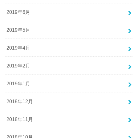
2019年6月
2019年5月
2019年4月
2019年2月
2019年1月
2018年12月
2018年11月
2018年10月