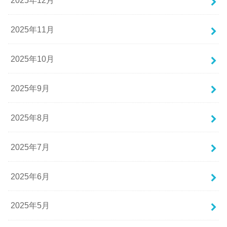
2025年11月
2025年10月
2025年9月
2025年8月
2025年7月
2025年6月
2025年5月