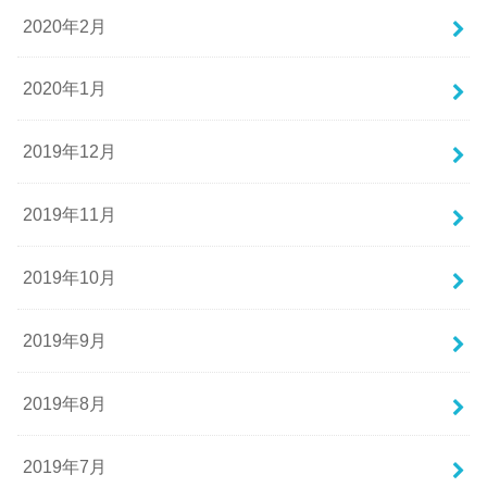
2020年2月
2020年1月
2019年12月
2019年11月
2019年10月
2019年9月
2019年8月
2019年7月