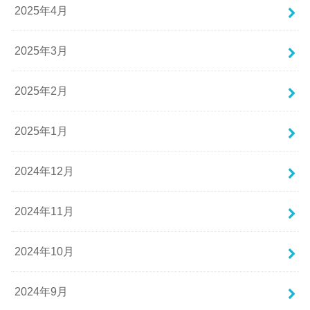
2025年4月
2025年3月
2025年2月
2025年1月
2024年12月
2024年11月
2024年10月
2024年9月