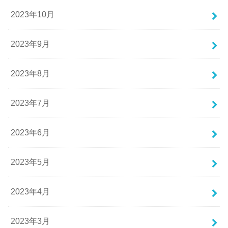
2023年10月
2023年9月
2023年8月
2023年7月
2023年6月
2023年5月
2023年4月
2023年3月