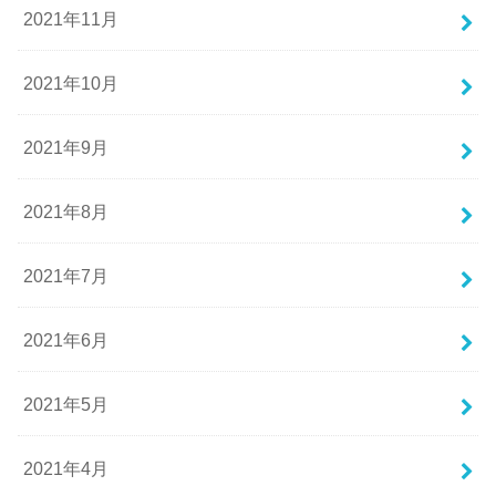
2021年11月
2021年10月
2021年9月
2021年8月
2021年7月
2021年6月
2021年5月
2021年4月