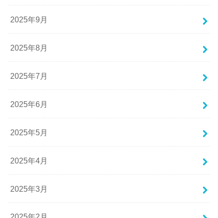
2025年9月
2025年8月
2025年7月
2025年6月
2025年5月
2025年4月
2025年3月
2025年2月