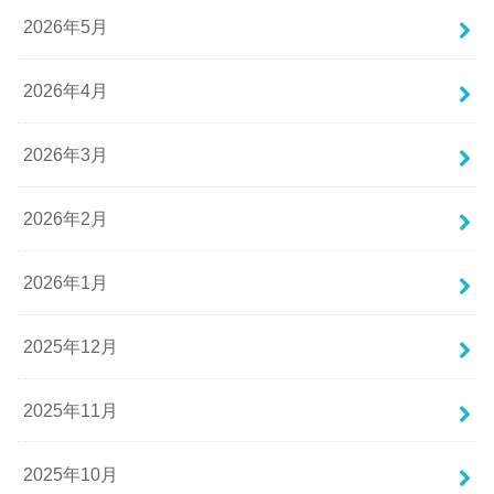
2026年5月
2026年4月
2026年3月
2026年2月
2026年1月
2025年12月
2025年11月
2025年10月