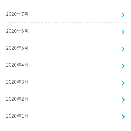
2020年7月
2020年6月
2020年5月
2020年4月
2020年3月
2020年2月
2020年1月