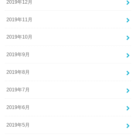
2019年12月
2019年11月
2019年10月
2019年9月
2019年8月
2019年7月
2019年6月
2019年5月