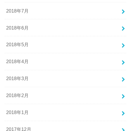
2018年7月
2018年6月
2018年5月
2018年4月
2018年3月
2018年2月
2018年1月
2017年12月