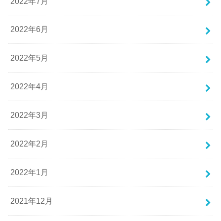
2022年7月
2022年6月
2022年5月
2022年4月
2022年3月
2022年2月
2022年1月
2021年12月