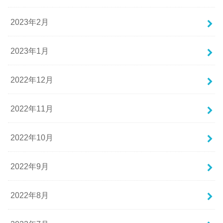
2023年2月
2023年1月
2022年12月
2022年11月
2022年10月
2022年9月
2022年8月