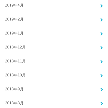
2019年4月
2019年2月
2019年1月
2018年12月
2018年11月
2018年10月
2018年9月
2018年8月