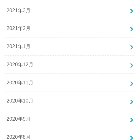
2021年3月
2021年2月
2021年1月
2020年12月
2020年11月
2020年10月
2020年9月
2020年8月