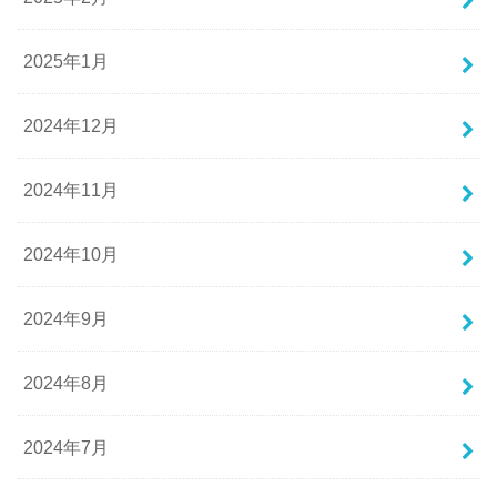
2025年1月
2024年12月
2024年11月
2024年10月
2024年9月
2024年8月
2024年7月