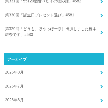
第331回「55120個食べたその後の話」#582
第330回「誕生日プレゼント選び」#581
第329回「どうも、ほやっほー祭に出演しました橋本
環奈です」#580
アーカイブ
2026年8月
2026年7月
2026年6月