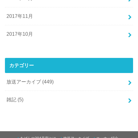
2017年11月
2017年10月
カテゴリー
放送アーカイブ
(449)
雑記
(5)