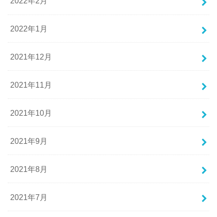
2022年2月
2022年1月
2021年12月
2021年11月
2021年10月
2021年9月
2021年8月
2021年7月