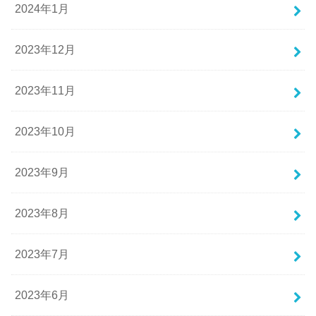
2024年1月
2023年12月
2023年11月
2023年10月
2023年9月
2023年8月
2023年7月
2023年6月