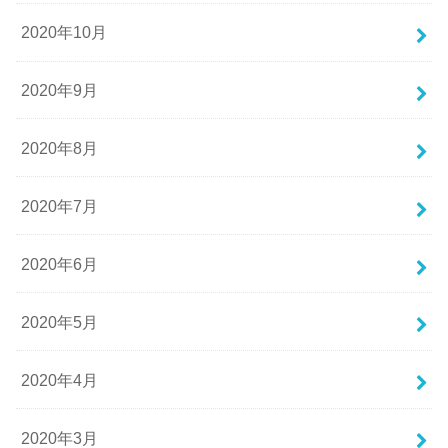
2020年10月
2020年9月
2020年8月
2020年7月
2020年6月
2020年5月
2020年4月
2020年3月