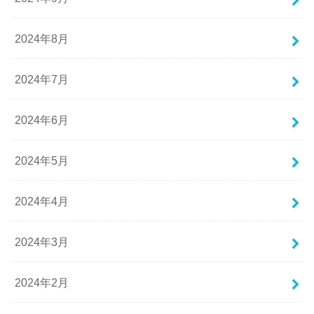
2024年8月
2024年7月
2024年6月
2024年5月
2024年4月
2024年3月
2024年2月