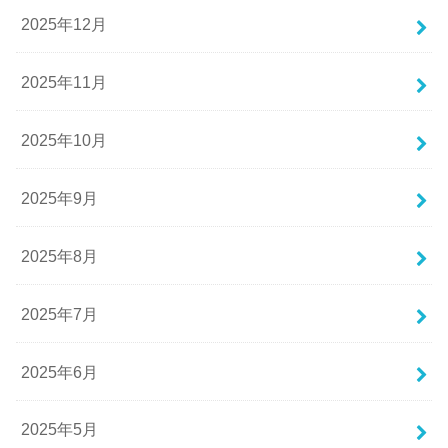
2025年12月
2025年11月
2025年10月
2025年9月
2025年8月
2025年7月
2025年6月
2025年5月