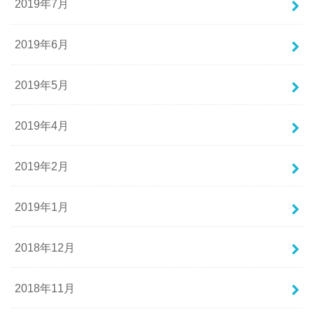
2019年7月
2019年6月
2019年5月
2019年4月
2019年2月
2019年1月
2018年12月
2018年11月