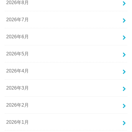
2026年8月
2026年7月
2026年6月
2026年5月
2026年4月
2026年3月
2026年2月
2026年1月