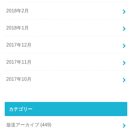
2018年2月
2018年1月
2017年12月
2017年11月
2017年10月
カテゴリー
放送アーカイブ
(449)