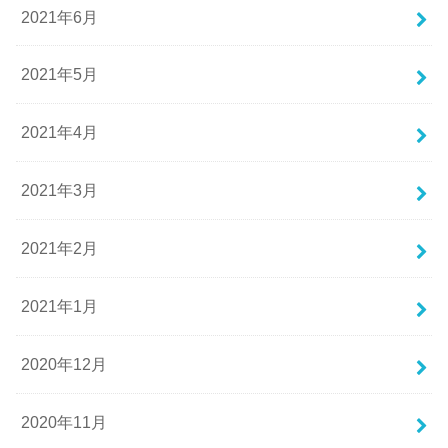
2021年6月
2021年5月
2021年4月
2021年3月
2021年2月
2021年1月
2020年12月
2020年11月