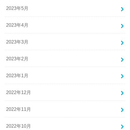
2023年5月
2023年4月
2023年3月
2023年2月
2023年1月
2022年12月
2022年11月
2022年10月