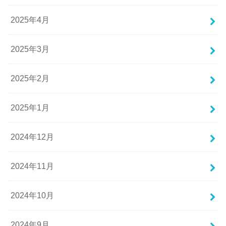
2025年4月
2025年3月
2025年2月
2025年1月
2024年12月
2024年11月
2024年10月
2024年9月