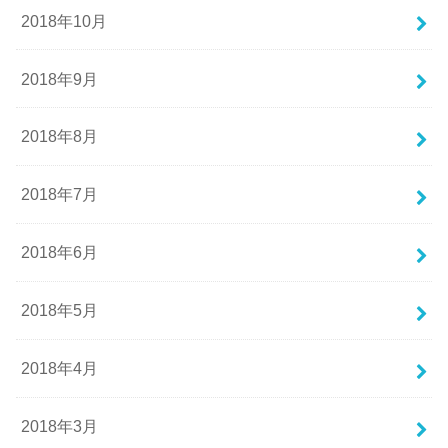
2018年10月
2018年9月
2018年8月
2018年7月
2018年6月
2018年5月
2018年4月
2018年3月