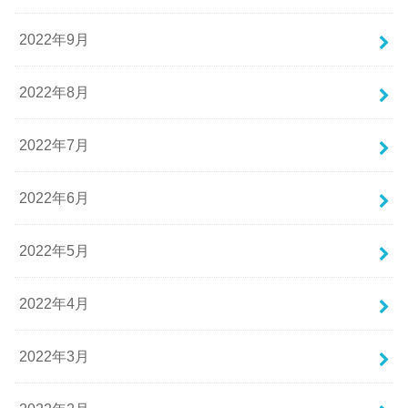
2022年9月
2022年8月
2022年7月
2022年6月
2022年5月
2022年4月
2022年3月