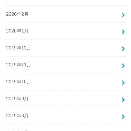
2020年2月
2020年1月
2019年12月
2019年11月
2019年10月
2019年9月
2019年8月