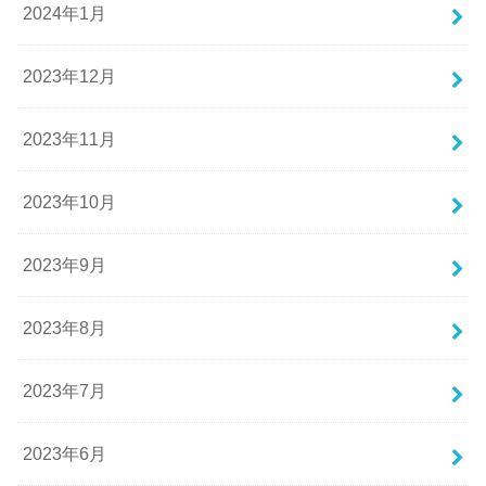
2024年1月
2023年12月
2023年11月
2023年10月
2023年9月
2023年8月
2023年7月
2023年6月