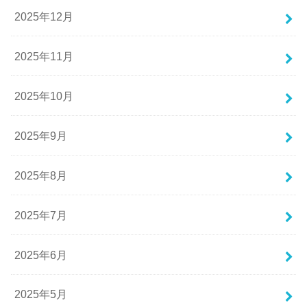
2025年12月
2025年11月
2025年10月
2025年9月
2025年8月
2025年7月
2025年6月
2025年5月