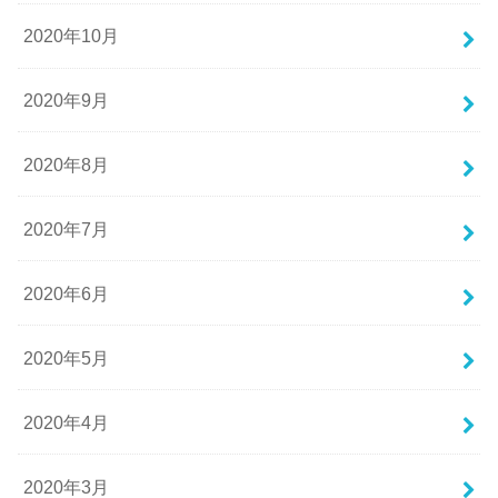
2020年10月
2020年9月
2020年8月
2020年7月
2020年6月
2020年5月
2020年4月
2020年3月