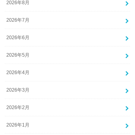
2026年8月
2026年7月
2026年6月
2026年5月
2026年4月
2026年3月
2026年2月
2026年1月