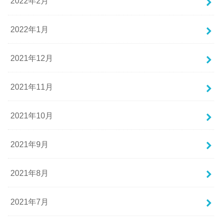
2022年2月
2022年1月
2021年12月
2021年11月
2021年10月
2021年9月
2021年8月
2021年7月