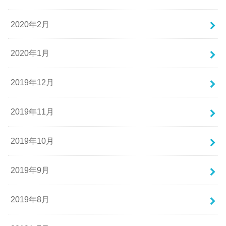
2020年2月
2020年1月
2019年12月
2019年11月
2019年10月
2019年9月
2019年8月