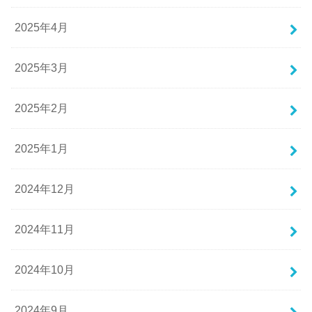
2025年4月
2025年3月
2025年2月
2025年1月
2024年12月
2024年11月
2024年10月
2024年9月