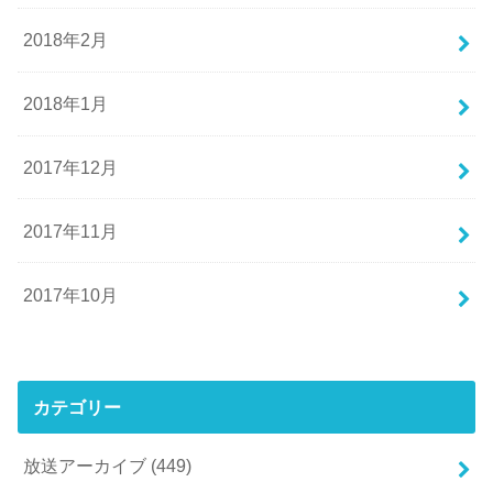
2018年2月
2018年1月
2017年12月
2017年11月
2017年10月
カテゴリー
放送アーカイブ
(449)