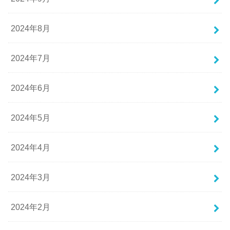
2024年8月
2024年7月
2024年6月
2024年5月
2024年4月
2024年3月
2024年2月