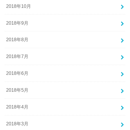
2018年10月
2018年9月
2018年8月
2018年7月
2018年6月
2018年5月
2018年4月
2018年3月