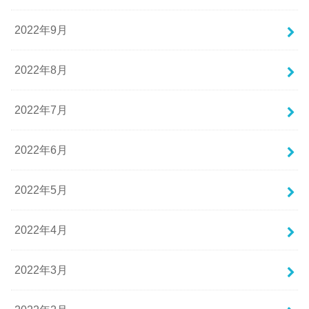
2022年9月
2022年8月
2022年7月
2022年6月
2022年5月
2022年4月
2022年3月