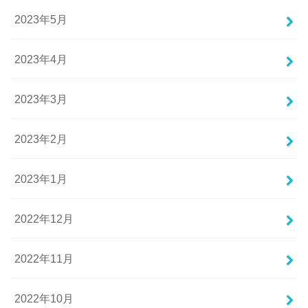
2023年5月
2023年4月
2023年3月
2023年2月
2023年1月
2022年12月
2022年11月
2022年10月