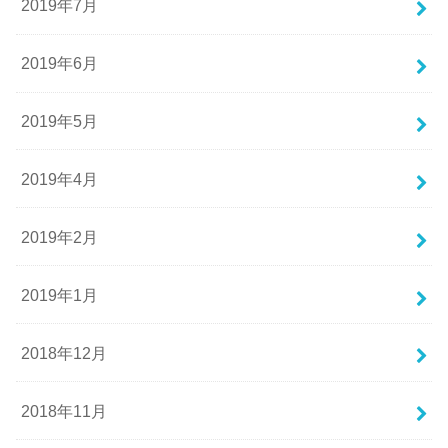
2019年7月
2019年6月
2019年5月
2019年4月
2019年2月
2019年1月
2018年12月
2018年11月