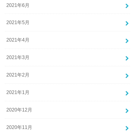
2021年6月
2021年5月
2021年4月
2021年3月
2021年2月
2021年1月
2020年12月
2020年11月