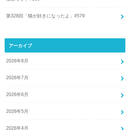
第328回「猫が好きになったよ」#579
アーカイブ
2026年8月
2026年7月
2026年6月
2026年5月
2026年4月