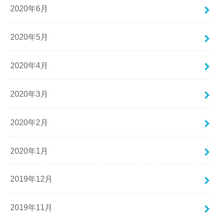
2020年6月
2020年5月
2020年4月
2020年3月
2020年2月
2020年1月
2019年12月
2019年11月