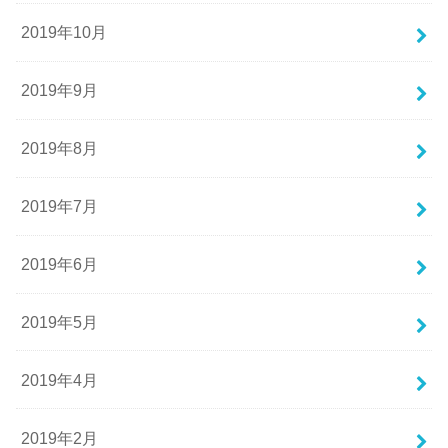
2019年10月
2019年9月
2019年8月
2019年7月
2019年6月
2019年5月
2019年4月
2019年2月