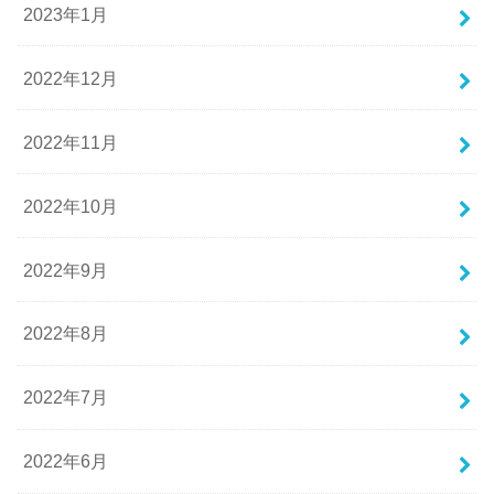
2023年1月
2022年12月
2022年11月
2022年10月
2022年9月
2022年8月
2022年7月
2022年6月