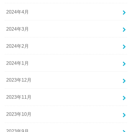
2024年4月
2024年3月
2024年2月
2024年1月
2023年12月
2023年11月
2023年10月
2023年9月