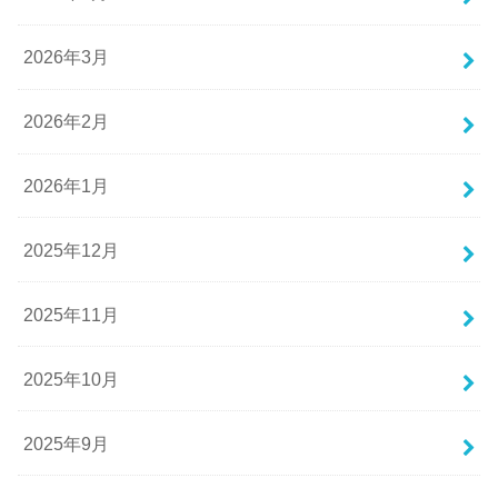
2026年3月
2026年2月
2026年1月
2025年12月
2025年11月
2025年10月
2025年9月