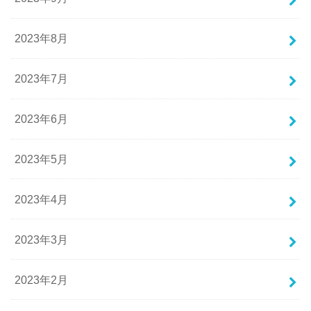
2023年8月
2023年7月
2023年6月
2023年5月
2023年4月
2023年3月
2023年2月