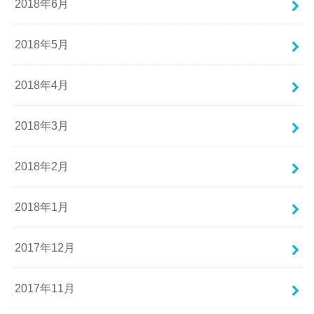
2018年6月
2018年5月
2018年4月
2018年3月
2018年2月
2018年1月
2017年12月
2017年11月