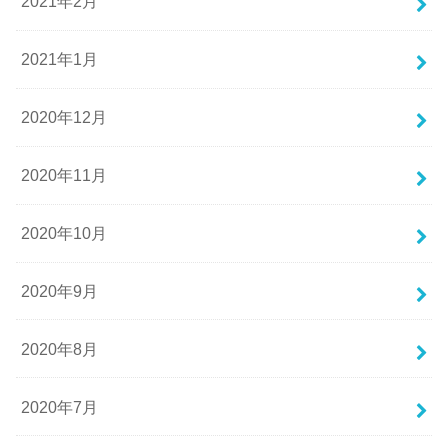
2021年2月
2021年1月
2020年12月
2020年11月
2020年10月
2020年9月
2020年8月
2020年7月