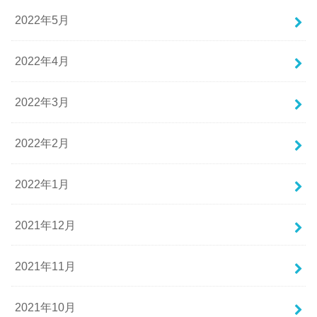
2022年5月
2022年4月
2022年3月
2022年2月
2022年1月
2021年12月
2021年11月
2021年10月