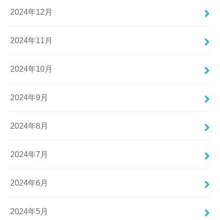
2024年12月
2024年11月
2024年10月
2024年9月
2024年8月
2024年7月
2024年6月
2024年5月