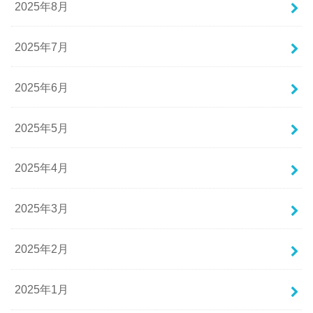
2025年8月
2025年7月
2025年6月
2025年5月
2025年4月
2025年3月
2025年2月
2025年1月