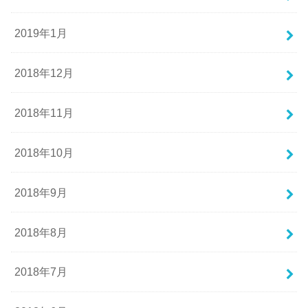
2019年1月
2018年12月
2018年11月
2018年10月
2018年9月
2018年8月
2018年7月