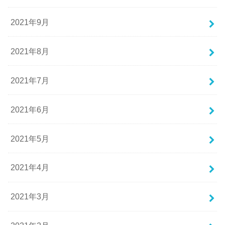
2021年9月
2021年8月
2021年7月
2021年6月
2021年5月
2021年4月
2021年3月