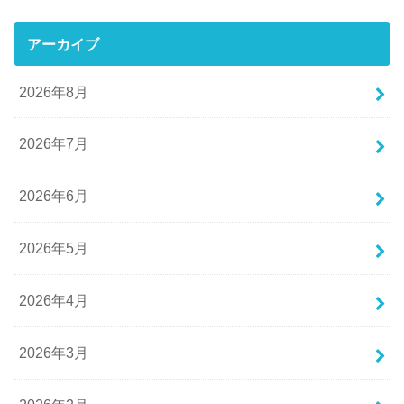
アーカイブ
2026年8月
2026年7月
2026年6月
2026年5月
2026年4月
2026年3月