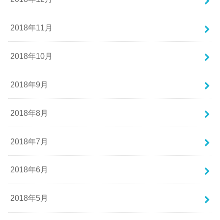
2018年11月
2018年10月
2018年9月
2018年8月
2018年7月
2018年6月
2018年5月