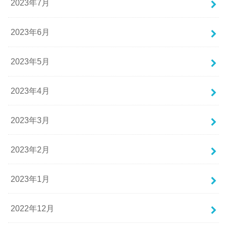
2023年7月
2023年6月
2023年5月
2023年4月
2023年3月
2023年2月
2023年1月
2022年12月