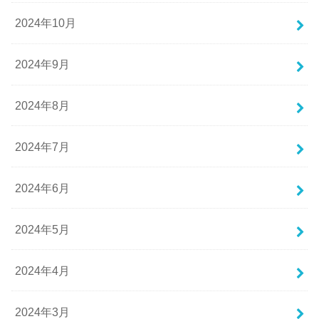
2024年10月
2024年9月
2024年8月
2024年7月
2024年6月
2024年5月
2024年4月
2024年3月