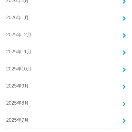
2026年2月
2026年1月
2025年12月
2025年11月
2025年10月
2025年9月
2025年8月
2025年7月