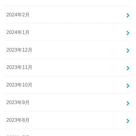
2024年2月
2024年1月
2023年12月
2023年11月
2023年10月
2023年9月
2023年8月