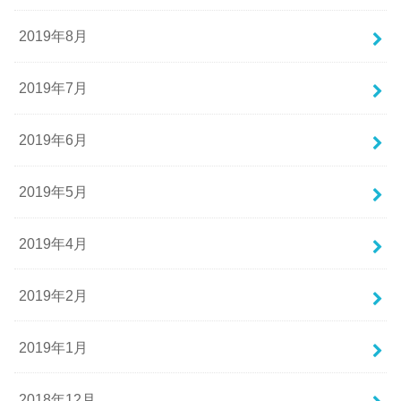
2019年8月
2019年7月
2019年6月
2019年5月
2019年4月
2019年2月
2019年1月
2018年12月