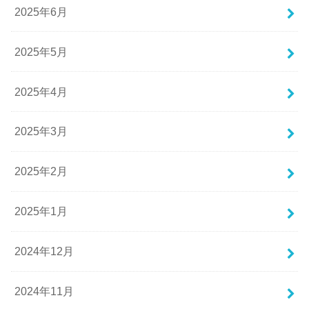
2025年6月
2025年5月
2025年4月
2025年3月
2025年2月
2025年1月
2024年12月
2024年11月