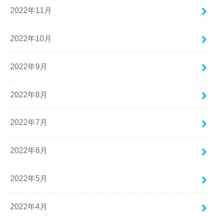
2022年11月
2022年10月
2022年9月
2022年8月
2022年7月
2022年6月
2022年5月
2022年4月