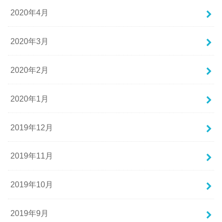
2020年4月
2020年3月
2020年2月
2020年1月
2019年12月
2019年11月
2019年10月
2019年9月