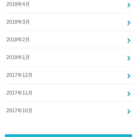
2018年4月
2018年3月
2018年2月
2018年1月
2017年12月
2017年11月
2017年10月