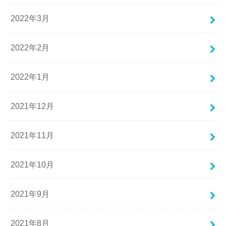
2022年3月
2022年2月
2022年1月
2021年12月
2021年11月
2021年10月
2021年9月
2021年8月