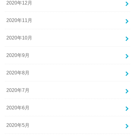
2020年12月
2020年11月
2020年10月
2020年9月
2020年8月
2020年7月
2020年6月
2020年5月