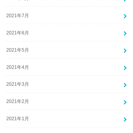
2021年7月
2021年6月
2021年5月
2021年4月
2021年3月
2021年2月
2021年1月