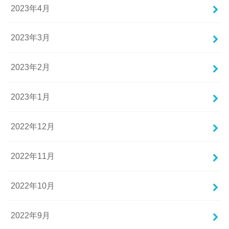
2023年4月
2023年3月
2023年2月
2023年1月
2022年12月
2022年11月
2022年10月
2022年9月