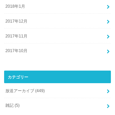
2018年1月
2017年12月
2017年11月
2017年10月
カテゴリー
放送アーカイブ
(449)
雑記
(5)