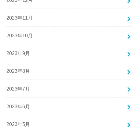
2023年12月
2023年11月
2023年10月
2023年9月
2023年8月
2023年7月
2023年6月
2023年5月