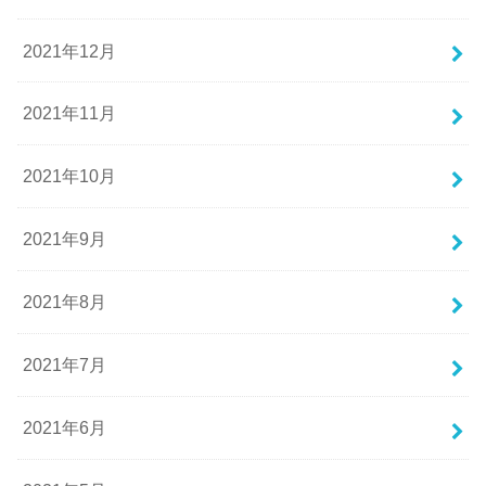
2021年12月
2021年11月
2021年10月
2021年9月
2021年8月
2021年7月
2021年6月