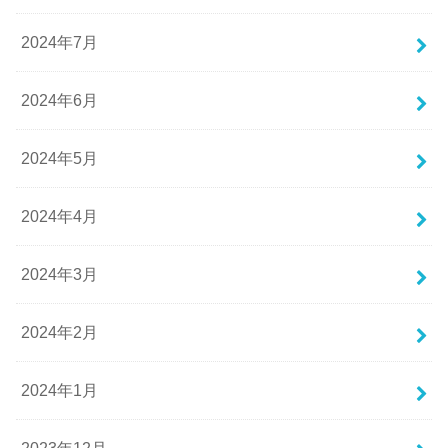
2024年7月
2024年6月
2024年5月
2024年4月
2024年3月
2024年2月
2024年1月