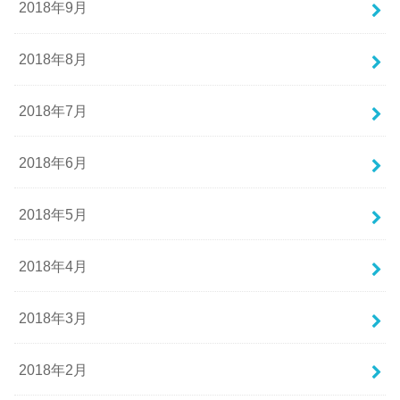
2018年9月
2018年8月
2018年7月
2018年6月
2018年5月
2018年4月
2018年3月
2018年2月