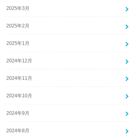
2025年3月
2025年2月
2025年1月
2024年12月
2024年11月
2024年10月
2024年9月
2024年8月