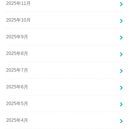
2025年11月
2025年10月
2025年9月
2025年8月
2025年7月
2025年6月
2025年5月
2025年4月