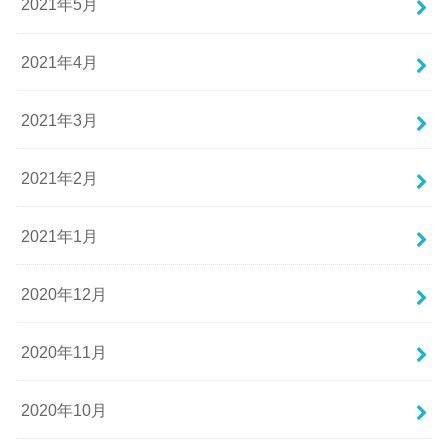
2021年5月
2021年4月
2021年3月
2021年2月
2021年1月
2020年12月
2020年11月
2020年10月