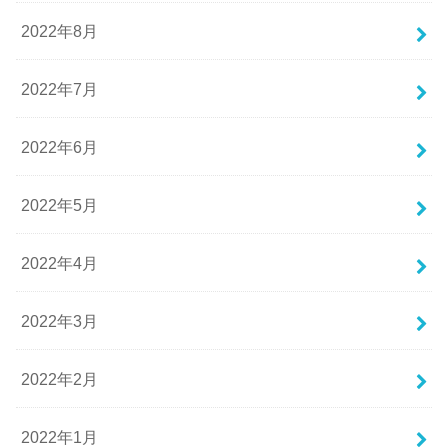
2022年8月
2022年7月
2022年6月
2022年5月
2022年4月
2022年3月
2022年2月
2022年1月