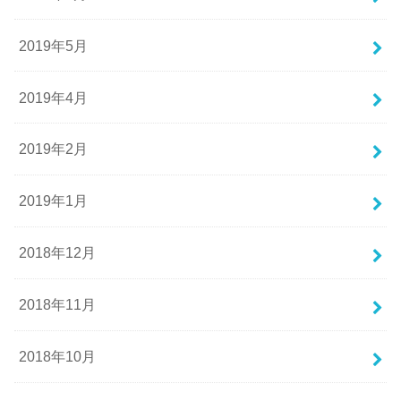
2019年5月
2019年4月
2019年2月
2019年1月
2018年12月
2018年11月
2018年10月