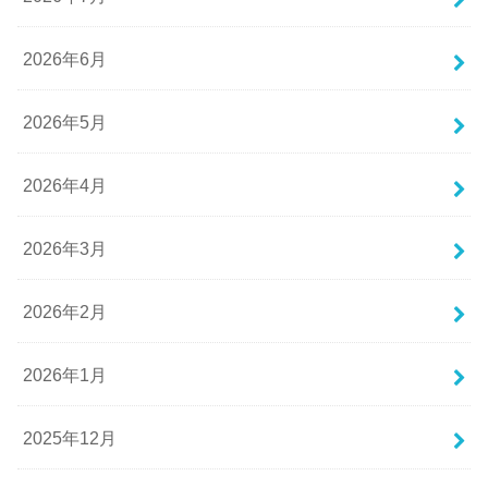
2026年6月
2026年5月
2026年4月
2026年3月
2026年2月
2026年1月
2025年12月