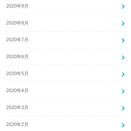
2020年9月
2020年8月
2020年7月
2020年6月
2020年5月
2020年4月
2020年3月
2020年2月