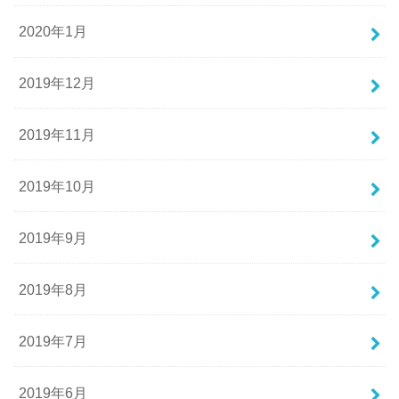
2020年1月
2019年12月
2019年11月
2019年10月
2019年9月
2019年8月
2019年7月
2019年6月