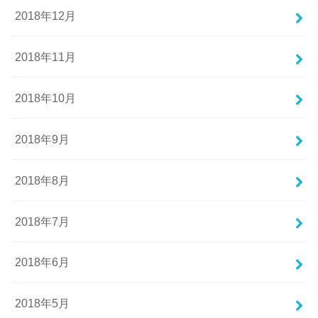
2018年12月
2018年11月
2018年10月
2018年9月
2018年8月
2018年7月
2018年6月
2018年5月