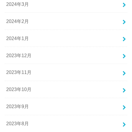
2024年3月
2024年2月
2024年1月
2023年12月
2023年11月
2023年10月
2023年9月
2023年8月