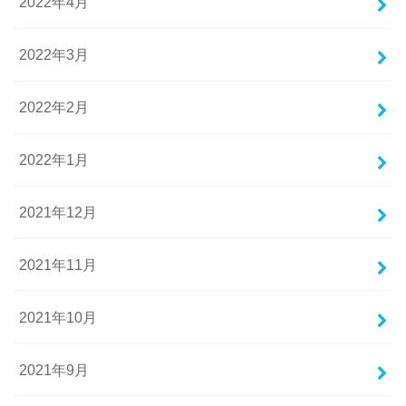
2022年4月
2022年3月
2022年2月
2022年1月
2021年12月
2021年11月
2021年10月
2021年9月