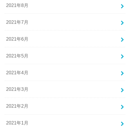
2021年8月
2021年7月
2021年6月
2021年5月
2021年4月
2021年3月
2021年2月
2021年1月