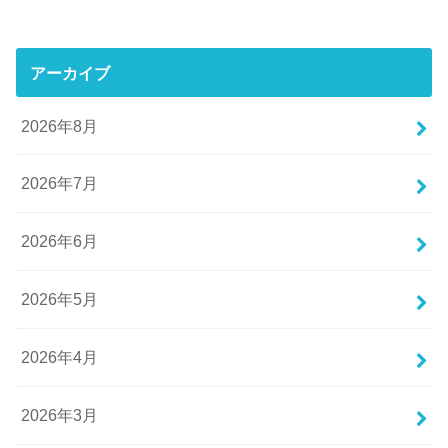
アーカイブ
2026年8月
2026年7月
2026年6月
2026年5月
2026年4月
2026年3月