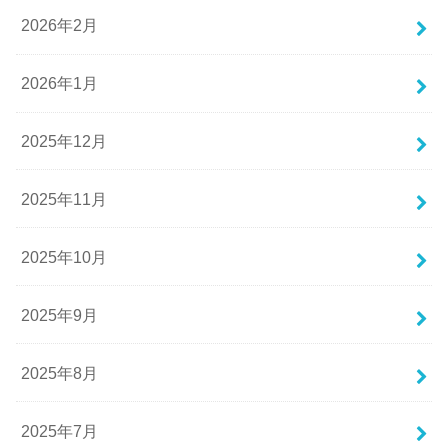
2026年2月
2026年1月
2025年12月
2025年11月
2025年10月
2025年9月
2025年8月
2025年7月