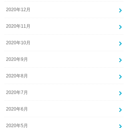
2020年12月
2020年11月
2020年10月
2020年9月
2020年8月
2020年7月
2020年6月
2020年5月