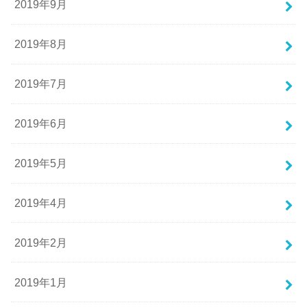
2019年9月
2019年8月
2019年7月
2019年6月
2019年5月
2019年4月
2019年2月
2019年1月