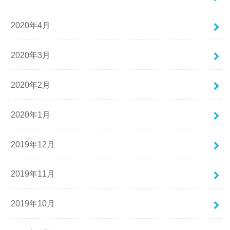
2020年4月
2020年3月
2020年2月
2020年1月
2019年12月
2019年11月
2019年10月