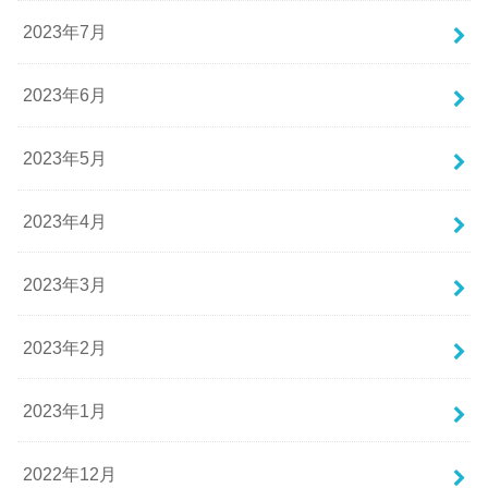
2023年7月
2023年6月
2023年5月
2023年4月
2023年3月
2023年2月
2023年1月
2022年12月