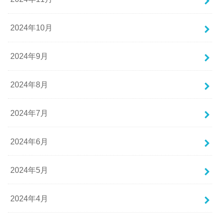
2024年10月
2024年9月
2024年8月
2024年7月
2024年6月
2024年5月
2024年4月