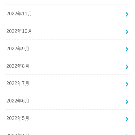
2022年11月
2022年10月
2022年9月
2022年8月
2022年7月
2022年6月
2022年5月