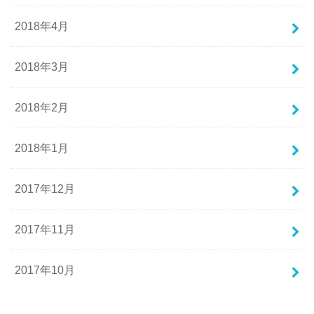
2018年4月
2018年3月
2018年2月
2018年1月
2017年12月
2017年11月
2017年10月