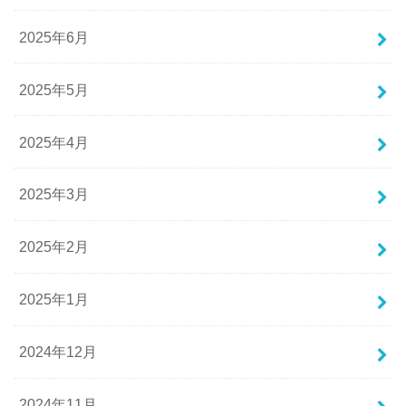
2025年6月
2025年5月
2025年4月
2025年3月
2025年2月
2025年1月
2024年12月
2024年11月