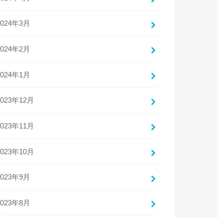
2024年3月
2024年2月
2024年1月
2023年12月
2023年11月
2023年10月
2023年9月
2023年8月