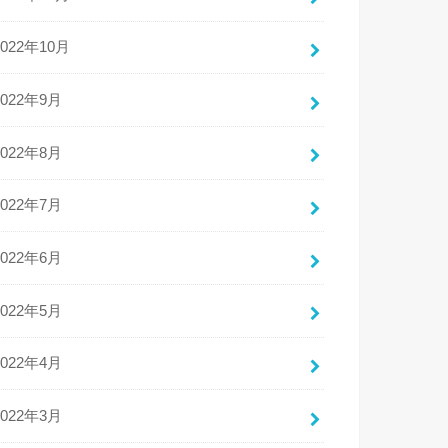
2022年10月
2022年9月
2022年8月
2022年7月
2022年6月
2022年5月
2022年4月
2022年3月