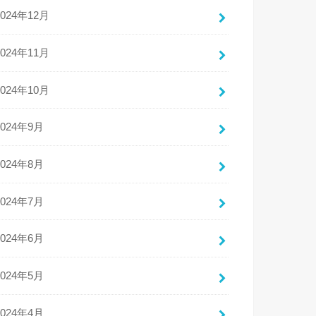
2024年12月
2024年11月
2024年10月
2024年9月
2024年8月
2024年7月
2024年6月
2024年5月
2024年4月