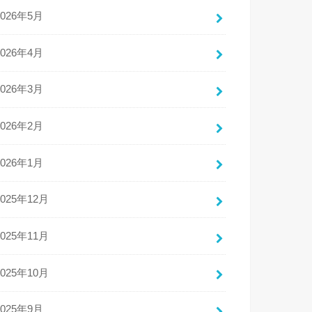
2026年5月
2026年4月
2026年3月
2026年2月
2026年1月
2025年12月
2025年11月
2025年10月
2025年9月