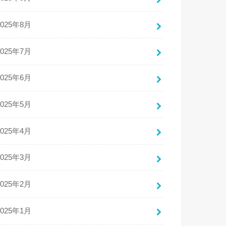
2025年8月
2025年7月
2025年6月
2025年5月
2025年4月
2025年3月
2025年2月
2025年1月