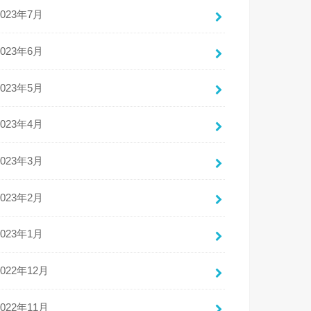
2023年7月
2023年6月
2023年5月
2023年4月
2023年3月
2023年2月
2023年1月
2022年12月
2022年11月