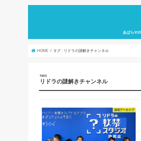
あばらや2
HOME
タグ : リドラの謎解きチャンネル
リドラの謎解きチャンネル
放送アーカイブ