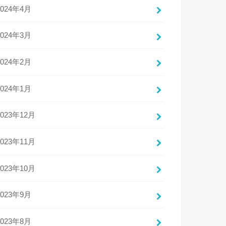
2024年4月
2024年3月
2024年2月
2024年1月
2023年12月
2023年11月
2023年10月
2023年9月
2023年8月