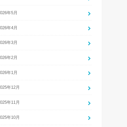
2026年5月
2026年4月
2026年3月
2026年2月
2026年1月
2025年12月
2025年11月
2025年10月