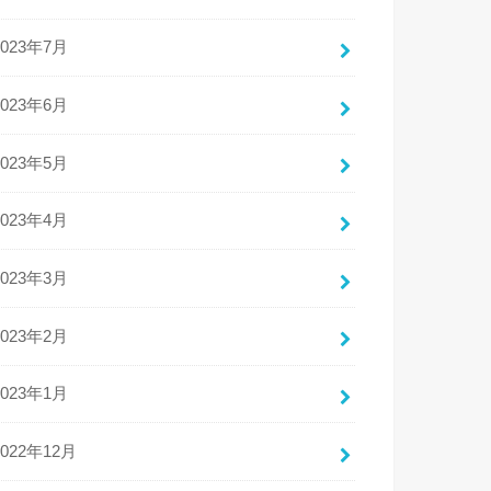
2023年7月
2023年6月
2023年5月
2023年4月
2023年3月
2023年2月
2023年1月
2022年12月