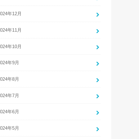
2024年12月
2024年11月
2024年10月
2024年9月
2024年8月
2024年7月
2024年6月
2024年5月