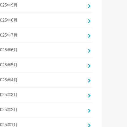
2025年9月
2025年8月
2025年7月
2025年6月
2025年5月
2025年4月
2025年3月
2025年2月
2025年1月