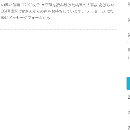
の厚い信頼 ▽◯◯女子 ▼空気を読み続けた結果の大事故 あばらや
204号室Rは皆さんからの声をお待ちしています。 メッセージは気
軽にメッセージフォームから…