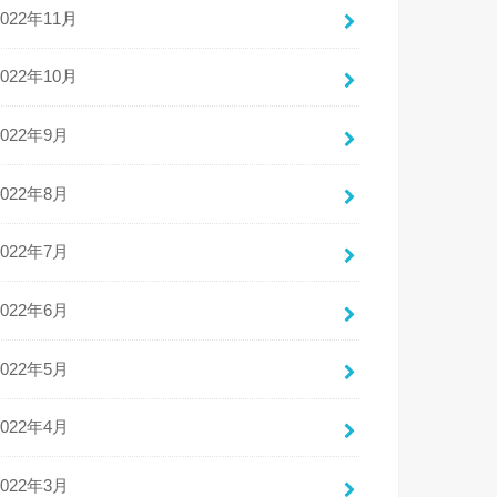
2022年11月
2022年10月
2022年9月
2022年8月
2022年7月
2022年6月
2022年5月
2022年4月
2022年3月