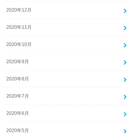
2020年12月
2020年11月
2020年10月
2020年9月
2020年8月
2020年7月
2020年6月
2020年5月