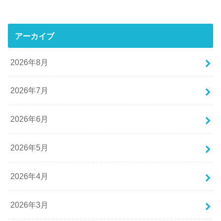
アーカイブ
2026年8月
2026年7月
2026年6月
2026年5月
2026年4月
2026年3月