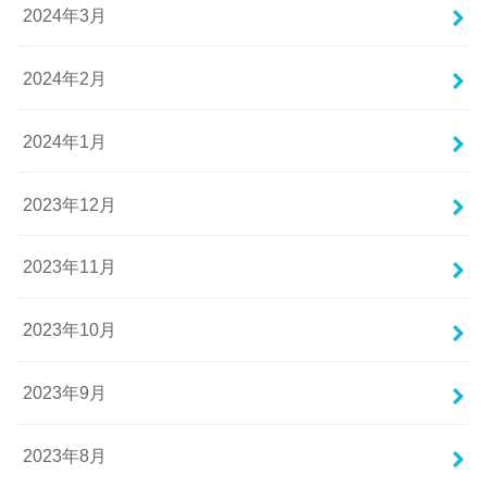
2024年3月
2024年2月
2024年1月
2023年12月
2023年11月
2023年10月
2023年9月
2023年8月