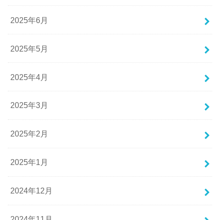
2025年6月
2025年5月
2025年4月
2025年3月
2025年2月
2025年1月
2024年12月
2024年11月