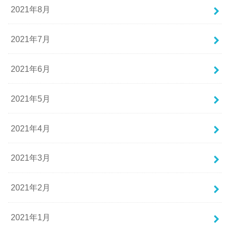
2021年8月
2021年7月
2021年6月
2021年5月
2021年4月
2021年3月
2021年2月
2021年1月