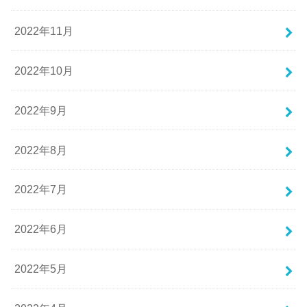
2022年11月
2022年10月
2022年9月
2022年8月
2022年7月
2022年6月
2022年5月