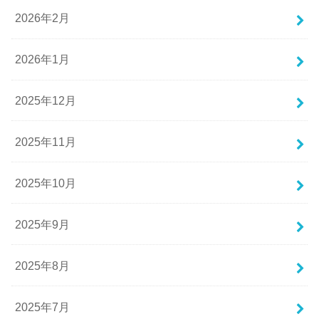
2026年2月
2026年1月
2025年12月
2025年11月
2025年10月
2025年9月
2025年8月
2025年7月