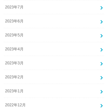
2023年7月
2023年6月
2023年5月
2023年4月
2023年3月
2023年2月
2023年1月
2022年12月