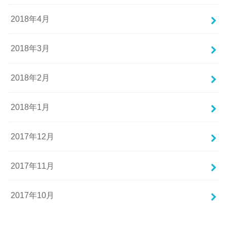
2018年4月
2018年3月
2018年2月
2018年1月
2017年12月
2017年11月
2017年10月