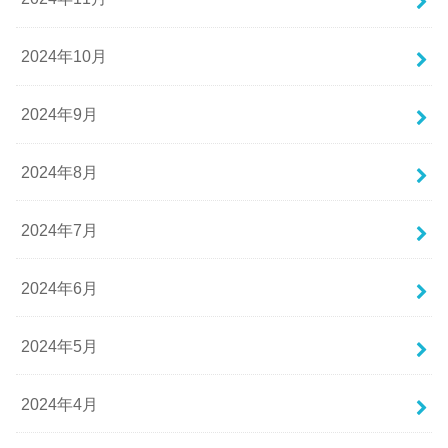
2024年10月
2024年9月
2024年8月
2024年7月
2024年6月
2024年5月
2024年4月