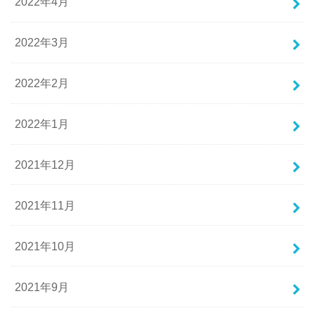
2022年4月
2022年3月
2022年2月
2022年1月
2021年12月
2021年11月
2021年10月
2021年9月