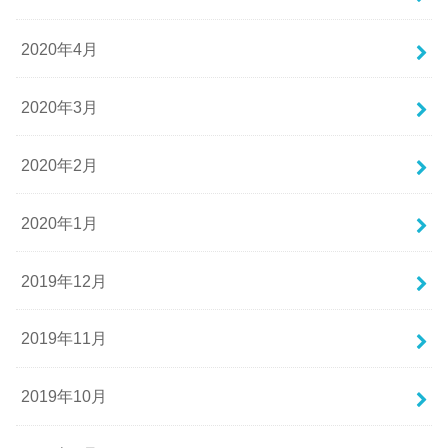
2020年4月
2020年3月
2020年2月
2020年1月
2019年12月
2019年11月
2019年10月