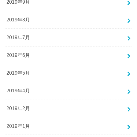
2019年9月
2019年8月
2019年7月
2019年6月
2019年5月
2019年4月
2019年2月
2019年1月