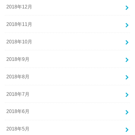
2018年12月
2018年11月
2018年10月
2018年9月
2018年8月
2018年7月
2018年6月
2018年5月