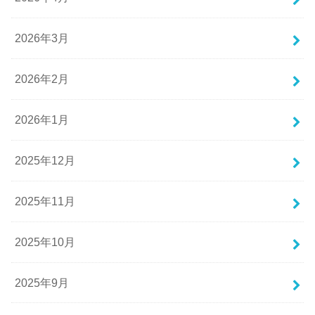
2026年3月
2026年2月
2026年1月
2025年12月
2025年11月
2025年10月
2025年9月