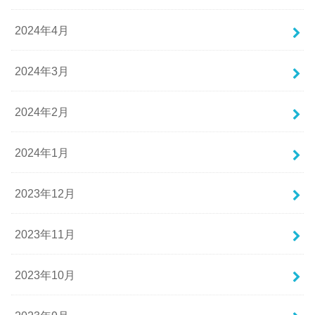
2024年4月
2024年3月
2024年2月
2024年1月
2023年12月
2023年11月
2023年10月