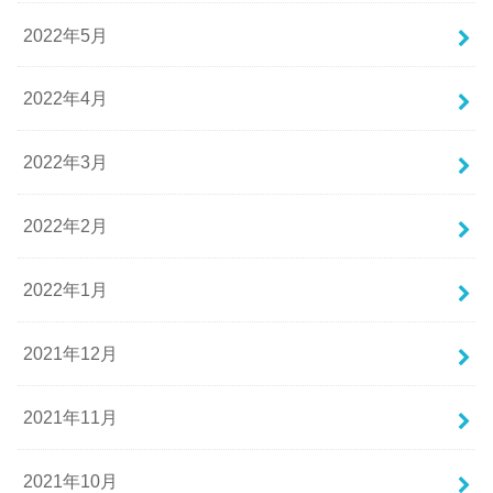
2022年5月
2022年4月
2022年3月
2022年2月
2022年1月
2021年12月
2021年11月
2021年10月