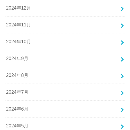
2024年12月
2024年11月
2024年10月
2024年9月
2024年8月
2024年7月
2024年6月
2024年5月