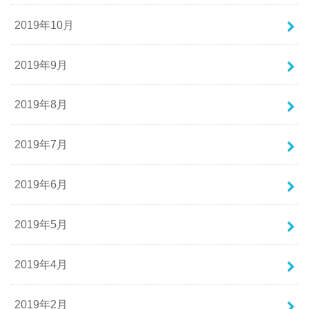
2019年10月
2019年9月
2019年8月
2019年7月
2019年6月
2019年5月
2019年4月
2019年2月