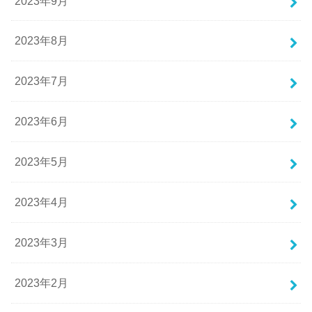
2023年9月
2023年8月
2023年7月
2023年6月
2023年5月
2023年4月
2023年3月
2023年2月