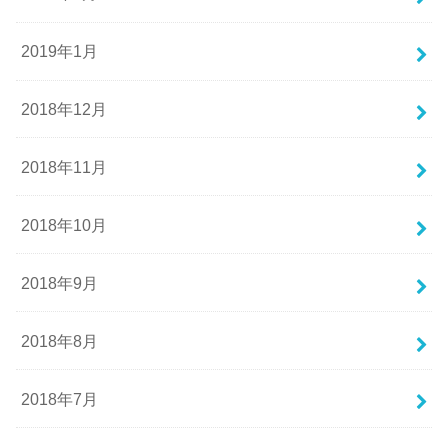
2019年1月
2018年12月
2018年11月
2018年10月
2018年9月
2018年8月
2018年7月