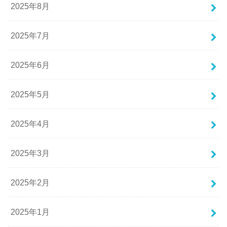
2025年8月
2025年7月
2025年6月
2025年5月
2025年4月
2025年3月
2025年2月
2025年1月