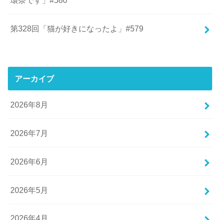
第328回「猫が好きになったよ」#579
アーカイブ
2026年8月
2026年7月
2026年6月
2026年5月
2026年4月