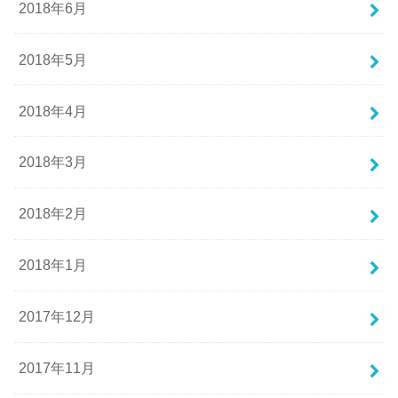
2018年6月
2018年5月
2018年4月
2018年3月
2018年2月
2018年1月
2017年12月
2017年11月