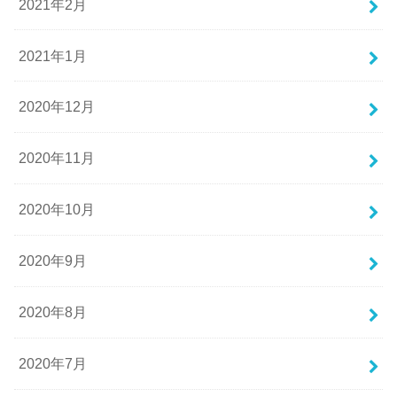
2021年2月
2021年1月
2020年12月
2020年11月
2020年10月
2020年9月
2020年8月
2020年7月