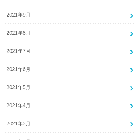
2021年9月
2021年8月
2021年7月
2021年6月
2021年5月
2021年4月
2021年3月