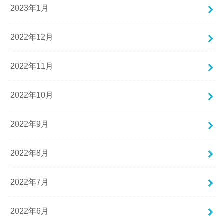
2023年1月
2022年12月
2022年11月
2022年10月
2022年9月
2022年8月
2022年7月
2022年6月