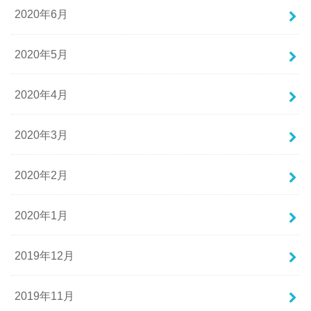
2020年6月
2020年5月
2020年4月
2020年3月
2020年2月
2020年1月
2019年12月
2019年11月