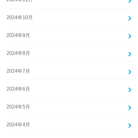
2024年10月
2024年9月
2024年8月
2024年7月
2024年6月
2024年5月
2024年4月