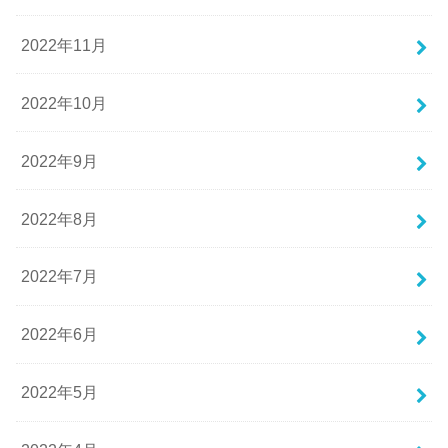
2022年11月
2022年10月
2022年9月
2022年8月
2022年7月
2022年6月
2022年5月