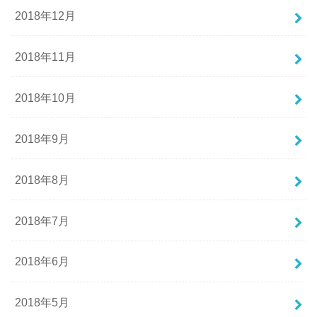
2018年12月
2018年11月
2018年10月
2018年9月
2018年8月
2018年7月
2018年6月
2018年5月