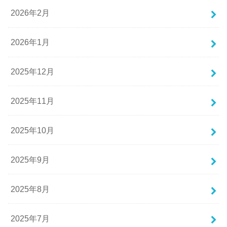
2026年2月
2026年1月
2025年12月
2025年11月
2025年10月
2025年9月
2025年8月
2025年7月