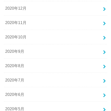
2020年12月
2020年11月
2020年10月
2020年9月
2020年8月
2020年7月
2020年6月
2020年5月