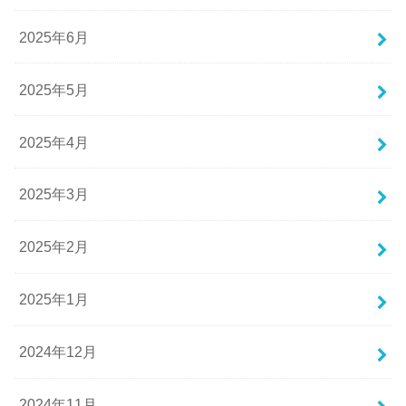
2025年6月
2025年5月
2025年4月
2025年3月
2025年2月
2025年1月
2024年12月
2024年11月