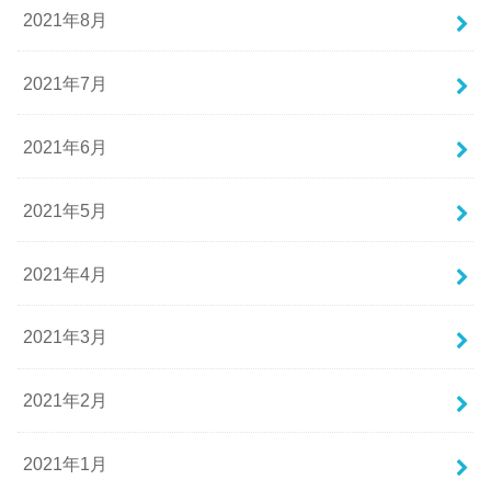
2021年8月
2021年7月
2021年6月
2021年5月
2021年4月
2021年3月
2021年2月
2021年1月