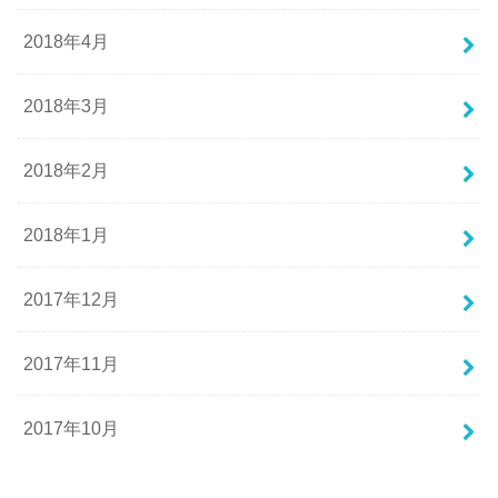
2018年4月
2018年3月
2018年2月
2018年1月
2017年12月
2017年11月
2017年10月