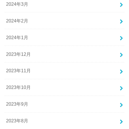
2024年3月
2024年2月
2024年1月
2023年12月
2023年11月
2023年10月
2023年9月
2023年8月