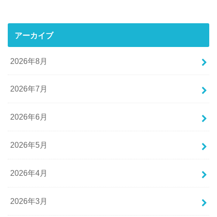
アーカイブ
2026年8月
2026年7月
2026年6月
2026年5月
2026年4月
2026年3月