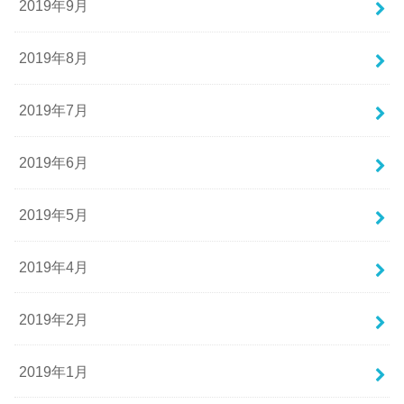
2019年9月
2019年8月
2019年7月
2019年6月
2019年5月
2019年4月
2019年2月
2019年1月