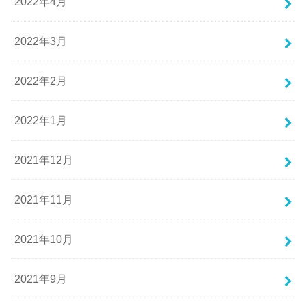
2022年4月
2022年3月
2022年2月
2022年1月
2021年12月
2021年11月
2021年10月
2021年9月