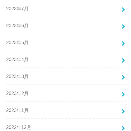
2023年7月
2023年6月
2023年5月
2023年4月
2023年3月
2023年2月
2023年1月
2022年12月