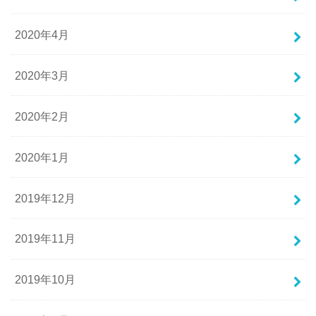
2020年4月
2020年3月
2020年2月
2020年1月
2019年12月
2019年11月
2019年10月