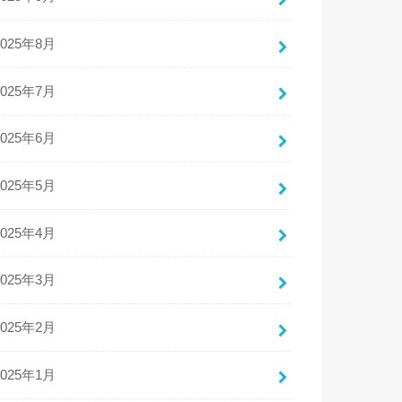
2025年8月
2025年7月
2025年6月
2025年5月
2025年4月
2025年3月
2025年2月
2025年1月