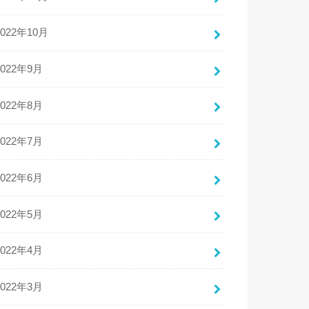
2022年10月
2022年9月
2022年8月
2022年7月
2022年6月
2022年5月
2022年4月
2022年3月