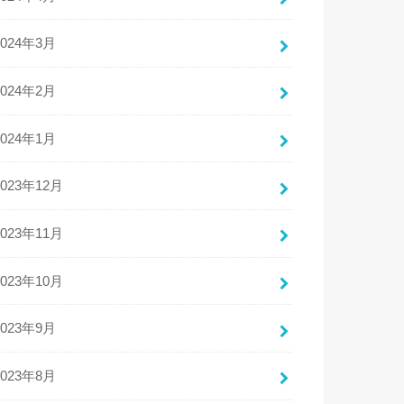
2024年3月
2024年2月
2024年1月
2023年12月
2023年11月
2023年10月
2023年9月
2023年8月