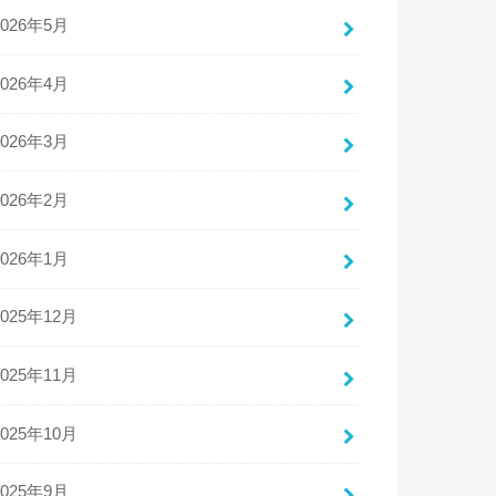
2026年5月
2026年4月
2026年3月
2026年2月
2026年1月
2025年12月
2025年11月
2025年10月
2025年9月