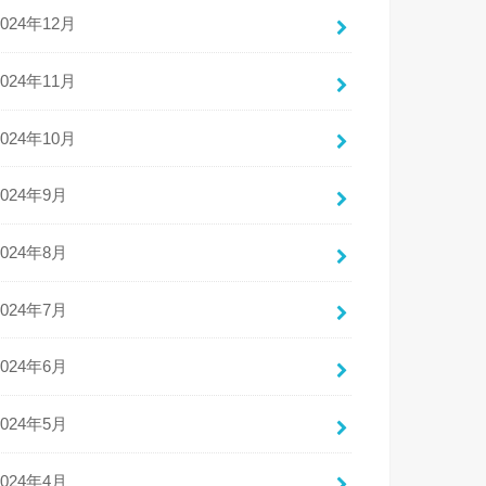
2024年12月
2024年11月
2024年10月
2024年9月
2024年8月
2024年7月
2024年6月
2024年5月
2024年4月