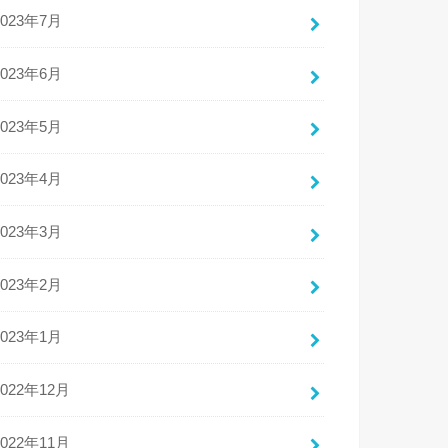
2023年7月
2023年6月
2023年5月
2023年4月
2023年3月
2023年2月
2023年1月
2022年12月
2022年11月