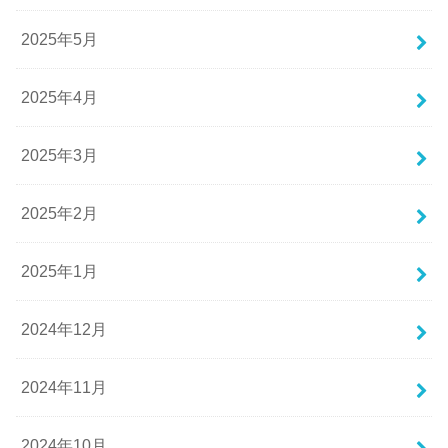
2025年5月
2025年4月
2025年3月
2025年2月
2025年1月
2024年12月
2024年11月
2024年10月