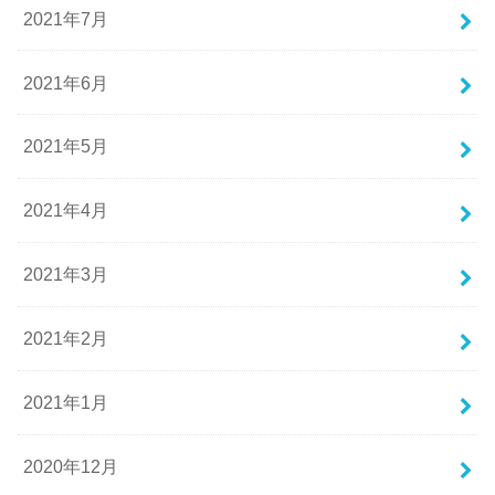
2021年7月
2021年6月
2021年5月
2021年4月
2021年3月
2021年2月
2021年1月
2020年12月