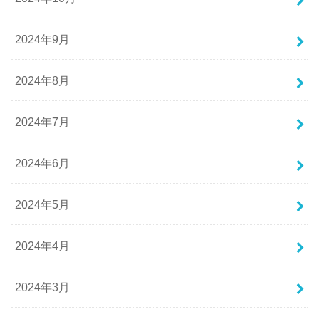
2024年9月
2024年8月
2024年7月
2024年6月
2024年5月
2024年4月
2024年3月