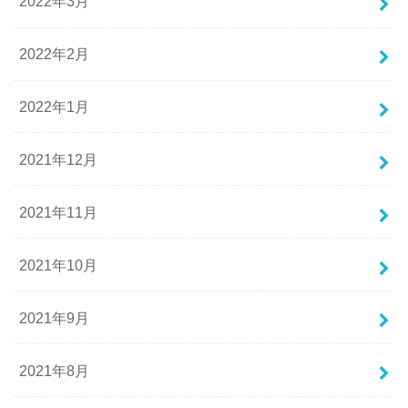
2022年3月
2022年2月
2022年1月
2021年12月
2021年11月
2021年10月
2021年9月
2021年8月