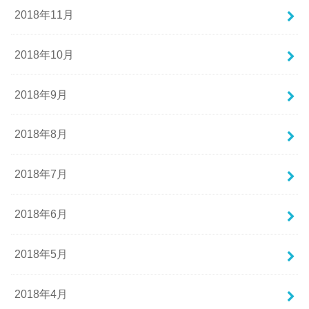
2018年11月
2018年10月
2018年9月
2018年8月
2018年7月
2018年6月
2018年5月
2018年4月