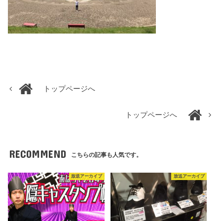
トップページへ
トップページへ
RECOMMEND
こちらの記事も人気です。
放送アーカイブ
放送アーカイブ