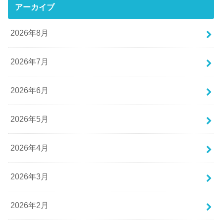
アーカイブ
2026年8月
2026年7月
2026年6月
2026年5月
2026年4月
2026年3月
2026年2月