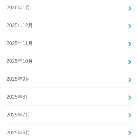
2026年1月
2025年12月
2025年11月
2025年10月
2025年9月
2025年8月
2025年7月
2025年6月