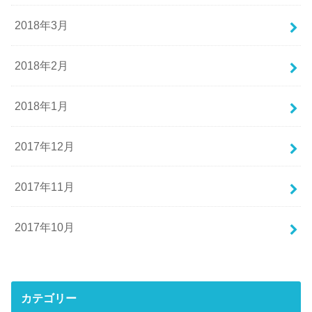
2018年3月
2018年2月
2018年1月
2017年12月
2017年11月
2017年10月
カテゴリー