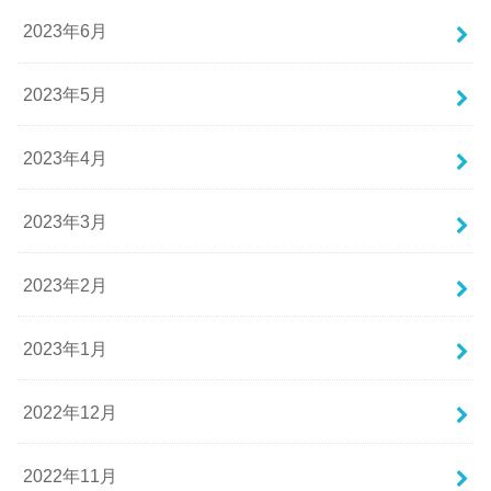
2023年6月
2023年5月
2023年4月
2023年3月
2023年2月
2023年1月
2022年12月
2022年11月