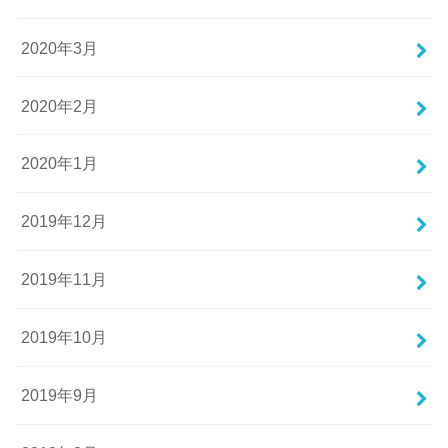
2020年3月
2020年2月
2020年1月
2019年12月
2019年11月
2019年10月
2019年9月