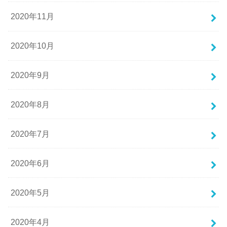
2020年11月
2020年10月
2020年9月
2020年8月
2020年7月
2020年6月
2020年5月
2020年4月