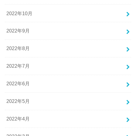
2022年10月
2022年9月
2022年8月
2022年7月
2022年6月
2022年5月
2022年4月