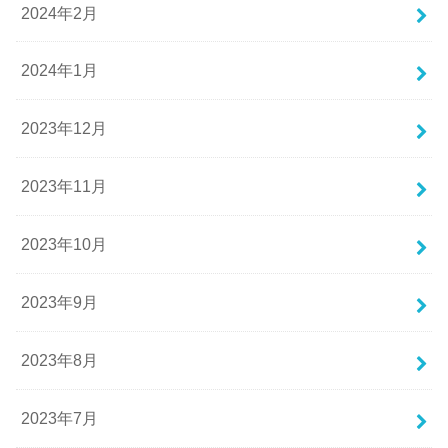
2024年2月
2024年1月
2023年12月
2023年11月
2023年10月
2023年9月
2023年8月
2023年7月