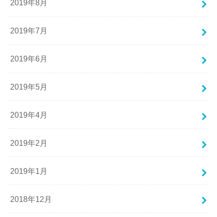
2019年8月
2019年7月
2019年6月
2019年5月
2019年4月
2019年2月
2019年1月
2018年12月