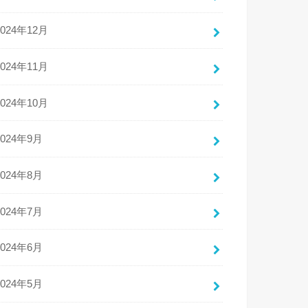
2024年12月
2024年11月
2024年10月
2024年9月
2024年8月
2024年7月
2024年6月
2024年5月