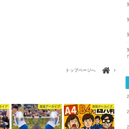
トップページへ
カイブ
放送アーカイブ
放送アーカイブ