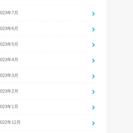
2023年7月
2023年6月
2023年5月
2023年4月
2023年3月
2023年2月
2023年1月
2022年12月