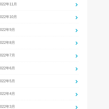
2022年11月
2022年10月
2022年9月
2022年8月
2022年7月
2022年6月
2022年5月
2022年4月
2022年3月