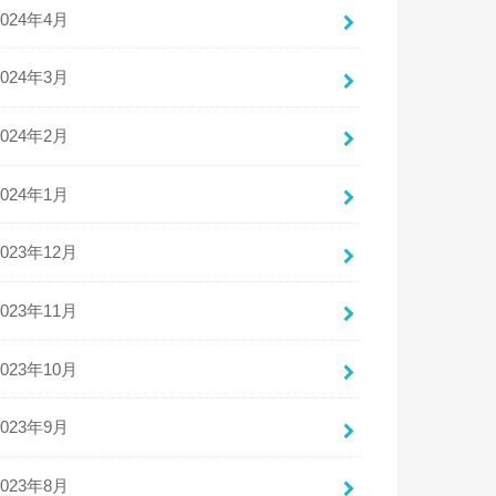
2024年4月
2024年3月
2024年2月
2024年1月
2023年12月
2023年11月
2023年10月
2023年9月
2023年8月