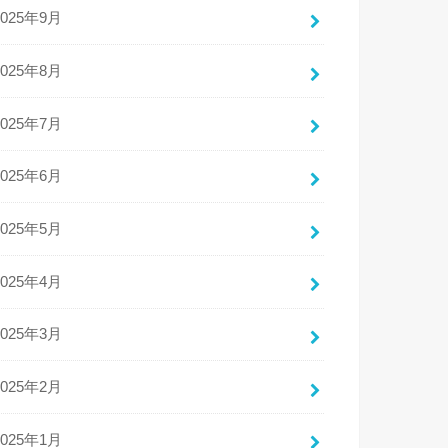
2025年9月
2025年8月
2025年7月
2025年6月
2025年5月
2025年4月
2025年3月
2025年2月
2025年1月