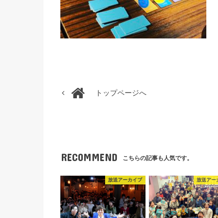
トップページへ
RECOMMEND
こちらの記事も人気です。
放送アーカイブ
放送アー