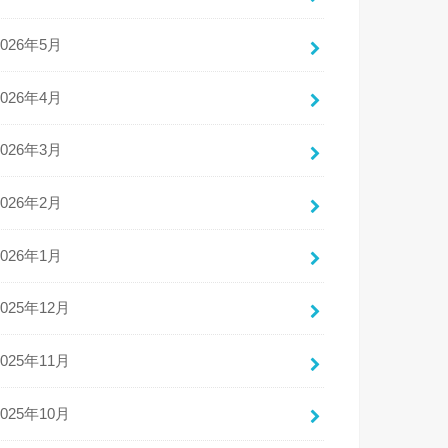
2026年5月
2026年4月
2026年3月
2026年2月
2026年1月
2025年12月
2025年11月
2025年10月