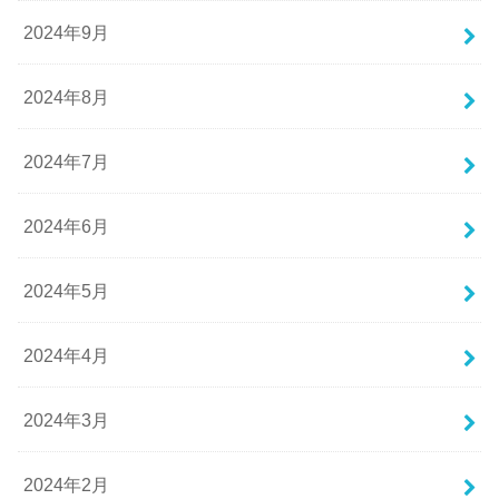
2024年9月
2024年8月
2024年7月
2024年6月
2024年5月
2024年4月
2024年3月
2024年2月