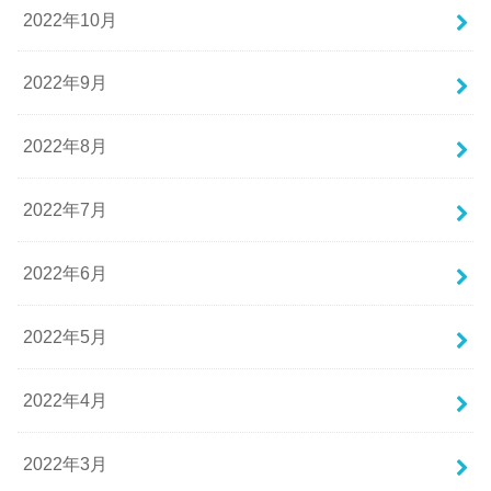
2022年10月
2022年9月
2022年8月
2022年7月
2022年6月
2022年5月
2022年4月
2022年3月