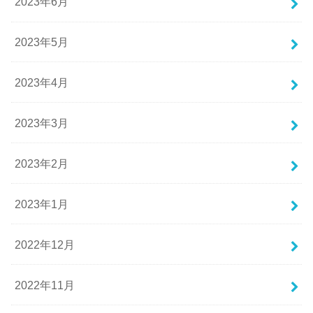
2023年6月
2023年5月
2023年4月
2023年3月
2023年2月
2023年1月
2022年12月
2022年11月