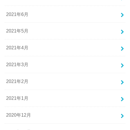
2021年6月
2021年5月
2021年4月
2021年3月
2021年2月
2021年1月
2020年12月