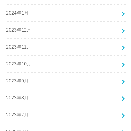
2024年1月
2023年12月
2023年11月
2023年10月
2023年9月
2023年8月
2023年7月