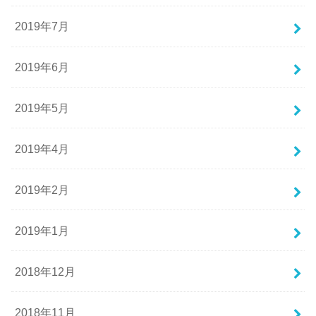
2019年7月
2019年6月
2019年5月
2019年4月
2019年2月
2019年1月
2018年12月
2018年11月