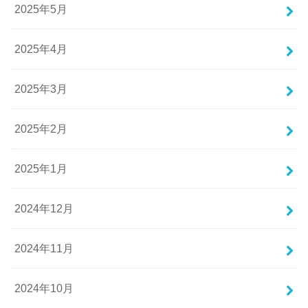
2025年5月
2025年4月
2025年3月
2025年2月
2025年1月
2024年12月
2024年11月
2024年10月