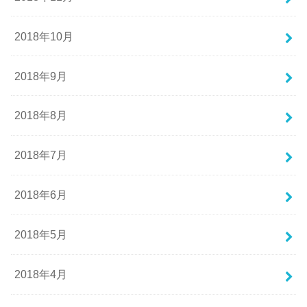
2018年10月
2018年9月
2018年8月
2018年7月
2018年6月
2018年5月
2018年4月