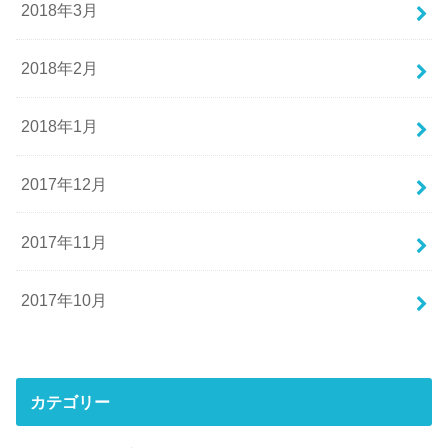
2018年3月
2018年2月
2018年1月
2017年12月
2017年11月
2017年10月
カテゴリー