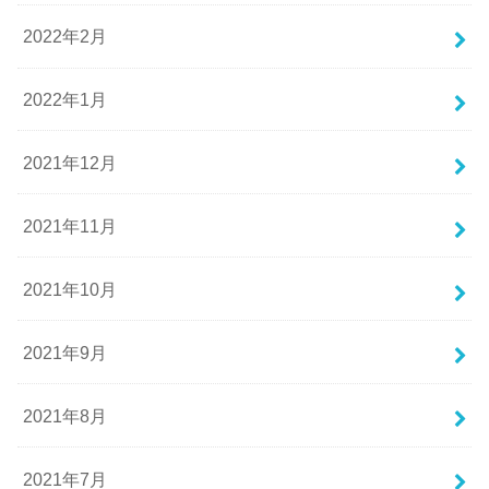
2022年2月
2022年1月
2021年12月
2021年11月
2021年10月
2021年9月
2021年8月
2021年7月