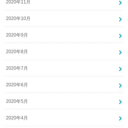
2020年11月
2020年10月
2020年9月
2020年8月
2020年7月
2020年6月
2020年5月
2020年4月