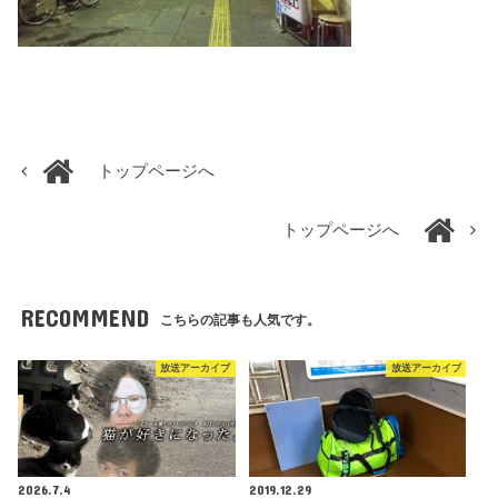
トップページへ
トップページへ
RECOMMEND
こちらの記事も人気です。
放送アーカイブ
放送アーカイブ
2026.7.4
2019.12.29