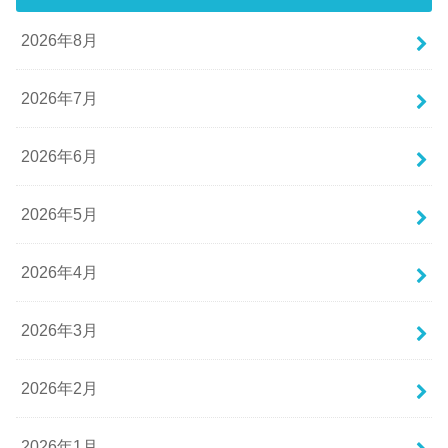
2026年8月
2026年7月
2026年6月
2026年5月
2026年4月
2026年3月
2026年2月
2026年1月