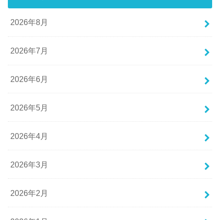
2026年8月
2026年7月
2026年6月
2026年5月
2026年4月
2026年3月
2026年2月