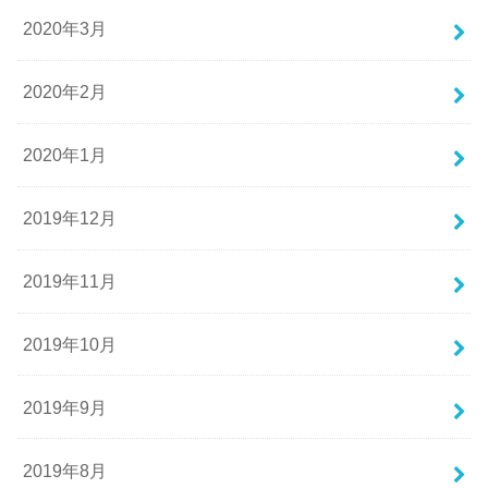
2020年3月
2020年2月
2020年1月
2019年12月
2019年11月
2019年10月
2019年9月
2019年8月