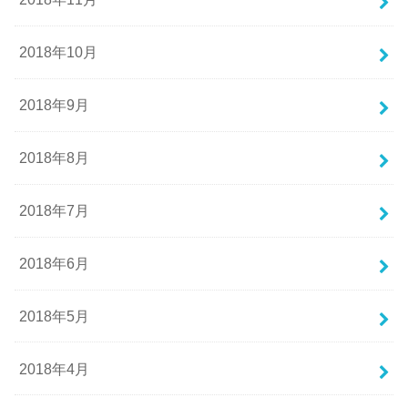
2018年10月
2018年9月
2018年8月
2018年7月
2018年6月
2018年5月
2018年4月