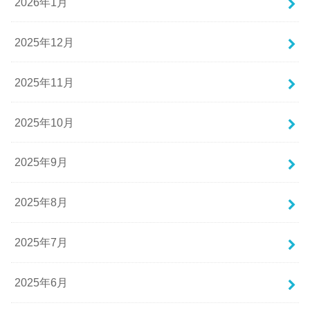
2026年1月
2025年12月
2025年11月
2025年10月
2025年9月
2025年8月
2025年7月
2025年6月