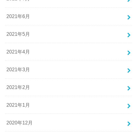
2021年6月
2021年5月
2021年4月
2021年3月
2021年2月
2021年1月
2020年12月