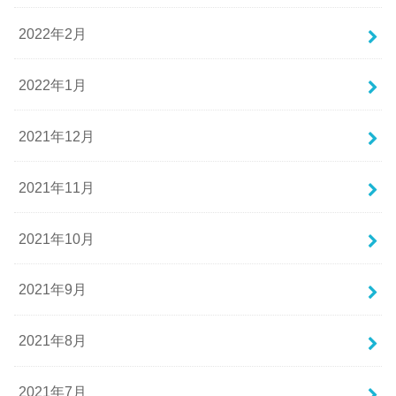
2022年2月
2022年1月
2021年12月
2021年11月
2021年10月
2021年9月
2021年8月
2021年7月