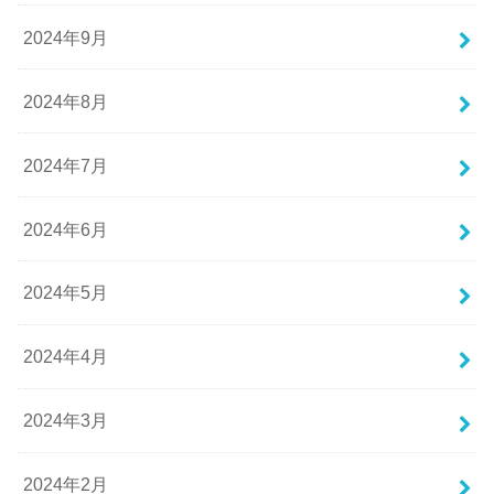
2024年9月
2024年8月
2024年7月
2024年6月
2024年5月
2024年4月
2024年3月
2024年2月