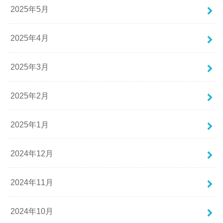
2025年5月
2025年4月
2025年3月
2025年2月
2025年1月
2024年12月
2024年11月
2024年10月