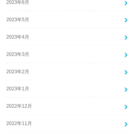
2023年6月
2023年5月
2023年4月
2023年3月
2023年2月
2023年1月
2022年12月
2022年11月