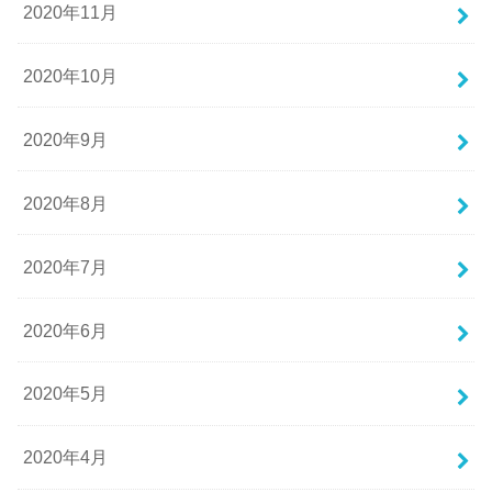
2020年11月
2020年10月
2020年9月
2020年8月
2020年7月
2020年6月
2020年5月
2020年4月