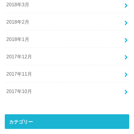
2018年3月
2018年2月
2018年1月
2017年12月
2017年11月
2017年10月
カテゴリー