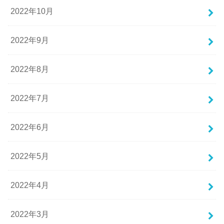
2022年10月
2022年9月
2022年8月
2022年7月
2022年6月
2022年5月
2022年4月
2022年3月