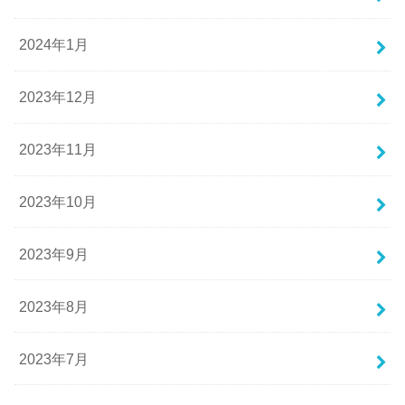
2024年1月
2023年12月
2023年11月
2023年10月
2023年9月
2023年8月
2023年7月