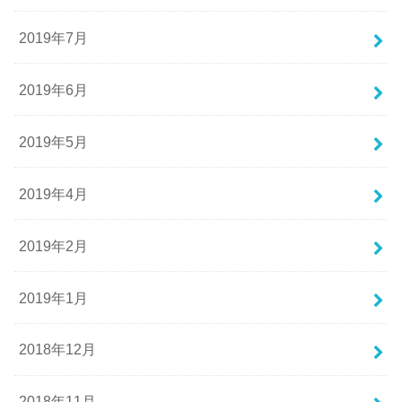
2019年7月
2019年6月
2019年5月
2019年4月
2019年2月
2019年1月
2018年12月
2018年11月