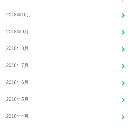
2018年10月
2018年9月
2018年8月
2018年7月
2018年6月
2018年5月
2018年4月