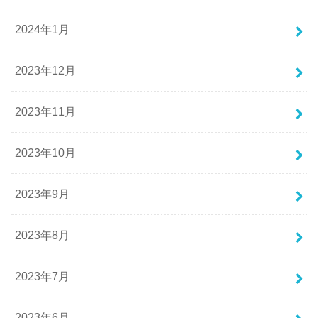
2024年1月
2023年12月
2023年11月
2023年10月
2023年9月
2023年8月
2023年7月
2023年6月