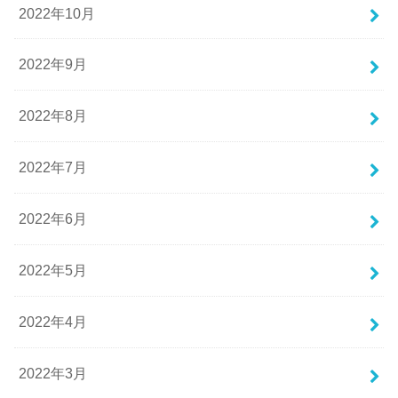
2022年10月
2022年9月
2022年8月
2022年7月
2022年6月
2022年5月
2022年4月
2022年3月