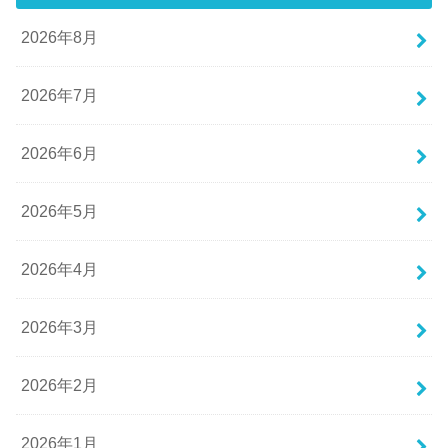
2026年8月
2026年7月
2026年6月
2026年5月
2026年4月
2026年3月
2026年2月
2026年1月