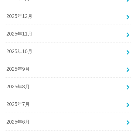
2025年12月
2025年11月
2025年10月
2025年9月
2025年8月
2025年7月
2025年6月