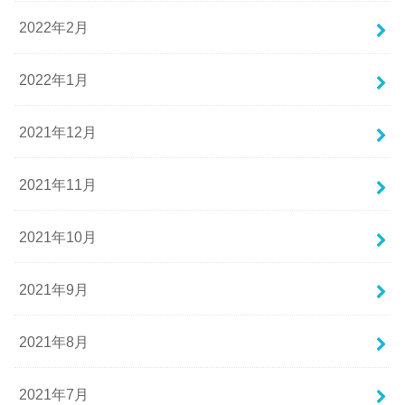
2022年2月
2022年1月
2021年12月
2021年11月
2021年10月
2021年9月
2021年8月
2021年7月