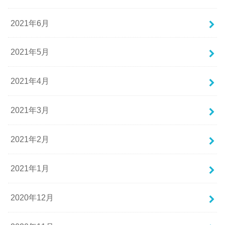
2021年6月
2021年5月
2021年4月
2021年3月
2021年2月
2021年1月
2020年12月