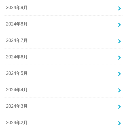
2024年9月
2024年8月
2024年7月
2024年6月
2024年5月
2024年4月
2024年3月
2024年2月