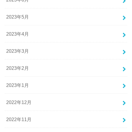
2023年5月
2023年4月
2023年3月
2023年2月
2023年1月
2022年12月
2022年11月