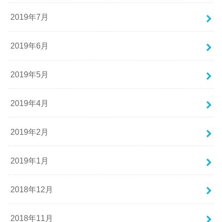
2019年7月
2019年6月
2019年5月
2019年4月
2019年2月
2019年1月
2018年12月
2018年11月