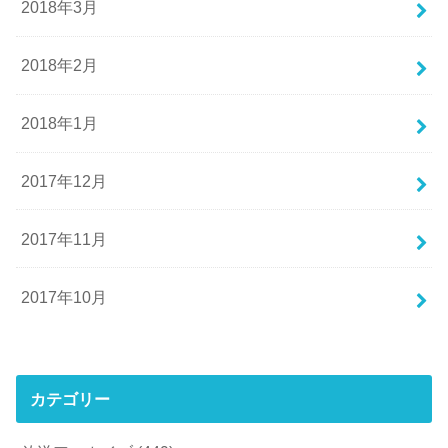
2018年3月
2018年2月
2018年1月
2017年12月
2017年11月
2017年10月
カテゴリー