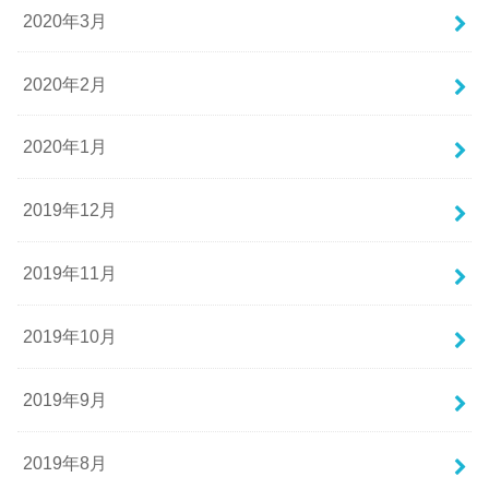
2020年3月
2020年2月
2020年1月
2019年12月
2019年11月
2019年10月
2019年9月
2019年8月