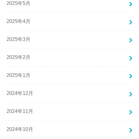
2025年5月
2025年4月
2025年3月
2025年2月
2025年1月
2024年12月
2024年11月
2024年10月