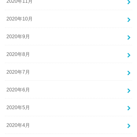
2020年11月
2020年10月
2020年9月
2020年8月
2020年7月
2020年6月
2020年5月
2020年4月