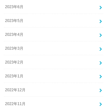
2023年6月
2023年5月
2023年4月
2023年3月
2023年2月
2023年1月
2022年12月
2022年11月