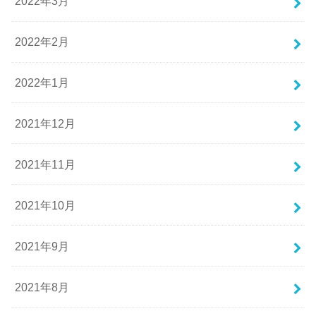
2022年3月
2022年2月
2022年1月
2021年12月
2021年11月
2021年10月
2021年9月
2021年8月