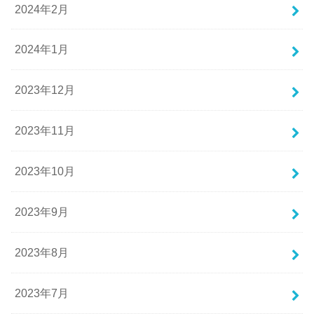
2024年2月
2024年1月
2023年12月
2023年11月
2023年10月
2023年9月
2023年8月
2023年7月