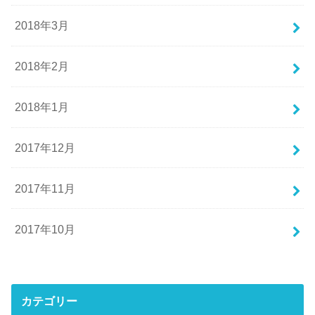
2018年3月
2018年2月
2018年1月
2017年12月
2017年11月
2017年10月
カテゴリー