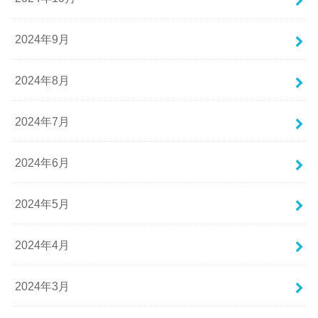
2024年9月
2024年8月
2024年7月
2024年6月
2024年5月
2024年4月
2024年3月