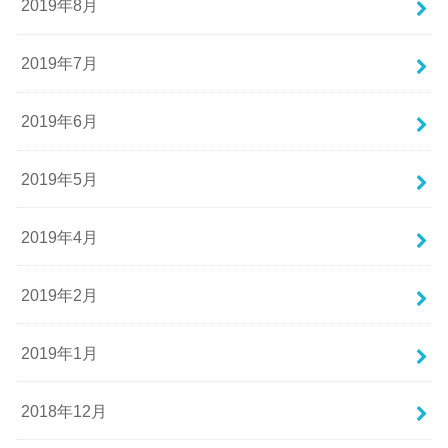
2019年8月
2019年7月
2019年6月
2019年5月
2019年4月
2019年2月
2019年1月
2018年12月