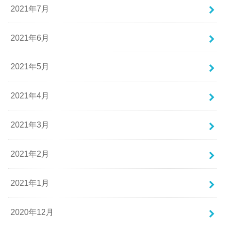
2021年7月
2021年6月
2021年5月
2021年4月
2021年3月
2021年2月
2021年1月
2020年12月