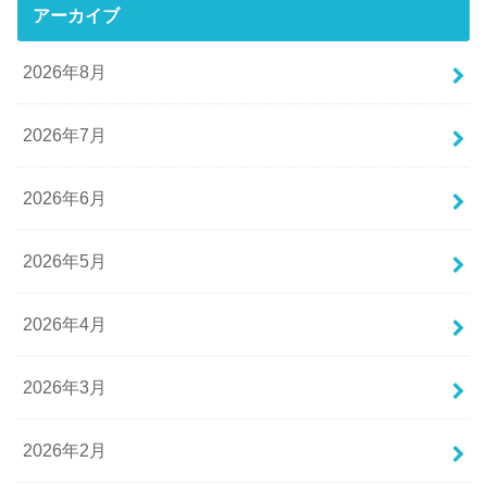
アーカイブ
2026年8月
2026年7月
2026年6月
2026年5月
2026年4月
2026年3月
2026年2月