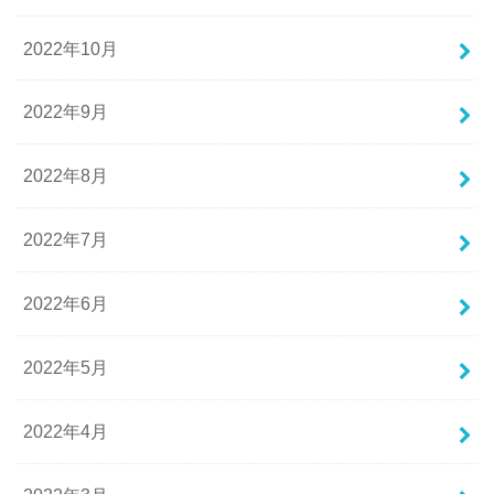
2022年10月
2022年9月
2022年8月
2022年7月
2022年6月
2022年5月
2022年4月