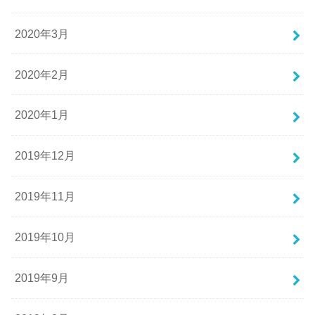
2020年3月
2020年2月
2020年1月
2019年12月
2019年11月
2019年10月
2019年9月