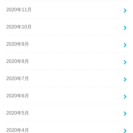
2020年11月
2020年10月
2020年9月
2020年8月
2020年7月
2020年6月
2020年5月
2020年4月