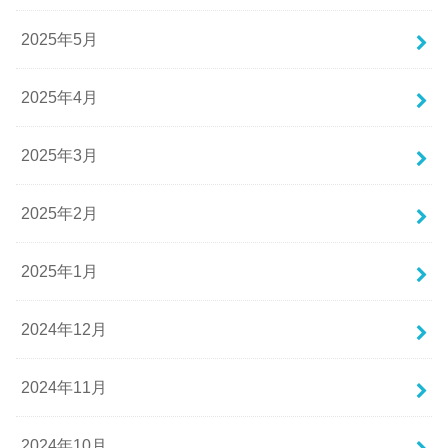
2025年5月
2025年4月
2025年3月
2025年2月
2025年1月
2024年12月
2024年11月
2024年10月