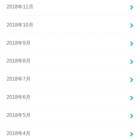
2018年11月
2018年10月
2018年9月
2018年8月
2018年7月
2018年6月
2018年5月
2018年4月