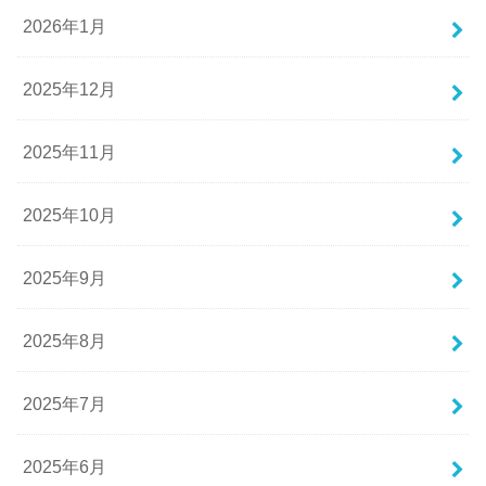
2026年1月
2025年12月
2025年11月
2025年10月
2025年9月
2025年8月
2025年7月
2025年6月