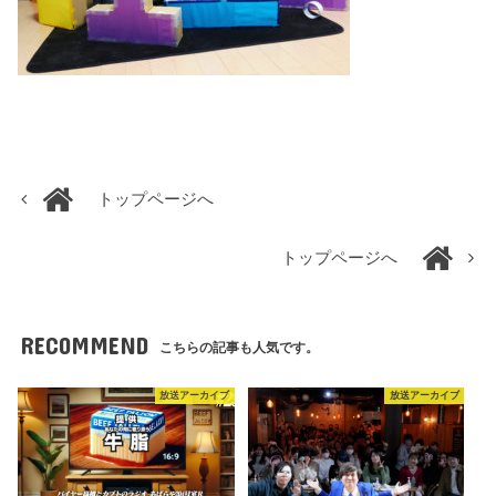
トップページへ
トップページへ
RECOMMEND
こちらの記事も人気です。
放送アーカイブ
放送アーカイブ