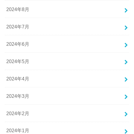
2024年8月
2024年7月
2024年6月
2024年5月
2024年4月
2024年3月
2024年2月
2024年1月