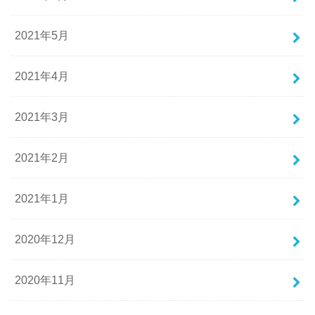
2021年5月
2021年4月
2021年3月
2021年2月
2021年1月
2020年12月
2020年11月