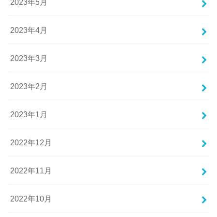
2023年5月
2023年4月
2023年3月
2023年2月
2023年1月
2022年12月
2022年11月
2022年10月