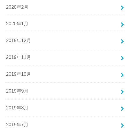
2020年2月
2020年1月
2019年12月
2019年11月
2019年10月
2019年9月
2019年8月
2019年7月