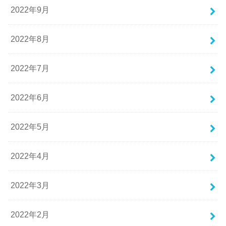
2022年9月
2022年8月
2022年7月
2022年6月
2022年5月
2022年4月
2022年3月
2022年2月