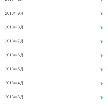
2018年9月
2018年8月
2018年7月
2018年6月
2018年5月
2018年4月
2018年3月