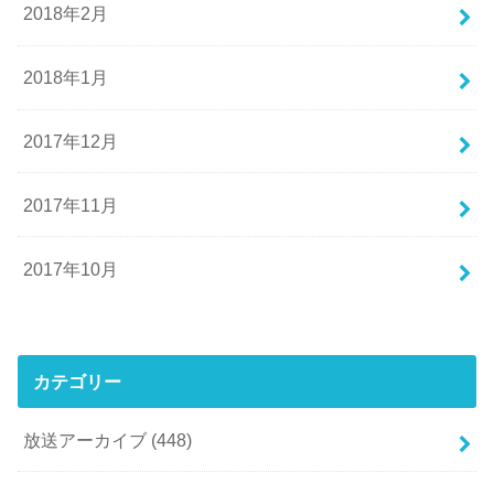
2018年2月
2018年1月
2017年12月
2017年11月
2017年10月
カテゴリー
放送アーカイブ
(448)