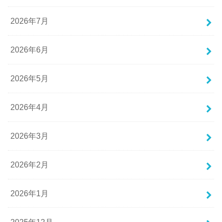
2026年7月
2026年6月
2026年5月
2026年4月
2026年3月
2026年2月
2026年1月
2025年12月