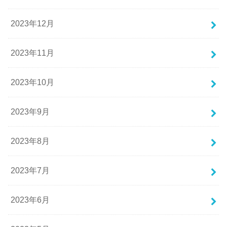
2023年12月
2023年11月
2023年10月
2023年9月
2023年8月
2023年7月
2023年6月