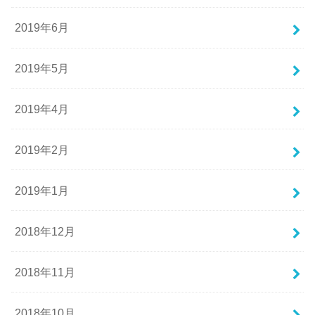
2019年6月
2019年5月
2019年4月
2019年2月
2019年1月
2018年12月
2018年11月
2018年10月