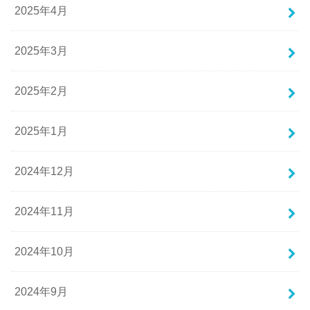
2025年4月
2025年3月
2025年2月
2025年1月
2024年12月
2024年11月
2024年10月
2024年9月