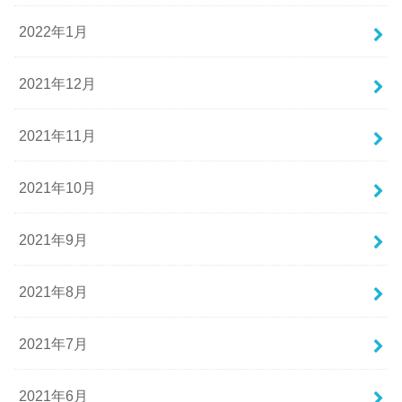
2022年1月
2021年12月
2021年11月
2021年10月
2021年9月
2021年8月
2021年7月
2021年6月