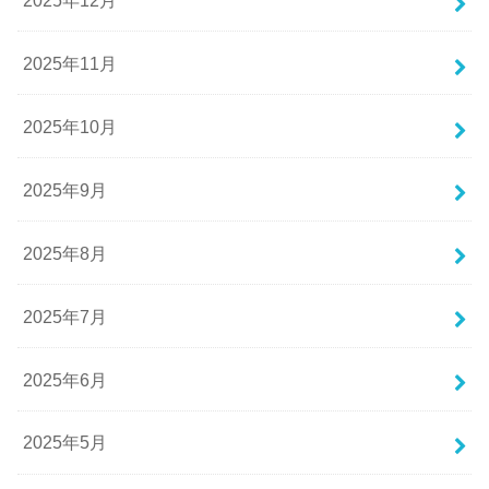
2025年11月
2025年10月
2025年9月
2025年8月
2025年7月
2025年6月
2025年5月