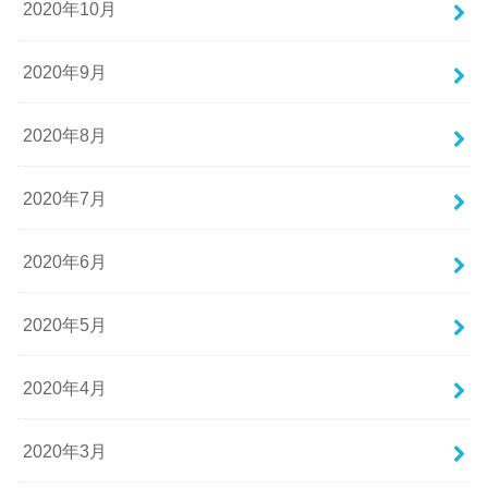
2020年10月
2020年9月
2020年8月
2020年7月
2020年6月
2020年5月
2020年4月
2020年3月