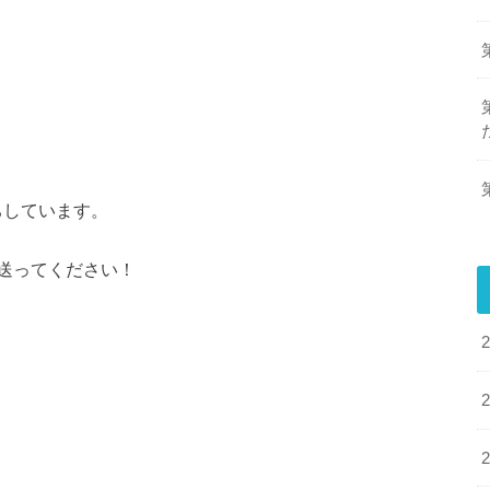
ちしています。
送ってください！