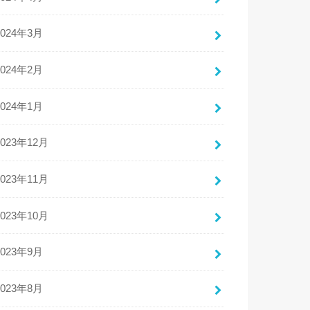
2024年3月
2024年2月
2024年1月
2023年12月
2023年11月
2023年10月
2023年9月
2023年8月