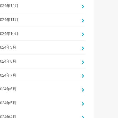
2024年12月
2024年11月
2024年10月
2024年9月
2024年8月
2024年7月
2024年6月
2024年5月
2024年4月