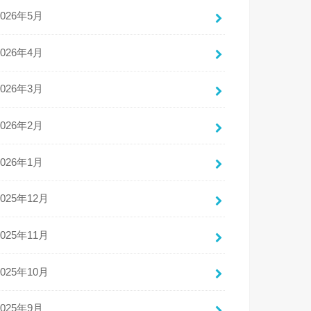
2026年5月
2026年4月
2026年3月
2026年2月
2026年1月
2025年12月
2025年11月
2025年10月
2025年9月