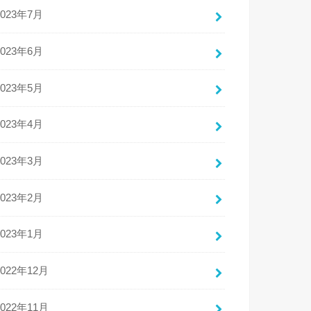
2023年7月
2023年6月
2023年5月
2023年4月
2023年3月
2023年2月
2023年1月
2022年12月
2022年11月