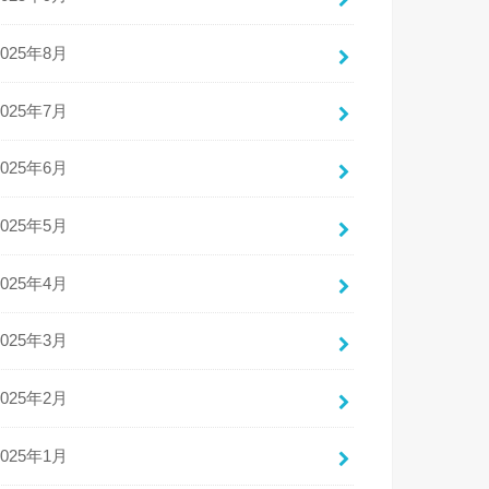
2025年8月
2025年7月
2025年6月
2025年5月
2025年4月
2025年3月
2025年2月
2025年1月