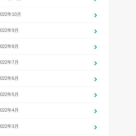
2022年10月
2022年9月
2022年8月
2022年7月
2022年6月
2022年5月
2022年4月
2022年3月