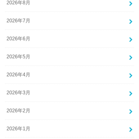
2026年8月
2026年7月
2026年6月
2026年5月
2026年4月
2026年3月
2026年2月
2026年1月