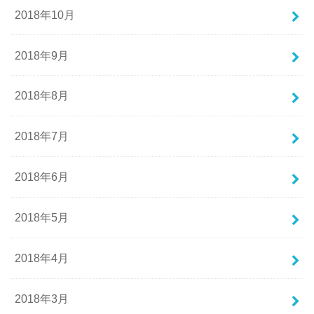
2018年10月
2018年9月
2018年8月
2018年7月
2018年6月
2018年5月
2018年4月
2018年3月