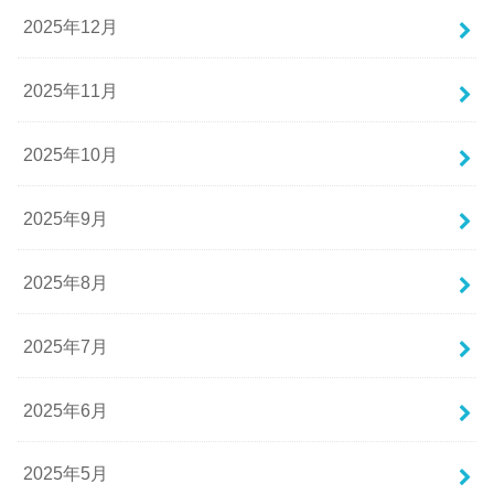
2025年12月
2025年11月
2025年10月
2025年9月
2025年8月
2025年7月
2025年6月
2025年5月