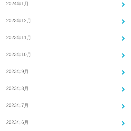
2024年1月
2023年12月
2023年11月
2023年10月
2023年9月
2023年8月
2023年7月
2023年6月