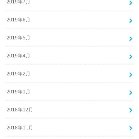
2019年7月
2019年6月
2019年5月
2019年4月
2019年2月
2019年1月
2018年12月
2018年11月