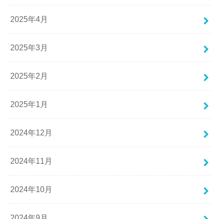
2025年4月
2025年3月
2025年2月
2025年1月
2024年12月
2024年11月
2024年10月
2024年9月