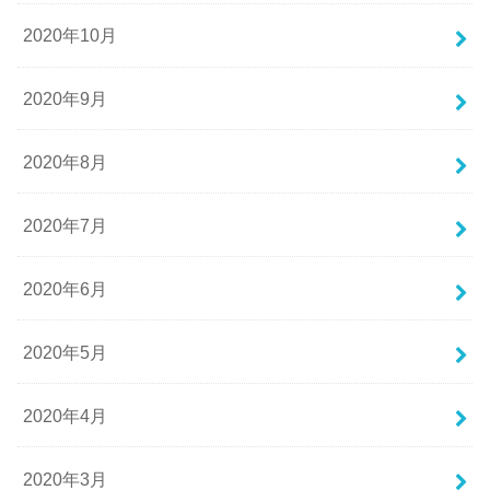
2020年10月
2020年9月
2020年8月
2020年7月
2020年6月
2020年5月
2020年4月
2020年3月