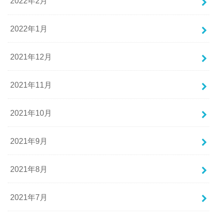
2022年2月
2022年1月
2021年12月
2021年11月
2021年10月
2021年9月
2021年8月
2021年7月