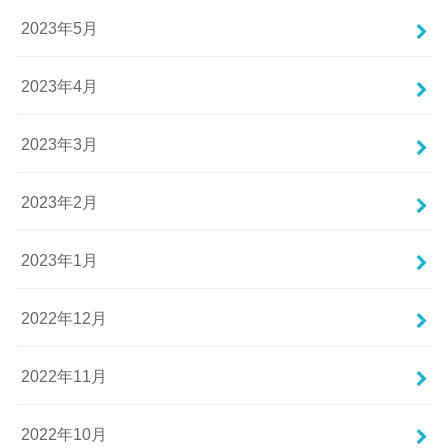
2023年5月
2023年4月
2023年3月
2023年2月
2023年1月
2022年12月
2022年11月
2022年10月