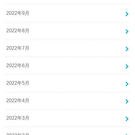
2022年9月
2022年8月
2022年7月
2022年6月
2022年5月
2022年4月
2022年3月