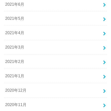
2021年6月
2021年5月
2021年4月
2021年3月
2021年2月
2021年1月
2020年12月
2020年11月