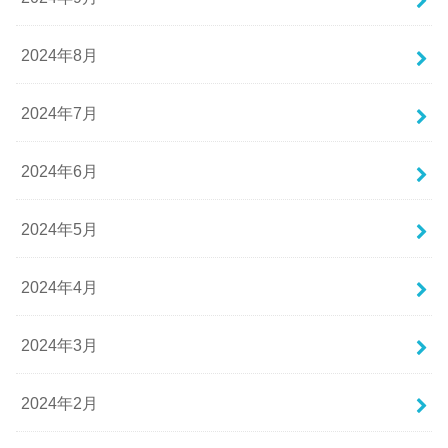
2024年8月
2024年7月
2024年6月
2024年5月
2024年4月
2024年3月
2024年2月