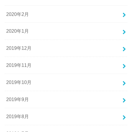
2020年2月
2020年1月
2019年12月
2019年11月
2019年10月
2019年9月
2019年8月