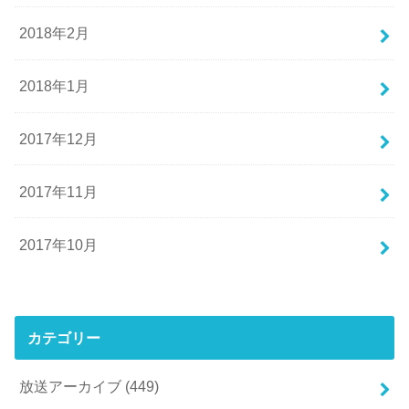
2018年2月
2018年1月
2017年12月
2017年11月
2017年10月
カテゴリー
放送アーカイブ
(449)