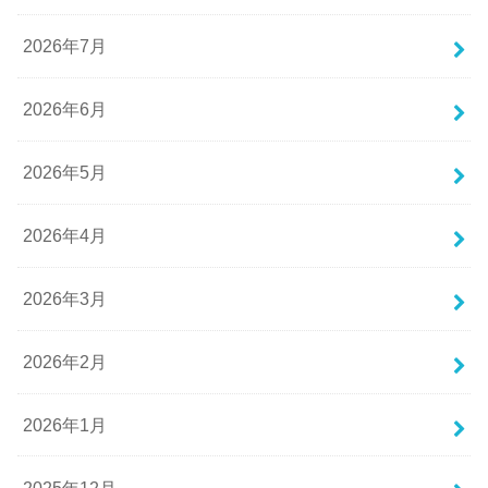
2026年7月
2026年6月
2026年5月
2026年4月
2026年3月
2026年2月
2026年1月
2025年12月