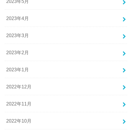
2023年5月
2023年4月
2023年3月
2023年2月
2023年1月
2022年12月
2022年11月
2022年10月