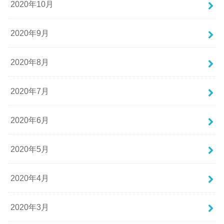
2020年10月
2020年9月
2020年8月
2020年7月
2020年6月
2020年5月
2020年4月
2020年3月