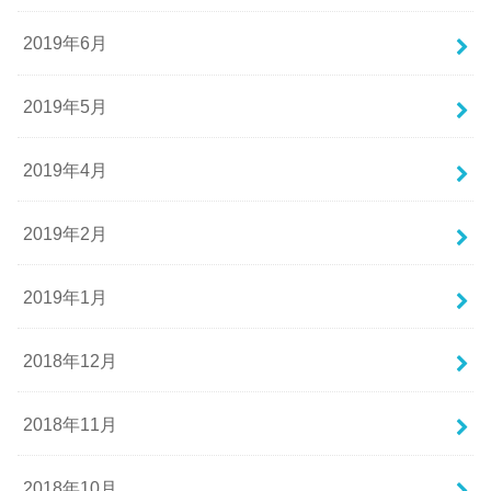
2019年6月
2019年5月
2019年4月
2019年2月
2019年1月
2018年12月
2018年11月
2018年10月