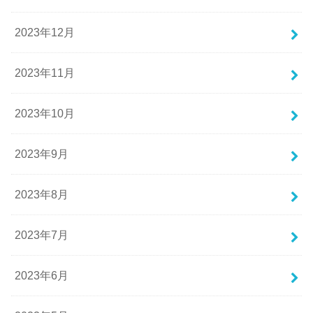
2023年12月
2023年11月
2023年10月
2023年9月
2023年8月
2023年7月
2023年6月