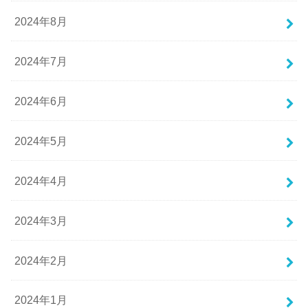
2024年8月
2024年7月
2024年6月
2024年5月
2024年4月
2024年3月
2024年2月
2024年1月