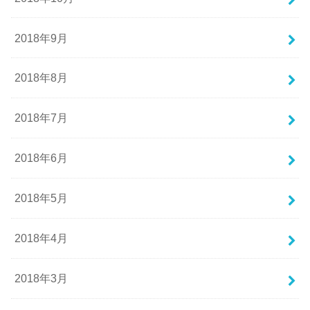
2018年9月
2018年8月
2018年7月
2018年6月
2018年5月
2018年4月
2018年3月