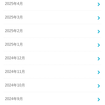
2025年4月
2025年3月
2025年2月
2025年1月
2024年12月
2024年11月
2024年10月
2024年9月