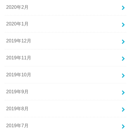
2020年2月
2020年1月
2019年12月
2019年11月
2019年10月
2019年9月
2019年8月
2019年7月