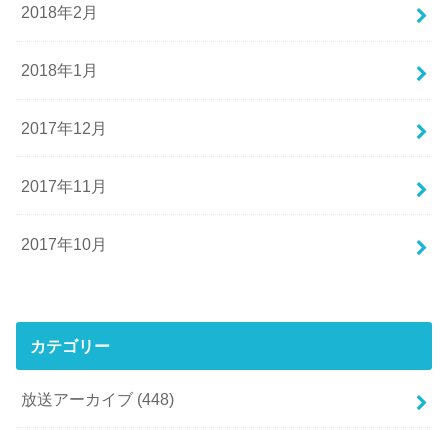
2018年2月
2018年1月
2017年12月
2017年11月
2017年10月
カテゴリー
放送アーカイブ
(448)