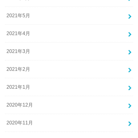
2021年5月
2021年4月
2021年3月
2021年2月
2021年1月
2020年12月
2020年11月