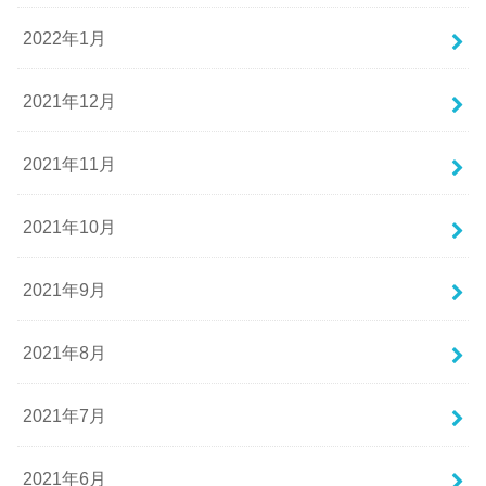
2022年1月
2021年12月
2021年11月
2021年10月
2021年9月
2021年8月
2021年7月
2021年6月