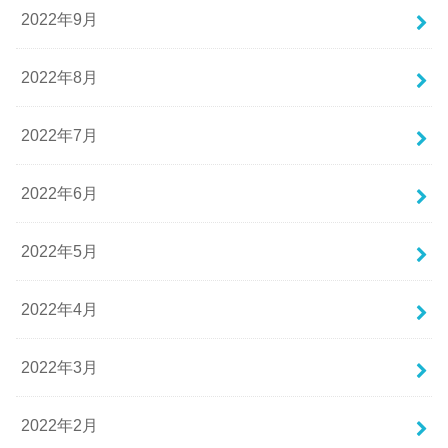
2022年9月
2022年8月
2022年7月
2022年6月
2022年5月
2022年4月
2022年3月
2022年2月