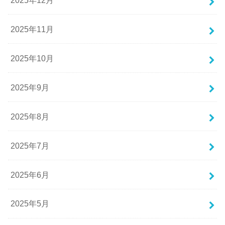
2025年11月
2025年10月
2025年9月
2025年8月
2025年7月
2025年6月
2025年5月