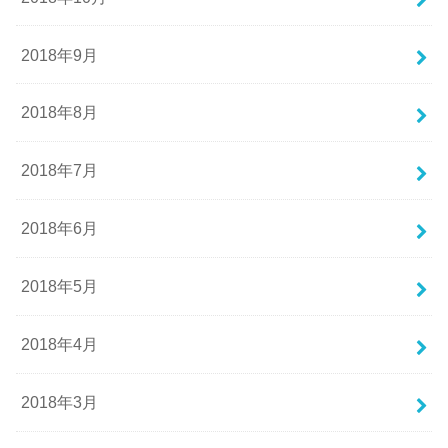
2018年9月
2018年8月
2018年7月
2018年6月
2018年5月
2018年4月
2018年3月