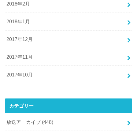
2018年2月
2018年1月
2017年12月
2017年11月
2017年10月
カテゴリー
放送アーカイブ
(448)