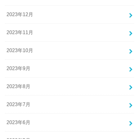
2023年12月
2023年11月
2023年10月
2023年9月
2023年8月
2023年7月
2023年6月