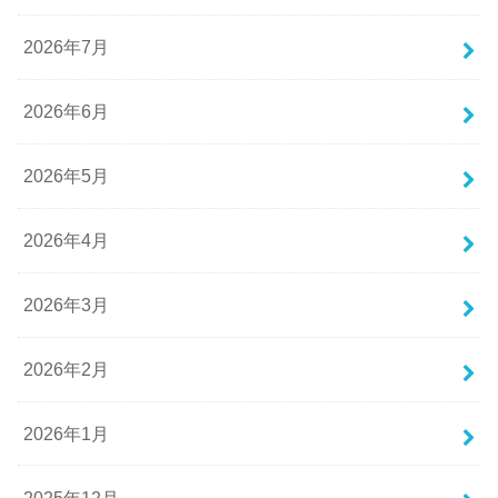
2026年7月
2026年6月
2026年5月
2026年4月
2026年3月
2026年2月
2026年1月
2025年12月