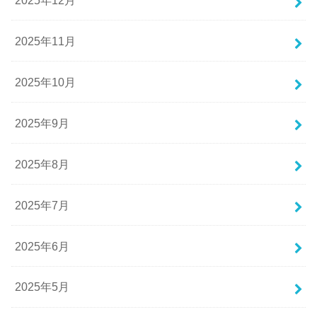
2025年11月
2025年10月
2025年9月
2025年8月
2025年7月
2025年6月
2025年5月