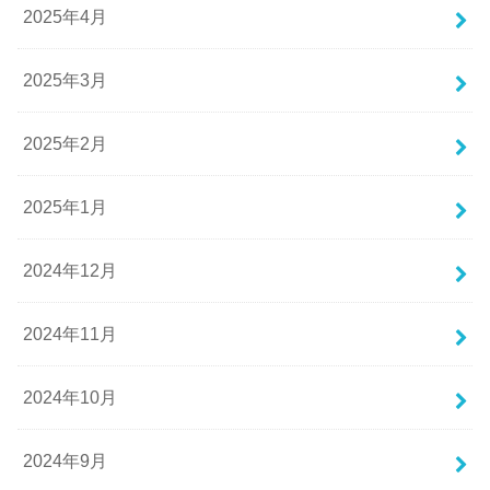
2025年4月
2025年3月
2025年2月
2025年1月
2024年12月
2024年11月
2024年10月
2024年9月