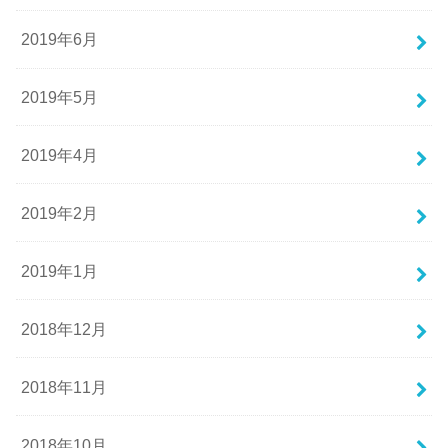
2019年6月
2019年5月
2019年4月
2019年2月
2019年1月
2018年12月
2018年11月
2018年10月