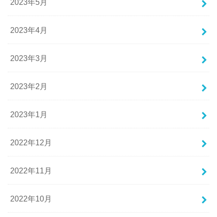
2023年5月
2023年4月
2023年3月
2023年2月
2023年1月
2022年12月
2022年11月
2022年10月