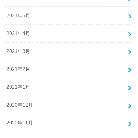
2021年5月
2021年4月
2021年3月
2021年2月
2021年1月
2020年12月
2020年11月