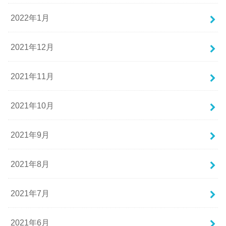
2022年1月
2021年12月
2021年11月
2021年10月
2021年9月
2021年8月
2021年7月
2021年6月