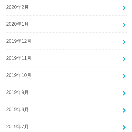
2020年2月
2020年1月
2019年12月
2019年11月
2019年10月
2019年9月
2019年8月
2019年7月