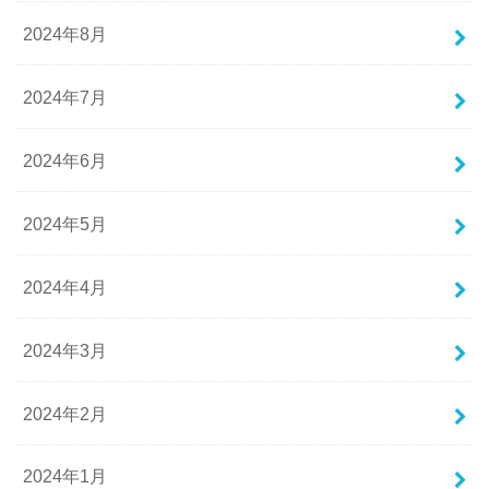
2024年8月
2024年7月
2024年6月
2024年5月
2024年4月
2024年3月
2024年2月
2024年1月