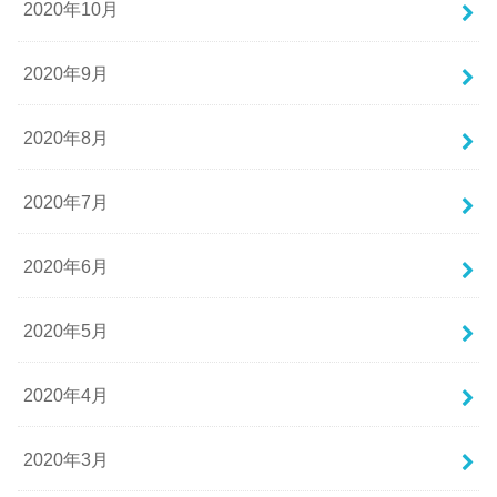
2020年10月
2020年9月
2020年8月
2020年7月
2020年6月
2020年5月
2020年4月
2020年3月