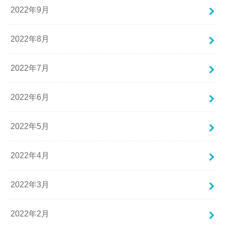
2022年9月
2022年8月
2022年7月
2022年6月
2022年5月
2022年4月
2022年3月
2022年2月