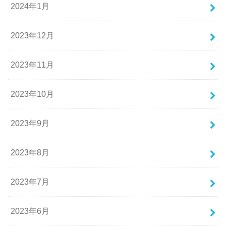
2024年1月
2023年12月
2023年11月
2023年10月
2023年9月
2023年8月
2023年7月
2023年6月