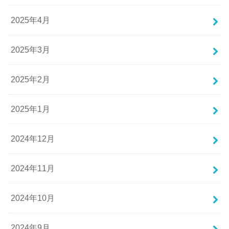
2025年4月
2025年3月
2025年2月
2025年1月
2024年12月
2024年11月
2024年10月
2024年9月