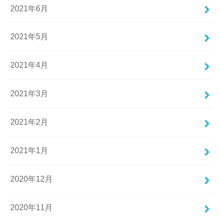
2021年6月
2021年5月
2021年4月
2021年3月
2021年2月
2021年1月
2020年12月
2020年11月