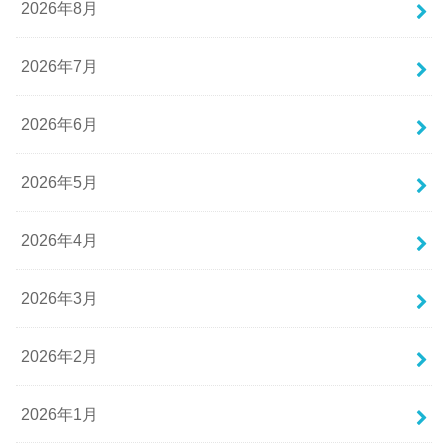
2026年8月
2026年7月
2026年6月
2026年5月
2026年4月
2026年3月
2026年2月
2026年1月