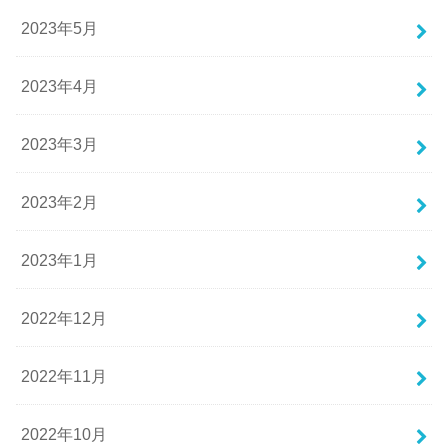
2023年5月
2023年4月
2023年3月
2023年2月
2023年1月
2022年12月
2022年11月
2022年10月