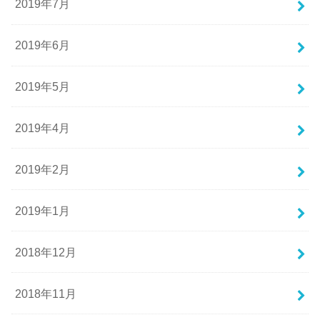
2019年7月
2019年6月
2019年5月
2019年4月
2019年2月
2019年1月
2018年12月
2018年11月