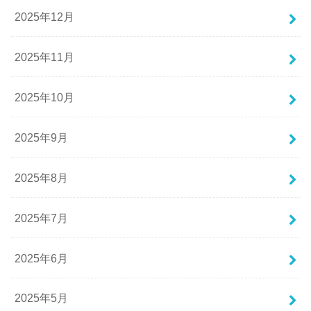
2025年12月
2025年11月
2025年10月
2025年9月
2025年8月
2025年7月
2025年6月
2025年5月