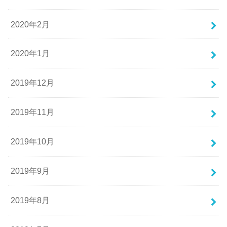
2020年2月
2020年1月
2019年12月
2019年11月
2019年10月
2019年9月
2019年8月