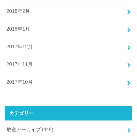
2018年2月
2018年1月
2017年12月
2017年11月
2017年10月
カテゴリー
放送アーカイブ
(449)