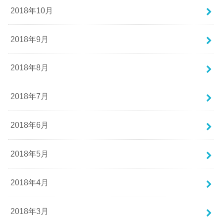
2018年10月
2018年9月
2018年8月
2018年7月
2018年6月
2018年5月
2018年4月
2018年3月