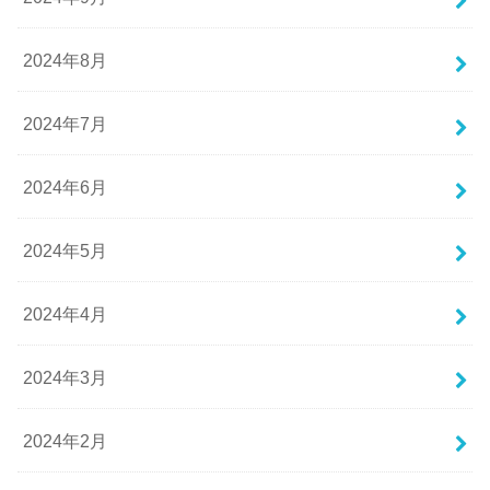
2024年8月
2024年7月
2024年6月
2024年5月
2024年4月
2024年3月
2024年2月