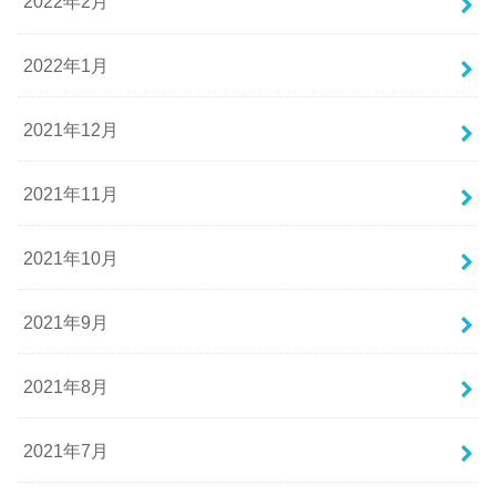
2022年2月
2022年1月
2021年12月
2021年11月
2021年10月
2021年9月
2021年8月
2021年7月