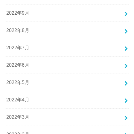
2022年9月
2022年8月
2022年7月
2022年6月
2022年5月
2022年4月
2022年3月