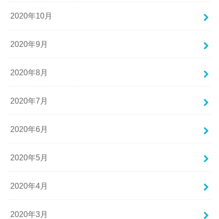
2020年10月
2020年9月
2020年8月
2020年7月
2020年6月
2020年5月
2020年4月
2020年3月