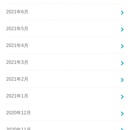
2021年6月
2021年5月
2021年4月
2021年3月
2021年2月
2021年1月
2020年12月
2020年11月