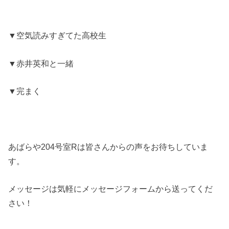
▼空気読みすぎてた高校生
▼赤井英和と一緒
▼完まく
あばらや204号室Rは皆さんからの声をお待ちしていま
す。
メッセージは気軽にメッセージフォームから送ってくだ
さい！