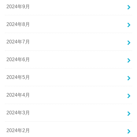
2024年9月
2024年8月
2024年7月
2024年6月
2024年5月
2024年4月
2024年3月
2024年2月