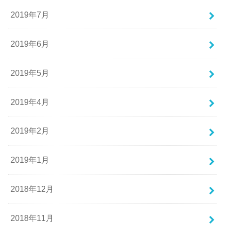
2019年7月
2019年6月
2019年5月
2019年4月
2019年2月
2019年1月
2018年12月
2018年11月