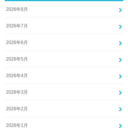
2026年8月
2026年7月
2026年6月
2026年5月
2026年4月
2026年3月
2026年2月
2026年1月