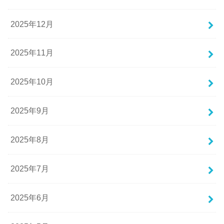
2025年12月
2025年11月
2025年10月
2025年9月
2025年8月
2025年7月
2025年6月