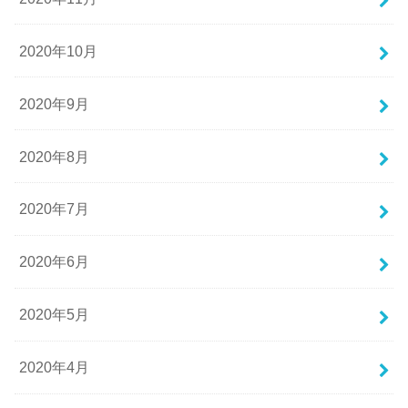
2020年10月
2020年9月
2020年8月
2020年7月
2020年6月
2020年5月
2020年4月