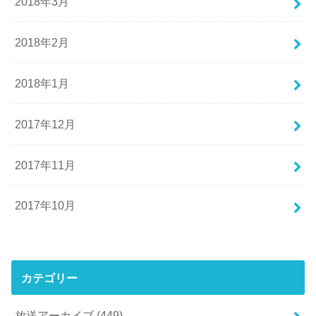
2018年3月
2018年2月
2018年1月
2017年12月
2017年11月
2017年10月
カテゴリー
放送アーカイブ
(449)