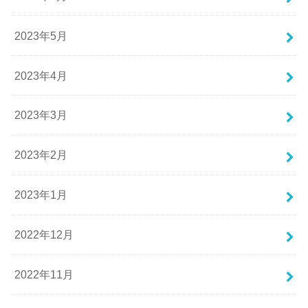
2023年5月
2023年4月
2023年3月
2023年2月
2023年1月
2022年12月
2022年11月