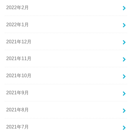
2022年2月
2022年1月
2021年12月
2021年11月
2021年10月
2021年9月
2021年8月
2021年7月