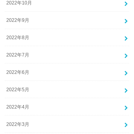
2022年10月
2022年9月
2022年8月
2022年7月
2022年6月
2022年5月
2022年4月
2022年3月