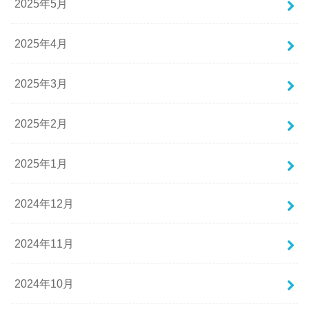
2025年5月
2025年4月
2025年3月
2025年2月
2025年1月
2024年12月
2024年11月
2024年10月