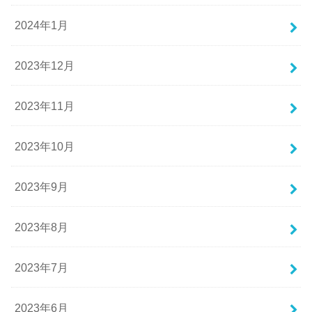
2024年1月
2023年12月
2023年11月
2023年10月
2023年9月
2023年8月
2023年7月
2023年6月