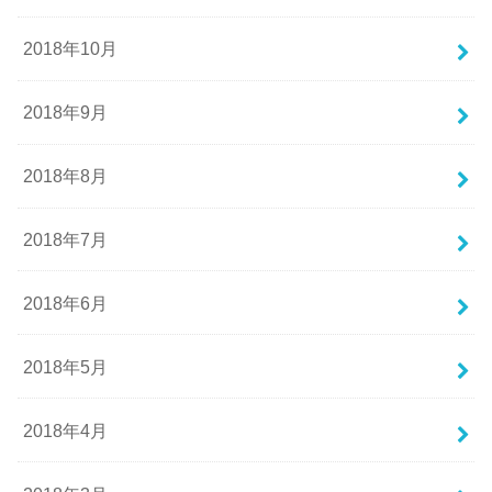
2018年10月
2018年9月
2018年8月
2018年7月
2018年6月
2018年5月
2018年4月