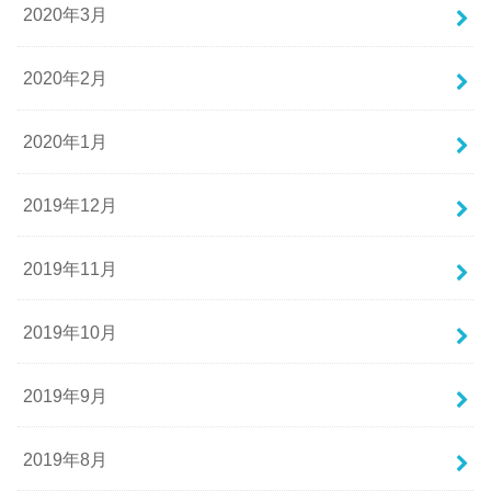
2020年3月
2020年2月
2020年1月
2019年12月
2019年11月
2019年10月
2019年9月
2019年8月