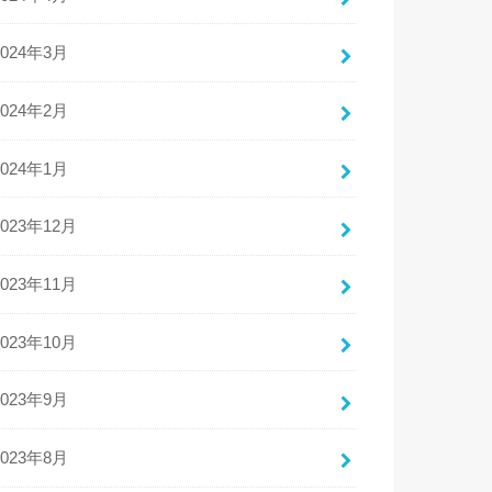
2024年3月
2024年2月
2024年1月
2023年12月
2023年11月
2023年10月
2023年9月
2023年8月