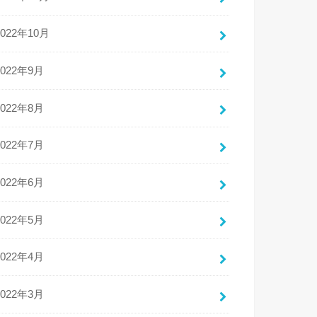
2022年10月
2022年9月
2022年8月
2022年7月
2022年6月
2022年5月
2022年4月
2022年3月