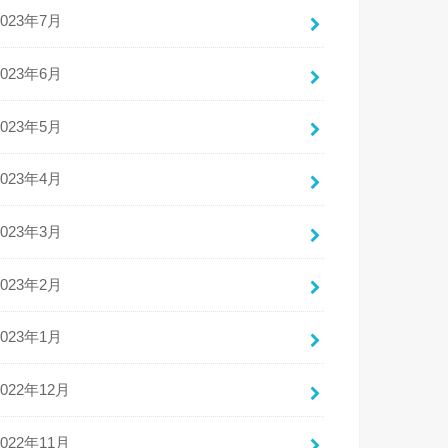
2023年7月
2023年6月
2023年5月
2023年4月
2023年3月
2023年2月
2023年1月
2022年12月
2022年11月