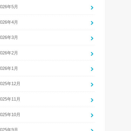
2026年5月
2026年4月
2026年3月
2026年2月
2026年1月
2025年12月
2025年11月
2025年10月
2025年9月