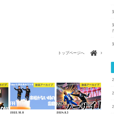
トップページへ
カイブ
放送アーカイブ
放送アーカイブ
2022.10.8
2024.8.3