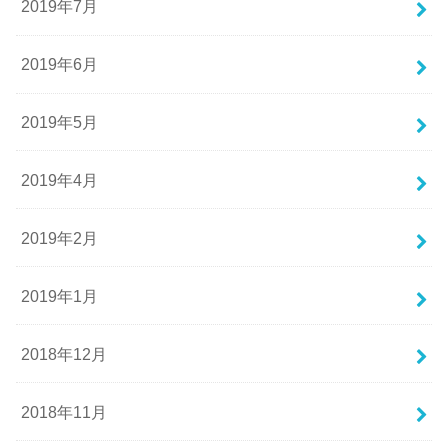
2019年7月
2019年6月
2019年5月
2019年4月
2019年2月
2019年1月
2018年12月
2018年11月