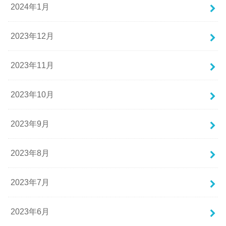
2024年1月
2023年12月
2023年11月
2023年10月
2023年9月
2023年8月
2023年7月
2023年6月