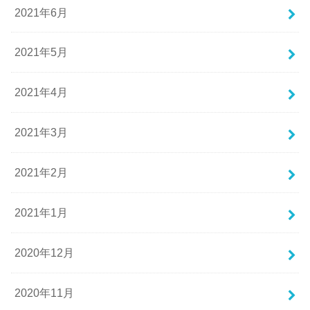
2021年6月
2021年5月
2021年4月
2021年3月
2021年2月
2021年1月
2020年12月
2020年11月