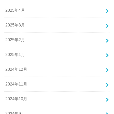
2025年4月
2025年3月
2025年2月
2025年1月
2024年12月
2024年11月
2024年10月
2024年9月