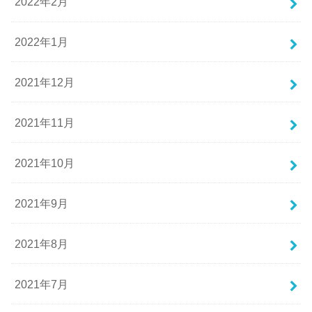
2022年2月
2022年1月
2021年12月
2021年11月
2021年10月
2021年9月
2021年8月
2021年7月