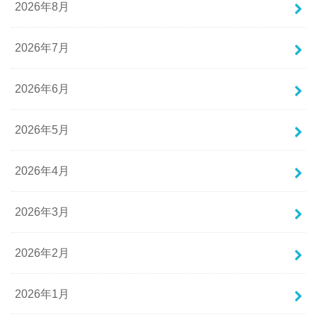
2026年8月
2026年7月
2026年6月
2026年5月
2026年4月
2026年3月
2026年2月
2026年1月