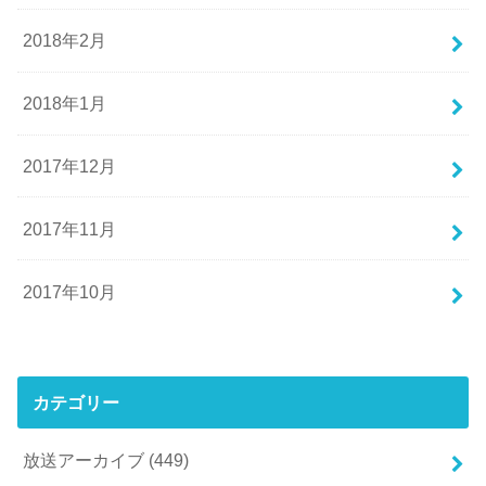
2018年2月
2018年1月
2017年12月
2017年11月
2017年10月
カテゴリー
放送アーカイブ
(449)