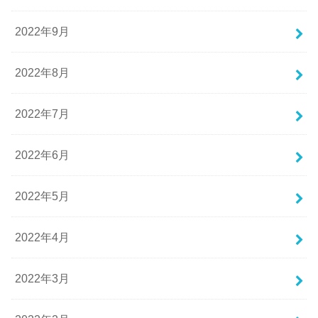
2022年9月
2022年8月
2022年7月
2022年6月
2022年5月
2022年4月
2022年3月