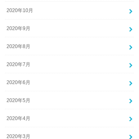
2020年10月
2020年9月
2020年8月
2020年7月
2020年6月
2020年5月
2020年4月
2020年3月