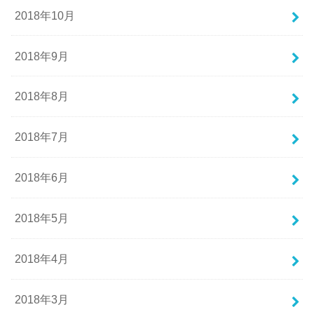
2018年10月
2018年9月
2018年8月
2018年7月
2018年6月
2018年5月
2018年4月
2018年3月