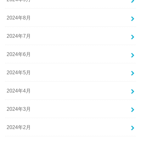
2024年8月
2024年7月
2024年6月
2024年5月
2024年4月
2024年3月
2024年2月