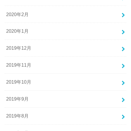
2020年2月
2020年1月
2019年12月
2019年11月
2019年10月
2019年9月
2019年8月