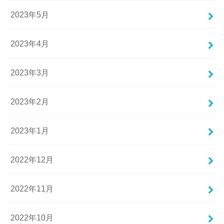
2023年5月
2023年4月
2023年3月
2023年2月
2023年1月
2022年12月
2022年11月
2022年10月