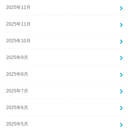
2025年12月
2025年11月
2025年10月
2025年9月
2025年8月
2025年7月
2025年6月
2025年5月