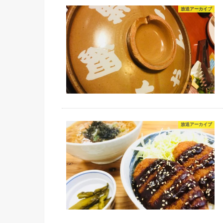
放送アーカイブ
放送アーカイブ