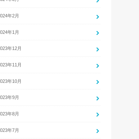
2024年2月
2024年1月
2023年12月
2023年11月
2023年10月
2023年9月
2023年8月
2023年7月