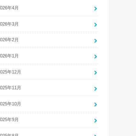
2026年4月
2026年3月
2026年2月
2026年1月
2025年12月
2025年11月
2025年10月
2025年9月
2025年8月