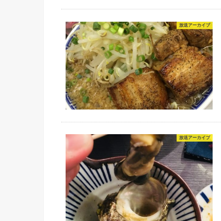
放送アーカイブ
放送アーカイブ