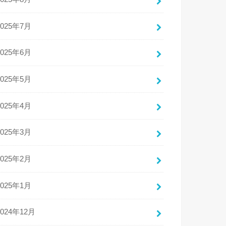
2025年7月
2025年6月
2025年5月
2025年4月
2025年3月
2025年2月
2025年1月
2024年12月