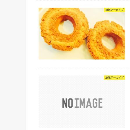
放送アーカイブ
放送アーカイブ