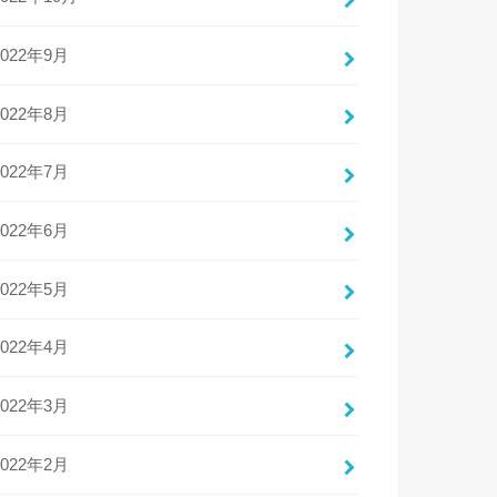
2022年9月
2022年8月
2022年7月
2022年6月
2022年5月
2022年4月
2022年3月
2022年2月