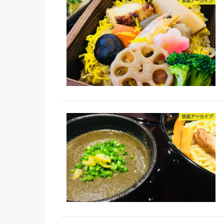
放送アーカイブ
放送アーカイブ