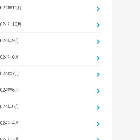
2024年11月
2024年10月
2024年9月
2024年8月
2024年7月
2024年6月
2024年5月
2024年4月
2024年3月