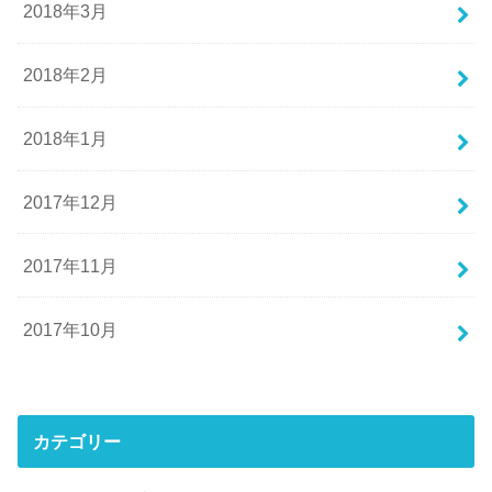
2018年3月
2018年2月
2018年1月
2017年12月
2017年11月
2017年10月
カテゴリー