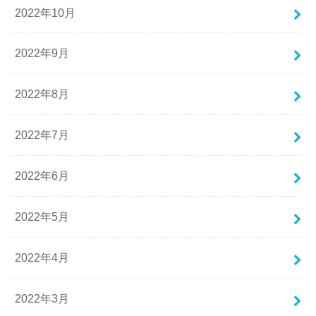
2022年10月
2022年9月
2022年8月
2022年7月
2022年6月
2022年5月
2022年4月
2022年3月