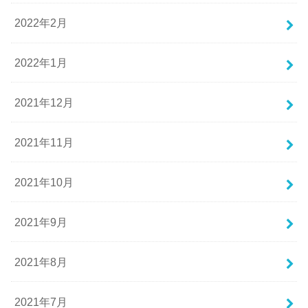
2022年2月
2022年1月
2021年12月
2021年11月
2021年10月
2021年9月
2021年8月
2021年7月