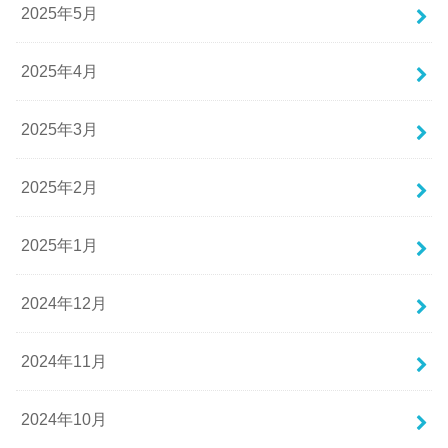
2025年5月
2025年4月
2025年3月
2025年2月
2025年1月
2024年12月
2024年11月
2024年10月