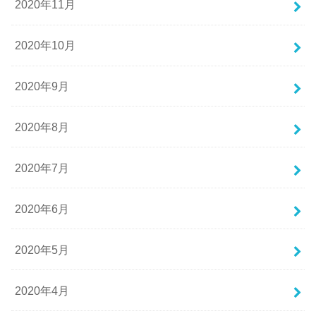
2020年11月
2020年10月
2020年9月
2020年8月
2020年7月
2020年6月
2020年5月
2020年4月