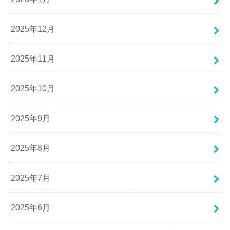
2025年12月
2025年11月
2025年10月
2025年9月
2025年8月
2025年7月
2025年6月