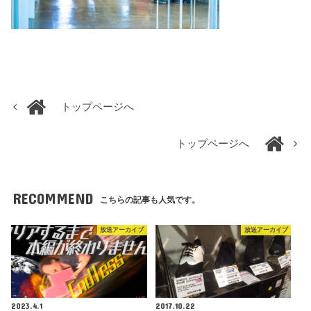
トップページへ
トップページへ
RECOMMEND
こちらの記事も人気です。
放送アーカイブ
放送アーカイブ
2023.4.1
2017.10.22