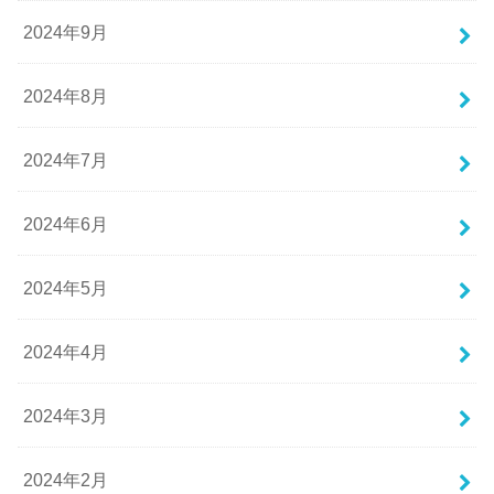
2024年9月
2024年8月
2024年7月
2024年6月
2024年5月
2024年4月
2024年3月
2024年2月