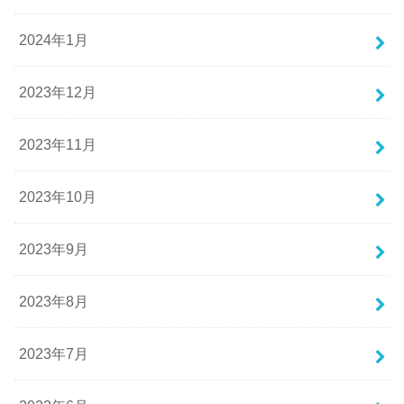
2024年1月
2023年12月
2023年11月
2023年10月
2023年9月
2023年8月
2023年7月