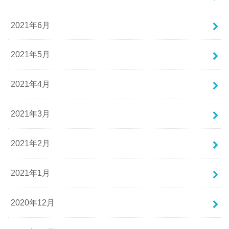
2021年6月
2021年5月
2021年4月
2021年3月
2021年2月
2021年1月
2020年12月