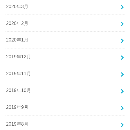
2020年3月
2020年2月
2020年1月
2019年12月
2019年11月
2019年10月
2019年9月
2019年8月