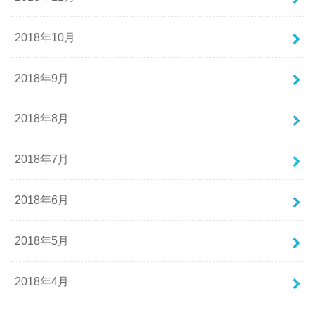
2018年10月
2018年9月
2018年8月
2018年7月
2018年6月
2018年5月
2018年4月