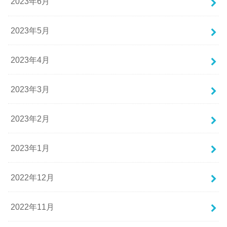
2023年6月
2023年5月
2023年4月
2023年3月
2023年2月
2023年1月
2022年12月
2022年11月