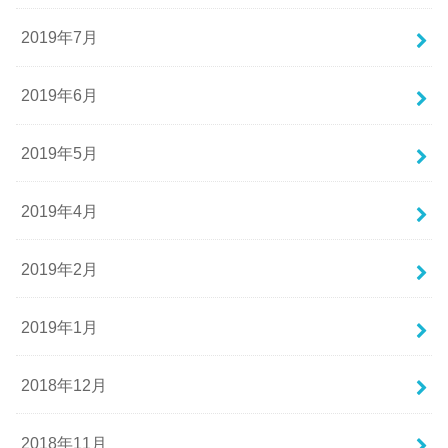
2019年7月
2019年6月
2019年5月
2019年4月
2019年2月
2019年1月
2018年12月
2018年11月