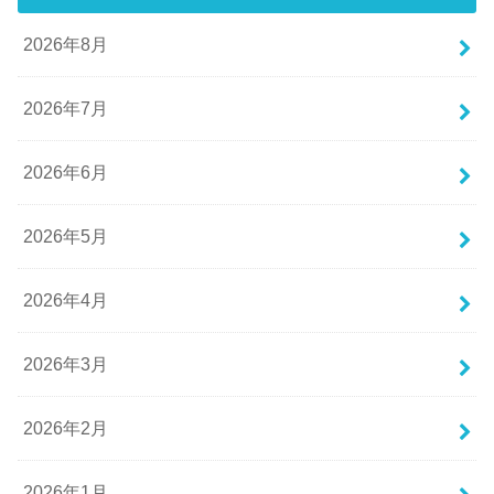
2026年8月
2026年7月
2026年6月
2026年5月
2026年4月
2026年3月
2026年2月
2026年1月